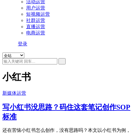
活动运营
用户运营
短视频运营
社群运营
直播运营
电商运营
登录
小红书
新媒体运营
写小红书没思路？码住这套笔记创作SOP
标准
还在苦恼小红书怎么创作，没有思路吗？本文以小红书为例，