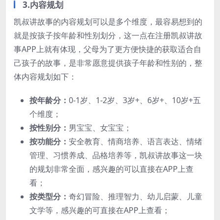
3.内容规划
凯叔讲故事的内容规划可以是多个维度，最容易想到的
就是按孩子按年龄和性别划分，这一点在注册凯叔讲故
事APP上就有体现，父母为了更方便快捷的获取适合自
己孩子的故事，是非常愿意提供孩子年龄和性别的，整
体内容规划如下：
按年龄分：
0-1岁、1-2岁、3岁+、6岁+、10岁+五
个维度；
按性别分：
男宝宝、女宝宝；
按功能分：
安全教育、情商培养、语言表达、情绪
管理、习惯养成、品格培养等，凯叔讲故事这一块
的规划非常全面，感兴趣的可以直接在APP上查
看；
按类型分：
奇幻冒险、推理智力、幼儿启蒙、儿童
文学等，感兴趣的可直接在APP上查看；