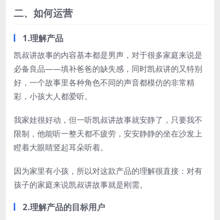
二、如何运营
1.理解产品
凯叔讲故事的内容基本都是男声，对于很多家庭来说是
必备良品——填补爸爸的缺失感，同时凯叔讲的又特别
好，一个故事里各种角色不同的声音都模仿的非常精
彩，小孩大人都爱听。
我家娃很好动，但一听凯叔讲故事就安静了，只要我不
限制，他能听一整天都不疲劳，安安静静的坐在沙发上
瞪着大眼睛竖起耳朵听着。
因为家里有小孩，所以对这款产品的理解很直接：对有
孩子的家庭来说凯叔讲故事就是刚需。
2.理解产品的目标用户