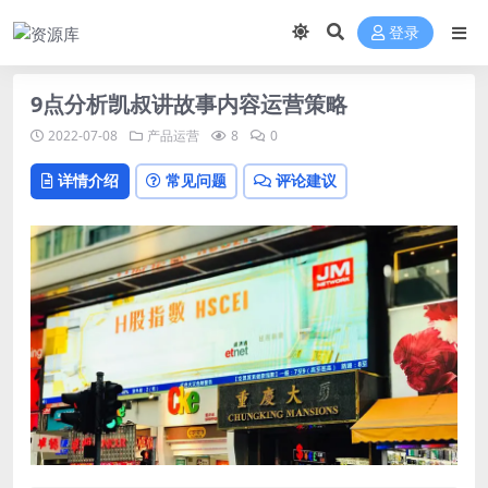
登录
9点分析凯叔讲故事内容运营策略
2022-07-08
产品运营
8
0
详情介绍
常见问题
评论建议