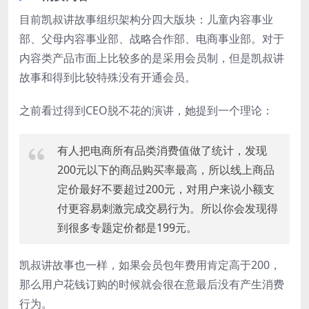
目前凯叔讲故事组织架构分四大版块：儿童内容事业
部、父母内容事业部、战略合作部、电商事业部。对于
内容类产品市面上比较多的是采用会员制，但是凯叔讲
故事和得到比较特殊没有开通会员。
之前看过得到CEO脱不花的演讲，她提到一个理论：
有人把电商所有品类消费值做了统计，发现
200元以下的商品购买率最高，所以线上商品
定价最好不要超过200元，对用户来说小额支
付更容易刺激完成交易行为。所以你会发现得
到很多专题定价都是199元。
凯叔讲故事也一样，如果会员包年费用肯定高于200，
那么用户花钱订购的时候就会很在意最后没有产生消费
行为。