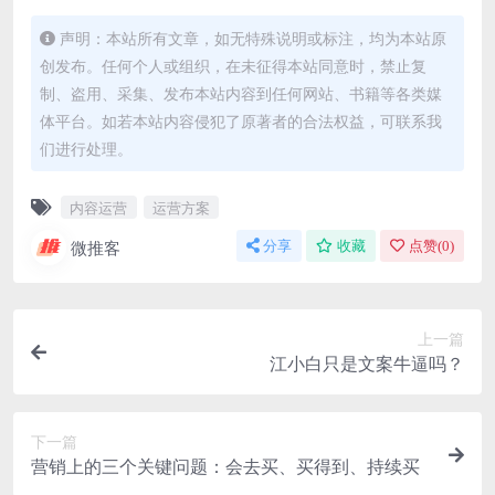
声明：本站所有文章，如无特殊说明或标注，均为本站原
创发布。任何个人或组织，在未征得本站同意时，禁止复
制、盗用、采集、发布本站内容到任何网站、书籍等各类媒
体平台。如若本站内容侵犯了原著者的合法权益，可联系我
们进行处理。
内容运营
运营方案
微推客
分享
收藏
点赞(
0
)
上一篇
江小白只是文案牛逼吗？
下一篇
营销上的三个关键问题：会去买、买得到、持续买