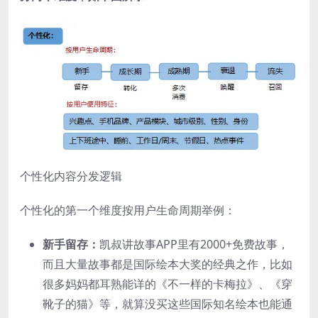
个性化内容分发逻辑
个性化的第一个维度按用户生命周期举例：
新手留存：
凯叔讲故事APP里有2000+免费故事，
而且大量故事都是国际绘本大奖的经典之作，比如
很多妈妈都耳熟能详的《不一样的卡梅拉》、《穿
靴子的猫》等，就算没买这些国际知名绘本也能通