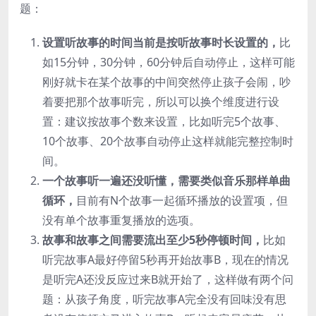
题：
设置听故事的时间当前是按听故事时长设置的，
比
如15分钟，30分钟，60分钟后自动停止，这样可能
刚好就卡在某个故事的中间突然停止孩子会闹，吵
着要把那个故事听完，所以可以换个维度进行设
置：建议按故事个数来设置，比如听完5个故事、
10个故事、20个故事自动停止这样就能完整控制时
间。
一个故事听一遍还没听懂，需要类似音乐那样单曲
循环，
目前有N个故事一起循环播放的设置项，但
没有单个故事重复播放的选项。
故事和故事之间需要流出至少5秒停顿时间，
比如
听完故事A最好停留5秒再开始故事B，现在的情况
是听完A还没反应过来B就开始了，这样做有两个问
题：从孩子角度，听完故事A完全没有回味没有思