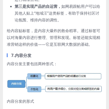
第三是实现产品的自运营，
如网易跟帖用户可以给
其他人贴上“地域汪”这类标签，有助于保持社区讨
论氛围、维持内容的调性。
给内容贴标签，是内容大爆炸的救命稻草。通过标签可
以对海量内容进行整理、管理和发现。标签还能实现精
准营销这样的价值——它是互联网大数据的基础。
7.内容分发
内容分发主要包括两种形式：
内容分发的形式