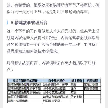
的、有噪音的、配乐效果有误等所有环节严格审核，确
保万无一失方可上线，这是对用户最起码的尊重。
5.搭建故事管理后台
这一个环节的工作看似是技术人员完成的，但实际上必
须是内容运营人员提出并跟进，内容运营者必须非常清
楚的知道需要一个什么后台辅助来开展工作，要具备产
品思维知道如何给技术提需求。
对凯叔讲故事而言，内容编辑后台至少包括以下功能
点：