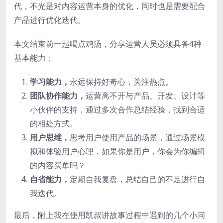
代，不光是对内容运营本身的优化，同时也是需要配合
产品进行优化迭代。
本文结束前一起喝点鸡汤，分享运营人员必须具备4种
基本能力：
学习能力，
永远保持好奇心，关注热点。
团队协作能力，
运营离不开与产品、开发、设计等
小伙伴的支持，通过多次合作总结经验，找到合适
的相处方式。
用户思维，
思考用户使用产品的场景，通过场景模
拟和体验用户心理，如果你是用户，你会为你编辑
的内容买单吗？
自省能力，
定期自我复盘，总结自己的不足进行自
我迭代。
最后，附上我在使用凯叔讲故事过程中遇到的几个小问