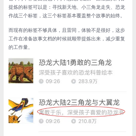
提炼的标签可以是：寻找新天地、小三角龙走失、恐龙
作战三个标签，这三个标签基本覆盖整个故事的始终。
而现有的标签不够具体，且雷同，体验不是很好，这步
工作在准备故事文档的时候就顺带提炼出来，减少重复
的工作量。