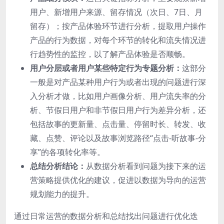
用户、新增用户来源、留存情况（次日、7日、月
留存）；按产品体验环节进行分析，提取用户操作
产品的行为数据，对每个环节的转化和流失情况进
行趋势性的监控，以了解产品体验是否顺畅。
用户分层或者用户某些特定行为专题分析：
这部分
一般是对产品某种用户行为或者出现的问题进行深
入分析才做，比如用户画像分析、用户流失率的分
析、节假日用户和非节假日用户行为差异分析，还
包括故事的更新量、点击量、停留时长、转发、收
藏、点赞、评论以及故事浏览路径“点击-听故事-分
享”的各项转化率等。
总结分析结论：
从数据分析看到问题为接下来的运
营策略提供优化的建议，促进以数据为导向的运营
规划能力的提升。
通过日常运营的数据分析和总结找出问题进行优化迭