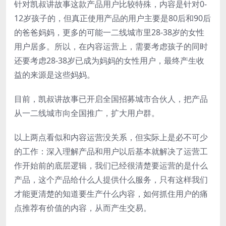
针对凯叔讲故事这款产品用户比较特殊，内容是针对0-
12岁孩子的，但真正使用产品的用户主要是80后和90后
的爸爸妈妈，更多的可能一二线城市里28-38岁的女性
用户居多。所以，在内容运营上，需要考虑孩子的同时
还要考虑28-38岁已成为妈妈的女性用户，最终产生收
益的来源是这些妈妈。
目前，凯叔讲故事已开启全国招募城市合伙人，把产品
从一二线城市向全国推广，扩大用户群。
以上两点看似和内容运营没关系，但实际上是必不可少
的工作：深入理解产品和用户以后基本就解决了运营工
作开始前的底层逻辑，我们已经很清楚要运营的是什么
产品，这个产品给什么人提供什么服务，只有这样我们
才能更清楚的知道要生产什么内容，如何抓住用户的痛
点推荐有价值的内容，从而产生交易。