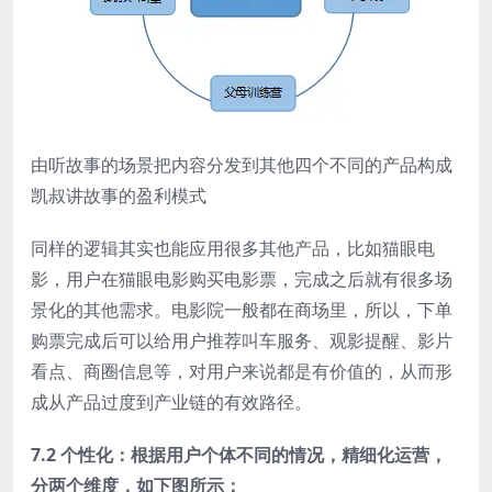
由听故事的场景把内容分发到其他四个不同的产品构成
凯叔讲故事的盈利模式
同样的逻辑其实也能应用很多其他产品，比如猫眼电
影，用户在猫眼电影购买电影票，完成之后就有很多场
景化的其他需求。电影院一般都在商场里，所以，下单
购票完成后可以给用户推荐叫车服务、观影提醒、影片
看点、商圈信息等，对用户来说都是有价值的，从而形
成从产品过度到产业链的有效路径。
7.2 个性化：根据用户个体不同的情况，精细化运营，
分两个维度，如下图所示：