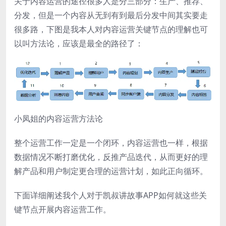
关于内容运营的途径很多人是分三部分：生产、推荐、
分发，但是一个内容从无到有到最后分发中间其实要走
很多路，下图是我本人对内容运营关键节点的理解也可
以叫方法论，应该是最全的路径了：
小凤姐的内容运营方法论
整个运营工作一定是一个闭环，内容运营也一样，根据
数据情况不断打磨优化，反推产品迭代，从而更好的理
解产品和用户制定更合理的运营计划，如此正向循环。
下面详细阐述我个人对于凯叔讲故事APP如何就这些关
键节点开展内容运营工作。