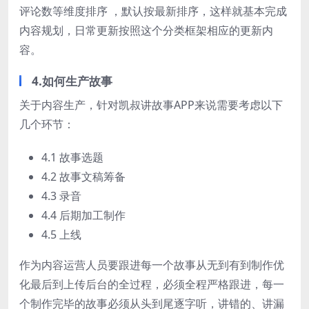
评论数等维度排序 ，默认按最新排序，这样就基本完成
内容规划，日常更新按照这个分类框架相应的更新内
容。
4.如何生产故事
关于内容生产，针对凯叔讲故事APP来说需要考虑以下
几个环节：
4.1 故事选题
4.2 故事文稿筹备
4.3 录音
4.4 后期加工制作
4.5 上线
作为内容运营人员要跟进每一个故事从无到有到制作优
化最后到上传后台的全过程，必须全程严格跟进，每一
个制作完毕的故事必须从头到尾逐字听，讲错的、讲漏