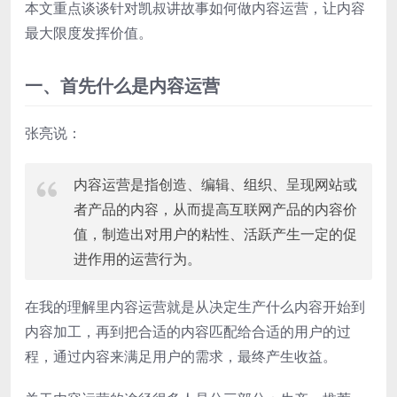
本文重点谈谈针对凯叔讲故事如何做内容运营，让内容
最大限度发挥价值。
一、首先什么是内容运营
张亮说：
内容运营是指创造、编辑、组织、呈现网站或
者产品的内容，从而提高互联网产品的内容价
值，制造出对用户的粘性、活跃产生一定的促
进作用的运营行为。
在我的理解里内容运营就是从决定生产什么内容开始到
内容加工，再到把合适的内容匹配给合适的用户的过
程，通过内容来满足用户的需求，最终产生收益。