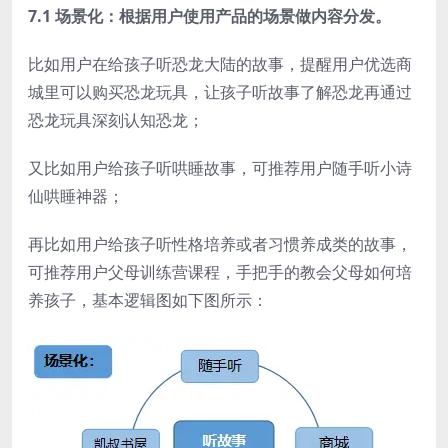
7.1 场景化：根据用户使用产品的场景做内容分发。
比如用户在给孩子听恐龙大陆的故事，提醒用户优选商
城里可以购买恐龙玩具，让孩子听故事了解恐龙再通过
恐龙玩具深刻认知恐龙；
又比如用户给孩子听哄睡故事，可推荐用户随手听小诗
仙哄睡神器；
再比如用户给孩子听性格培养或者习惯养成类的故事，
可推荐用户父母训练营课程，手把手的教会父母如何培
养孩子，基本逻辑图如下图所示：