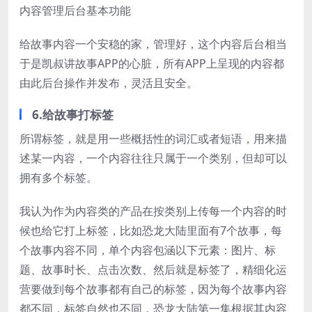
内容管理后台基本功能
给故事内容一个安稳的家，管理好，这个内容后台相当
于是凯叔讲故事APP的心脏，所有APP上呈现的内容都
由此后台操作并发布，灵活且安全。
6.给故事打标签
所谓标签，就是用一些概括性的词汇或者短语，用来描
述某一内容，一个内容往往只属于一个类别，但却可以
拥有多个标签。
我认为作为内容类的产品在按类别上传每一个内容的时
候也给它打上标签，比如恐龙大陆里面有7个故事，每
个故事内容不同，单个内容包涵以下元素：图片、标
题、故事时长、点击次数、然后就是标签了，精细化运
营要做到每个故事都有自己的标签，因为每个故事内容
都不同，标签自然也不同，恐龙大陆第一集根据其内容