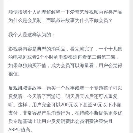
顺便按我个人的理解解释一下爱奇艺等视频内容类产品
为什么是会员制，而凯叔讲故事为什么不做会员？
我个人是这样认为的：
影视类内容是典型的消耗品，看完就完了，一个十几集
的电视剧或者2个小时的电影很难再看第二遍第三遍，
如果单独购买不值，成为会员可以海量看，用户会觉得
很值。
反观凯叔讲故事，购买一个故事或者一个专题孩子可以
反复听，今天听了西游记，明天后天以后还可以重复
听。这样，用户完全可以200元以下甚至50元以下小额
支付，非常容易产生消费行为，在持续不断提供更多优
质专题基础上让用户反复消费比会员消费决策快且
ARPU值高。