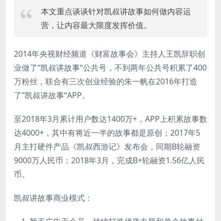
本文重点谈谈针对凯叔讲故事如何做内容运
营，让内容最大限度发挥价值。
2014年央视财经频道《财富故事会》主持人王凯辞职创
业做了“凯叔讲故事“公共号，不到两年公共号积累了400
万粉丝，联合有三次创业经验的朱一帆在2016年打造
了”凯叔讲故事“APP。
至2018年3月累计用户数达1400万+，APP上积累故事数
达4000+，其中有将近一半的故事都是原创；2017年5
月主打硬件产品《凯叔西游记》发布会，同期B轮融资
9000万人民币；2018年3月，完成B+轮融资1.56亿人民
币。
凯叔讲故事商业模式：