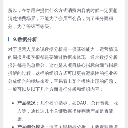
所以，在给用户提供什么方式消费内容的时候一定要想
清楚消费场景，不能为了会员而会员，为了积分而积
分，为了等级而等级。
9.数据分析
对于运营人员来说数据分析是一项基础能力，运营情况
的周报月报季报都是要通过数据来体现，通常数据分析
报告都是先总后分，这也是从项目核心指标向细节指标
拆解的过程，这样的组织方式可以更有逻辑性的把业务
分成组合的模块来看，容易看出某个模块出现的问题，
一般可以从以下几个方面进行分析和组织内容：
产品概况：
几个核心指标，如DAU、总付费数、收
入等，通过这几个关键数据指标判断产品是否健
康。
产品细分模块：
运营关键指标分析，主要观察新增