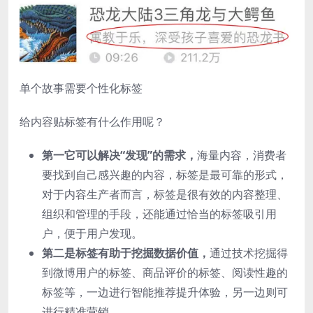
单个故事需要个性化标签
给内容贴标签有什么作用呢？
第一它可以解决“发现”的需求，
海量内容，消费者
要找到自己感兴趣的内容，标签是最可靠的形式，
对于内容生产者而言，标签是很有效的内容整理、
组织和管理的手段，还能通过恰当的标签吸引用
户，便于用户发现。
第二是标签有助于挖掘数据价值，
通过技术挖掘得
到微博用户的标签、商品评价的标签、阅读性趣的
标签等，一边进行智能推荐提升体验，另一边则可
进行精准营销。