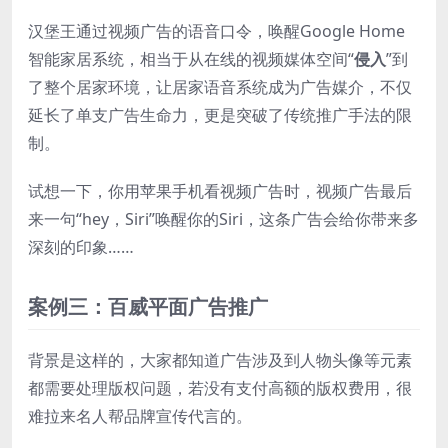
汉堡王通过视频广告的语音口令，唤醒Google Home
智能家居系统，相当于从在线的视频媒体空间“
侵入
”到
了整个居家环境，让居家语音系统成为广告媒介，不仅
延长了单支广告生命力，更是突破了传统推广手法的限
制。
试想一下，你用苹果手机看视频广告时，视频广告最后
来一句“hey，Siri”唤醒你的Siri，这条广告会给你带来多
深刻的印象……
案例三：百威平面广告推广
背景是这样的，大家都知道广告涉及到人物头像等元素
都需要处理版权问题，若没有支付高额的版权费用，很
难拉来名人帮品牌宣传代言的。