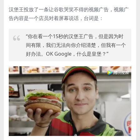
汉堡王投放了一条让谷歌哭笑不得的视频广告，视频广
告内容是一个店员对着屏幕说话，台词是：
“你在看一个15秒的汉堡王广告，但是因为时
间有限，我们无法向你介绍清楚，但我有一个
好办法。OK Google，什么是皇堡？”