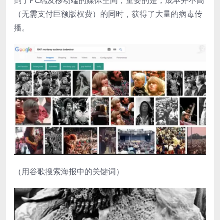
到了PC端及移动端的媒体空间，重要的是，成本并不高
（无需支付巨额版权费）的同时，获得了大量的病毒传
播。
（用谷歌搜索海报中的关键词）