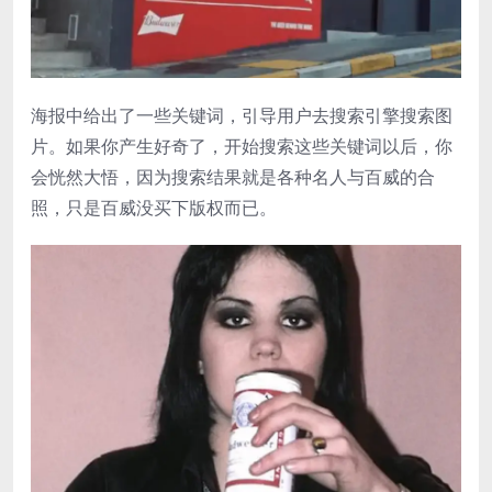
海报中给出了一些关键词，引导用户去搜索引擎搜索图
片。如果你产生好奇了，开始搜索这些关键词以后，你
会恍然大悟，因为搜索结果就是各种名人与百威的合
照，只是百威没买下版权而已。