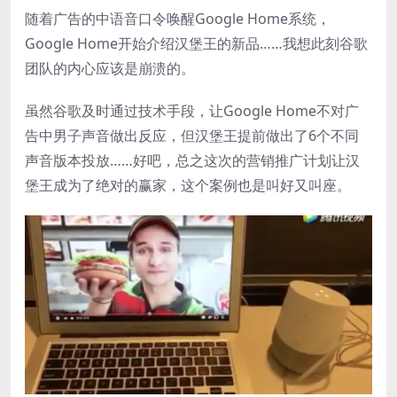
随着广告的中语音口令唤醒Google Home系统，
Google Home开始介绍汉堡王的新品……我想此刻谷歌
团队的内心应该是崩溃的。
虽然谷歌及时通过技术手段，让Google Home不对广
告中男子声音做出反应，但汉堡王提前做出了6个不同
声音版本投放……好吧，总之这次的营销推广计划让汉
堡王成为了绝对的赢家，这个案例也是叫好又叫座。