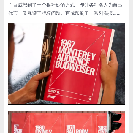
而百威想到了一个很巧妙的方式，即让各种名人为自己
代言，又规避了版权问题。百威印刷了一系列海报……