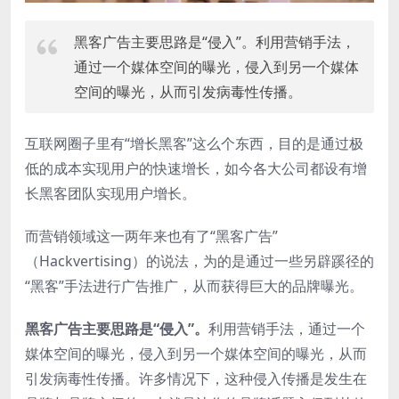
黑客广告主要思路是“侵入”。利用营销手法，
通过一个媒体空间的曝光，侵入到另一个媒体
空间的曝光，从而引发病毒性传播。
互联网圈子里有“增长黑客”这么个东西，目的是通过极
低的成本实现用户的快速增长，如今各大公司都设有增
长黑客团队实现用户增长。
而营销领域这一两年来也有了“黑客广告”
（Hackvertising）的说法，为的是通过一些另辟蹊径的
“黑客”手法进行广告推广，从而获得巨大的品牌曝光。
黑客广告主要思路是“侵入”。
利用营销手法，通过一个
媒体空间的曝光，侵入到另一个媒体空间的曝光，从而
引发病毒性传播。许多情况下，这种侵入传播是发生在