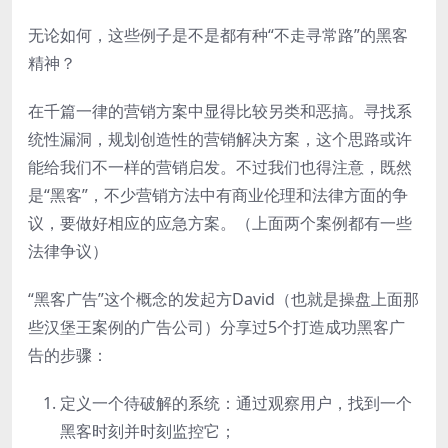
无论如何，这些例子是不是都有种“不走寻常路”的黑客
精神？
在千篇一律的营销方案中显得比较另类和恶搞。寻找系
统性漏洞，规划创造性的营销解决方案，这个思路或许
能给我们不一样的营销启发。不过我们也得注意，既然
是“黑客”，不少营销方法中有商业伦理和法律方面的争
议，要做好相应的应急方案。（上面两个案例都有一些
法律争议）
“黑客广告”这个概念的发起方David（也就是操盘上面那
些汉堡王案例的广告公司）分享过5个打造成功黑客广
告的步骤：
定义一个待破解的系统：通过观察用户，找到一个
黑客时刻并时刻监控它；