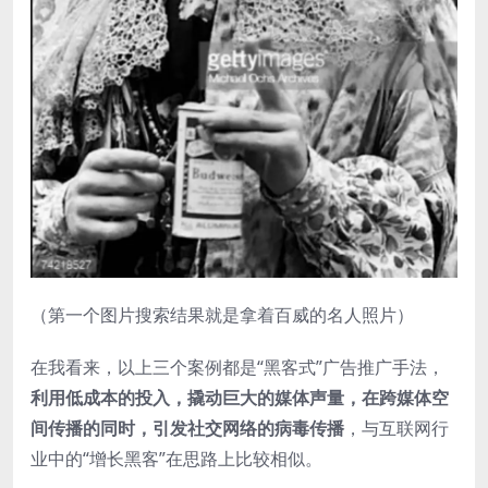
（第一个图片搜索结果就是拿着百威的名人照片）
在我看来，以上三个案例都是“黑客式”广告推广手法，
利用低成本的投入，撬动巨大的媒体声量，在跨媒体空
间传播的同时，引发社交网络的病毒传播
，与互联网行
业中的“增长黑客”在思路上比较相似。