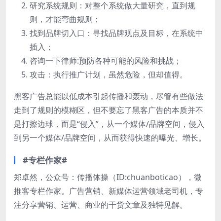
研究系统规则：对整个系统做大量研究，直到规
则，才能弯曲规则；
找到品牌切入口：寻找品牌观点及目标，在系统中
插入；
咨询一下律师:预防各种可能的风险和挑战；
攻击：执行推广计划，虽然危险，但却值得。
黑客广告总能以低成本引起传播和轰动，尽管有些做法
走到了规则的模糊区，但不要忘了黑客广告的本质并不
是打擦边球，而是“侵入”，从一个媒体/品牌空间，侵入
到另一个媒体/品牌空间，从而获得快速的曝光、增长。
#专栏作家#
郑卓然，公众号：传播体操（ID:chuanboticao），微
推客专栏作家。广告营销、新媒体运营领域老司机，专
注分享营销、运营、商业的干货文章及独特见解。