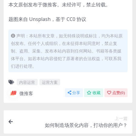
本文原创发布于微推客。未经许可，禁止转载。
题图来自 Unsplash，基于 CC0 协议
声明：本站所有文章，如无特殊说明或标注，均为本站原
创发布。任何个人或组织，在未征得本站同意时，禁止复
制、盗用、采集、发布本站内容到任何网站、书籍等各类媒
体平台。如若本站内容侵犯了原著者的合法权益，可联系我
们进行处理。
内容运营
运营方案
微推客
分享
收藏
点赞(
0
)
上一篇
如何制造场景化内容，打动你的用户？