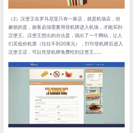
（2）汉堡王在罗马尼亚只有一家店，就是机场店，但
麻烦的是，旅客必须需要用登机牌进入机场，才能买到
汉堡王。汉堡王想出的办法是，搞出了一个网站，让人
们买低价机票（往往不到20美元），打印登机牌后进入
汉堡王店，可以凭登机牌免费吃到汉堡王……