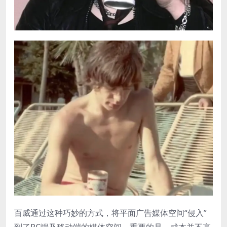
百威通过这种巧妙的方式，将平面广告媒体空间“侵入”