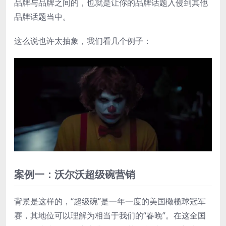
品牌与品牌之间的，也就是让你的品牌话题入侵到其他
品牌话题当中。
这么说也许太抽象，我们看几个例子：
案例一：沃尔沃超级碗营销
背景是这样的，“超级碗”是一年一度的美国橄榄球冠军
赛，其地位可以理解为相当于我们的“春晚”。在这全国