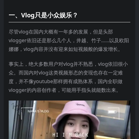
一、Vlog只是小众娱乐？
尽管vlog在国内大概有一年多的发展，但是头部
vlogger依旧还是那么几个人，井越、竹子……以及欧阳
娜娜，vlog内容并没有迎来如短视频般的爆发增长。
事实上，绝大多数用户对vlog并不熟悉，vlog依旧很小
众。而国内对vlog这类视频形态的变现也存在一定难
度，并不像youtube那样拥有成熟体系，国内全职做
vlogger的内容创作者，可能用手指头就能数出来。