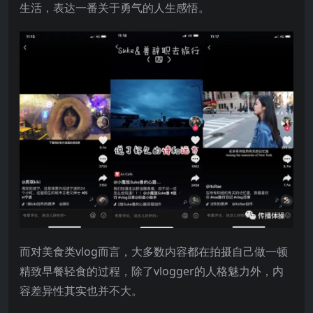
生活，表达一番关于勇气的人生感悟。
而对美食类vlog而言，大多数内容都在拍摄自己做一顿
精致早餐轻食的过程，除了vlogger的人格魅力外，内
容差异性其实也并不大。