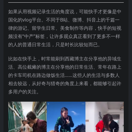
如果从用视频记录生活的角度说，可能快手才更像是中
国化的vlog平台。不同于B站、微博、抖音上的千篇一
律的游记、留学生日常、美食制作等内容，快手的短视
频没有“中产”标签，让许多观众真正看到了更多不一样
的人的普通日常生活，只是时长比较短而已。
比如在快手上，时常能刷到西藏博主在分享他的异域生
活、高位截瘫的博主在分享他的日常生活、常年在路上
的卡车司机在路边做饭生活……这些人的生活与多数人
相去较远，从好奇与猎奇的角度上来看，都能够引起许
多用户的关注。