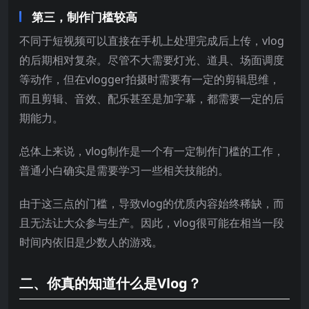
第三，制作门槛较高
不同于短视频可以直接在手机上处理完成后上传，vlog
的后期相对复杂。尽管不大需要灯光、道具、场面调度
等动作，但在vlogger拍摄时需要有一定的剪辑思维，
而且剪辑、音效、配乐甚至是加字幕，都需要一定的后
期能力。
总体上来说，vlog制作是一个有一定制作门槛的工作，
普通小白确实是需要学习一些相关技能的。
由于这三点的门槛，导致vlog的优质内容始终稀缺，而
且无法让大众参与生产。因此，vlog很可能在相当一段
时间内依旧是少数人的游戏。
二、你真的知道什么是Vlog？