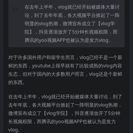
在去年上半年，vlog就已经开始被媒体大量讨
论，到了去年年底，各大视频平台掀起了一阵
明显的vlog热潮，微博宣布成立了【vlog学
院】，抖音逐渐放开了5分钟长视频权限，而
腾讯的yoo视频APP也被认为是发力vlog。
对于许多国外用户和留学生而言，vlog已经不是一个新
鲜的东西，youtube上很早就有了比较成熟的vlog内容
生态，但对于国内的大多数用户而言，vlog还是个新鲜
的东西。
在去年上半年，vlog就已经开始被媒体大量讨论，到了
去年年底，各大视频平台掀起了一阵明显的vlog热潮，
微博宣布成立了【vlog学院】，抖音逐渐放开了5分钟
长视频权限，而腾讯的yoo视频APP也被认为是发力
vlog。