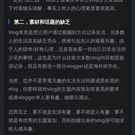
下对着镜头讲解，事实上对人的心理素质要求挺高。
第二，素材和话题的缺乏
Vlog本意是想让用户通过视频的方式记录生活，但多数
人的生活其实缺乏亮点，很难引起别人的观看兴趣。由
于人的猎奇/好奇心理，总是喜欢看一些自己日常生活所
少见的事情，这也是为什么目前大多数vlog内容都是旅
游记录，而且有相当一部分vlogger还是海外留学生。
当然，也并不是常规无趣的生活无法拍摄成受欢迎的
vlog，但那样就对vlog的主题内容策划有更高的要求，
或者vlogger本人要有趣、能吸引观众。
总而言之，要不就是生活有趣，要不就是人有趣，要不
就是有优秀的主题策划，否则拍摄出来的vlog很可能没
啥人感兴趣。