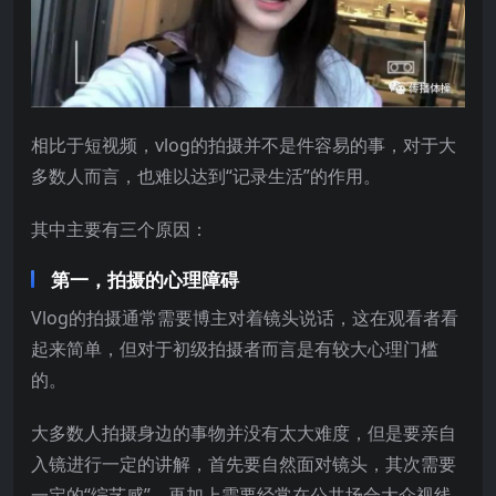
相比于短视频，vlog的拍摄并不是件容易的事，对于大
多数人而言，也难以达到“记录生活”的作用。
其中主要有三个原因：
第一，拍摄的心理障碍
Vlog的拍摄通常需要博主对着镜头说话，这在观看者看
起来简单，但对于初级拍摄者而言是有较大心理门槛
的。
大多数人拍摄身边的事物并没有太大难度，但是要亲自
入镜进行一定的讲解，首先要自然面对镜头，其次需要
一定的“综艺感”，再加上需要经常在公共场合大众视线