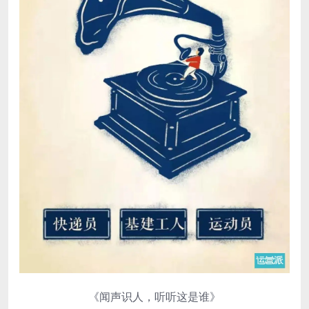
《闻声识人，听听这是谁》