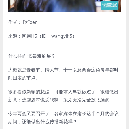
作者： 哒哒er
来源：网易H5（ID：wangyih5）
什么样的H5最难刷屏？
大概就是像春节、情人节、十一以及两会这类每年都时
间固定的节点。
很多看似新颖的想法，可能前人早就做过了，很难做出
新意；选题题材也受限制，策划无法完全放飞脑洞。
今年两会又要召开了，各家媒体在这长达半个月的会议
期间，还能做出什么传播新花样？