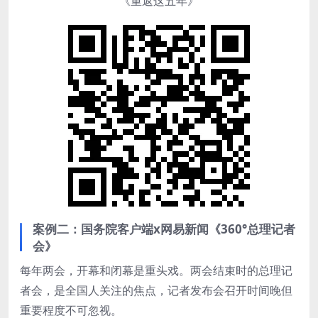
《重返这五年》
案例二：国务院客户端x网易新闻《360°总理记者
会》
每年两会，开幕和闭幕是重头戏。两会结束时的总理记
者会，是全国人关注的焦点，记者发布会召开时间晚但
重要程度不可忽视。