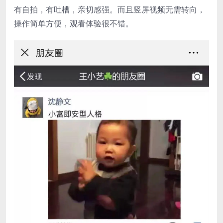
有自拍，有吐槽，亲切感强。而且竖屏视频无需转向，
操作简单方便，观看体验很不错。