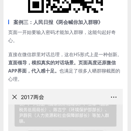
案例三：人民日报《两会喊你加入群聊》
页面一开始要输入密码才能加入群聊，这能勾起好奇
心。
直接在微信群里对话总理，这在H5形式上是一种创新。
直面领导，模拟真实的对话场景。页面高度还原微信
APP界面，代入感十足。
也满足了很多人晒群聊截图的
心理。