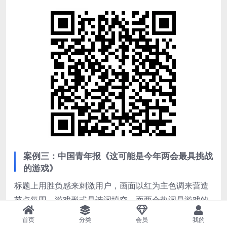
案例三：中国青年报《这可能是今年两会最具挑战
的游戏》
标题上用胜负感来刺激用户，画面以红为主色调来营造
节点氛围，游戏形式是选词填空，而两会热词是游戏的
答案。
首页
分类
会员
我的