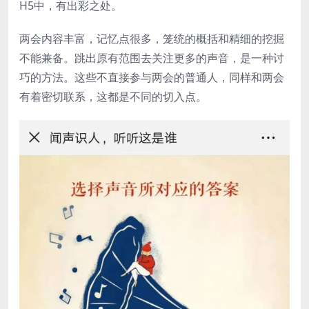
H5中，有出彩之处。
两会内容丰富，记忆点很多，笼统的概括和精细的挖掘
不能兼备。跳出原有范围去关注更多的声音，是一种讨
巧的方法。这些不直接参与两会的普通人，同样和两会
有着密切联系，这都是不同的切入点。