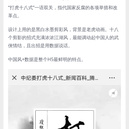
“打虎十八式”一语双关，指代国家反腐的各项举措和改
革点。
设计上用的是黑白水墨剪彩风，背景是老虎动画。十八
个剪影的招式充满浓浓江湖风，最能调动起中国人的武
侠情结，且出招是用数据说话。
中国风+数据是整个H5最鲜明的特点。