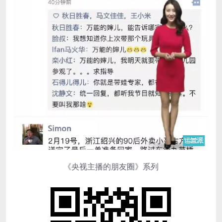
《央视主播的朋友圈》系列