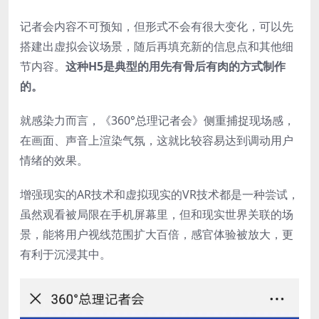
记者会内容不可预知，但形式不会有很大变化，可以先
搭建出虚拟会议场景，随后再填充新的信息点和其他细
节内容。
这种H5是典型的用先有骨后有肉的方式制作
的。
就感染力而言，《360°总理记者会》侧重捕捉现场感，
在画面、声音上渲染气氛，这就比较容易达到调动用户
情绪的效果。
增强现实的AR技术和虚拟现实的VR技术都是一种尝试，
虽然观看被局限在手机屏幕里，但和现实世界关联的场
景，能将用户视线范围扩大百倍，感官体验被放大，更
有利于沉浸其中。