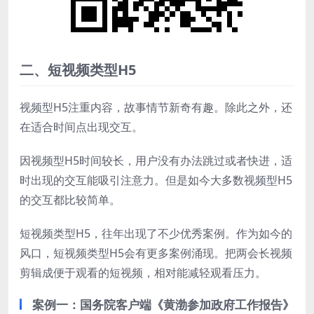
二、短视频类型H5
视频型H5注重内容，故事情节新奇有趣。除此之外，还
在适合时间点出现交互。
因视频型H5时间较长，用户没有办法跳过或者快进，适
时出现的交互能吸引注意力。但是如今大多数视频型H5
的交互都比较简单。
短视频类型H5，往年出现了不少优秀案例。作为如今的
风口，短视频类型H5会有更多案例涌现。把两会长视频
剪辑成便于观看的短视频，相对能减轻观看压力。
案例一：国务院客户端《黄渤参加政府工作报告》