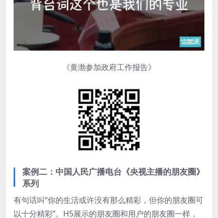
《黄渤参加政府工作报告》
案例二：中国人民广播电台《央视主播的朋友圈》
系列
有句话叫“你的生活或许没有那么精彩，但你的朋友圈可
以十分精彩”。H5展示的朋友圈和用户的朋友圈一样，