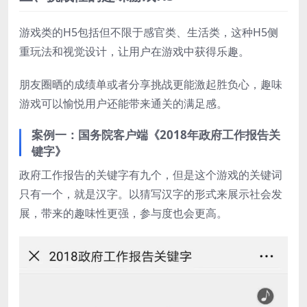
游戏类的H5包括但不限于感官类、生活类，这种H5侧
重玩法和视觉设计，让用户在游戏中获得乐趣。
朋友圈晒的成绩单或者分享挑战更能激起胜负心，趣味
游戏可以愉悦用户还能带来通关的满足感。
案例一：国务院客户端《2018年政府工作报告关
键字》
政府工作报告的关键字有九个，但是这个游戏的关键词
只有一个，就是汉字。以猜写汉字的形式来展示社会发
展，带来的趣味性更强，参与度也会更高。