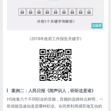
《2018年政府工作报告关键字》
案例二：人民日报《闻声识人，听听这是谁》
H5收集六个不同职业的音频，音频的选择特点鲜明，一
听就能迅速知道是哪种职业。在同类利用感官做互动的