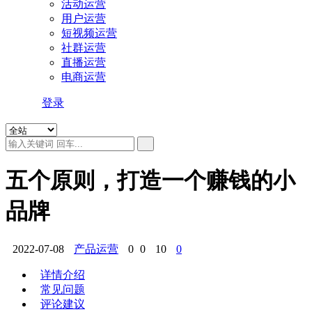
活动运营
用户运营
短视频运营
社群运营
直播运营
电商运营
登录
五个原则，打造一个赚钱的小
品牌
2022-07-08
产品运营
0
0
10
0
详情介绍
常见问题
评论建议