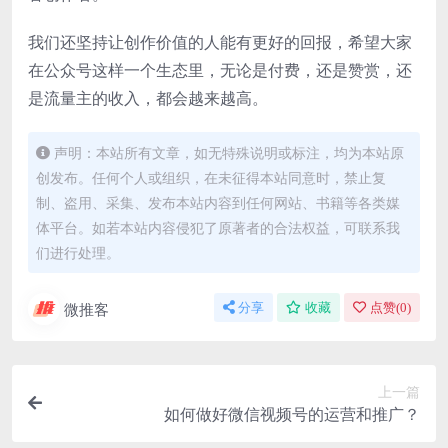
我们还坚持让创作价值的人能有更好的回报，希望大家
在公众号这样一个生态里，无论是付费，还是赞赏，还
是流量主的收入，都会越来越高。
声明：本站所有文章，如无特殊说明或标注，均为本站原
创发布。任何个人或组织，在未征得本站同意时，禁止复
制、盗用、采集、发布本站内容到任何网站、书籍等各类媒
体平台。如若本站内容侵犯了原著者的合法权益，可联系我
们进行处理。
微推客
分享
收藏
点赞(
0
)
上一篇
如何做好微信视频号的运营和推广？