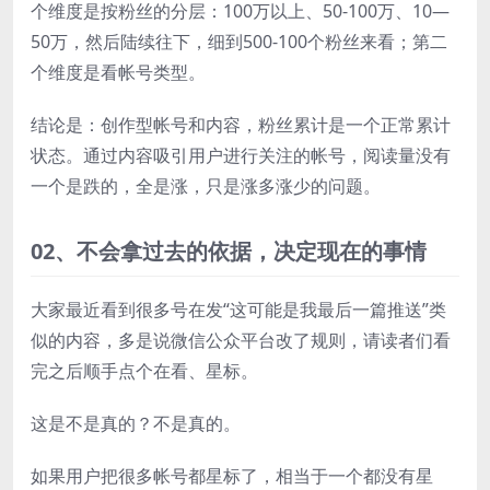
个维度是按粉丝的分层：100万以上、50-100万、10—
50万，然后陆续往下，细到500-100个粉丝来看；第二
个维度是看帐号类型。
结论是：创作型帐号和内容，粉丝累计是一个正常累计
状态。通过内容吸引用户进行关注的帐号，阅读量没有
一个是跌的，全是涨，只是涨多涨少的问题。
02、
不会拿过去的依据，
决定现在的事情
大家最近看到很多号在发“这可能是我最后一篇推送”类
似的内容，多是说微信公众平台改了规则，请读者们看
完之后顺手点个在看、星标。
这是不是真的？不是真的。
如果用户把很多帐号都星标了，相当于一个都没有星