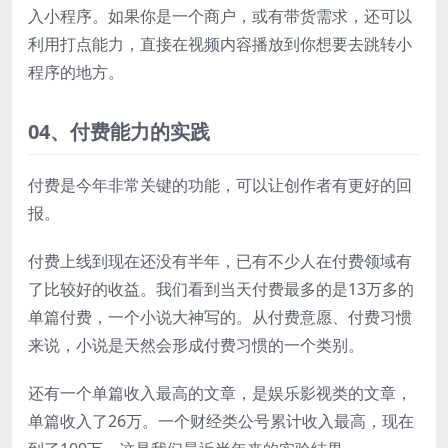
入小程序。如果你是一个商户，或有带货需求，还可以
利用打点能力，直接在视频内容播放到你想要去跳转小
程序的地方。
04、
付费能力的实践
付费是今年非常关键的功能，可以让创作者有更好的回
报。
付费上线到现在还没有半年，已有不少人在付费领域有
了比较好的收益。我们看到当天付费最多的是13万多的
单篇付费，一个小说大神写的。从付费意愿、付费习惯
来说，小说是天然会形成付费习惯的一个类别。
还有一个单篇收入最高的文章，是娱乐影视类的文章，
单篇收入了26万。一个财经类公号累计收入最高，现在