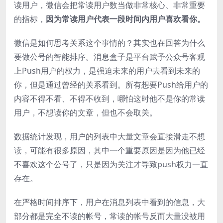
读用户，微信会把常读用户数当做非常核心、非常重要
的指标，
因为常读用户代表一段时间内用户喜欢看你。
微信是如何思考关系这个事情的？其实也在回答为什么
要做公号的智能排序。消息盒子是平台赋予公众号客观
上Push用户的权力，是强迫未来的用户去看到未来的
你，但是通过曾经的关系看到。所有想要Push给用户的
内容不得不看、不得不收到，哪怕这时他不是你的常读
用户，不想读你的文章，但也不会取关。
数据统计发现，用户的列表中大量文章会直接滑走不想
读，可能有很多原因，其中一个重要原因是因为他已经
不喜欢这个公号了，只是因为关注才导致push权力一直
存在。
在严格时间排序下，用户在消息列表中看到的信息，大
部分都是完全不读的帐号，常读的帐号反而大量没被用