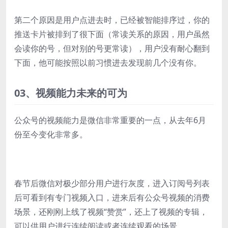
第二个原因是用户点进去时，已经被智能排序过，你的
推送卡片被排到了很下面（常读关系的原因，用户虽然
会读你的号，但对别的号更常读），用户没有耐心翻到
下面，他可能按照以前习惯进去发现前几个没有你。
03、
视频能力未来的可为
公众号的视频能力是微信非常重要的一点，从去年6月
份至今变化非常多。
春节后微信对极少部分用户进行灰度，进入订阅号列表
后可看到有专门视频入口，进来后有公众号视频的消费
场景，还刚刚上线了视频“赞赏”，还上了视频的专辑，
可以供用户进行连续阅读或者连续观看的场景。