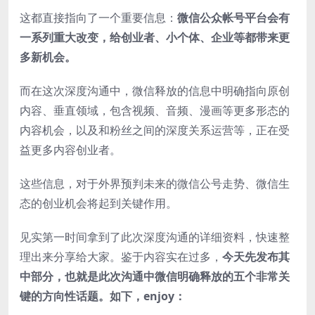
这都直接指向了一个重要信息：
微信公众帐号平台会有
一系列重大改变，给创业者、小个体、企业等都带来更
多新机会。
而在这次深度沟通中，微信释放的信息中明确指向原创
内容、垂直领域，包含视频、音频、漫画等更多形态的
内容机会，以及和粉丝之间的深度关系运营等，正在受
益更多内容创业者。
这些信息，对于外界预判未来的微信公号走势、微信生
态的创业机会将起到关键作用。
见实第一时间拿到了此次深度沟通的详细资料，快速整
理出来分享给大家。鉴于内容实在过多，
今天先发布其
中部分，也就是此次沟通中微信明确释放的五个非常关
键的方向性话题。
如下，enjoy：