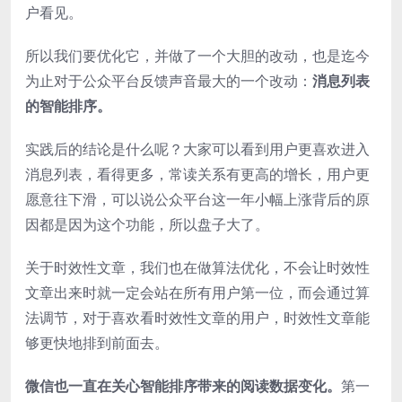
户看见。
所以我们要优化它，并做了一个大胆的改动，也是迄今
为止对于公众平台反馈声音最大的一个改动：
消息列表
的智能排序。
实践后的结论是什么呢？大家可以看到用户更喜欢进入
消息列表，看得更多，常读关系有更高的增长，用户更
愿意往下滑，可以说公众平台这一年小幅上涨背后的原
因都是因为这个功能，所以盘子大了。
关于时效性文章，我们也在做算法优化，不会让时效性
文章出来时就一定会站在所有用户第一位，而会通过算
法调节，对于喜欢看时效性文章的用户，时效性文章能
够更快地排到前面去。
微信也一直在关心智能排序带来的阅读数据变化。
第一