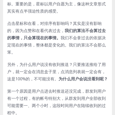
标。重要的是，星标以用户自愿为主，像这种文章形式
其实有点半强迫性质的感受。
点击星标和在看，对排序有影响吗？其实是没有影响
的，因为点赞和在看代表过去，
我们的算法不会算过去
的事情，只会算现在的事情。
我们不会拿过去的依据决
定现在的事情，整体都是变化的。我们的算法不会那么
笨。
另外，为什么用户说没有收到推送？只要推送推给了用
户，就一定会在消息盒子里，点消息列表就一定会有，
这是100%的，不可能没有。
为什么用户会说没看到呢？
第一个原因是用户点进去时推送还没完成，群发到用户
有一个过程，有的帐号特别大，从群发到用户全部收到
可能需要一、两个小时，这段时间用户在陆续收到的过
程中。