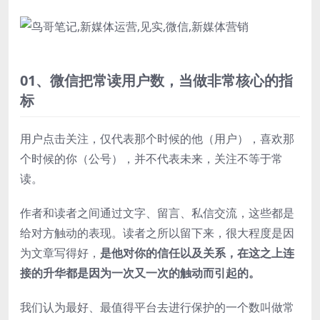
01、
微信把常读用户数，
当做非常核心的指
标
用户点击关注，仅代表那个时候的他（用户），喜欢那
个时候的你（公号），并不代表未来，关注不等于常
读。
作者和读者之间通过文字、留言、私信交流，这些都是
给对方触动的表现。读者之所以留下来，很大程度是因
为文章写得好，
是他对你的信任以及关系，在这之上连
接的升华都是因为一次又一次的触动而引起的。
我们认为最好、最值得平台去进行保护的一个数叫做常