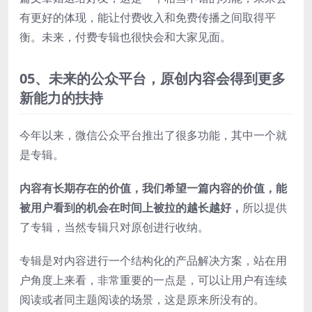
有更好的体现，能让付费收入和免费传播之间取得平
衡。未来，付费专辑也很快会和大家见面。
05、
未来的公众平台，
原创内容会得到更多
新能力的扶持
今年以来，微信公众平台推出了很多功能，其中一个就
是专辑。
内容有长期存在的价值，我们希望一篇内容的价值，能
被用户看到的机会在时间上被拉的越长越好，
所以提供
了专辑，当然专辑只对原创进行收纳。
专辑是对内容进行一个结构化的产品解决方案，站在用
户角度上来看，非常重要的一点是，可以让用户有连续
阅读或者同主题阅读的场景，这是原来所没有的。