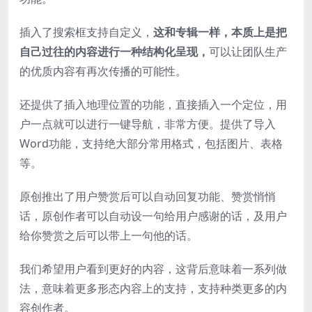
插入了搜索框支持自定义，
这和专辑一样，本质上是把
自己过往的内容进行一种结构化呈现，
可以让团队生产
的优质内容有再次传播的可能性。
还提供了插入地理位置的功能，直接插入一个定位，用
户一点就可以进行一键导航，非常方便。提供了导入
Word功能，支持绝大部分常用格式，包括图片、表格
等。
原创推出了用户赞赏后可以自动回复功能、赞赏悄悄
话，原创作者可以自动设一句给用户感谢的话，及用户
给你赞赏之后可以带上一句他的话。
我们希望用户看到更好的内容，这背后意味着一系列做
法，意味着更多形态内容上的支持，支持种类更多的内
容创作者。