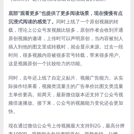
底部“观看更多”也提供了更多阅读场景，现在慢慢有点
沉浸式阅读的感觉了。
同时上线了一个原创视频的转
载，理论上公众号发视频比较多，原创作者会收到开通
原创视频的邀请，上传时可以声明原创，当内容被别人
插入到他的图文里或转载时，就会显示来源。过去一段
时间，很多视频内容被很多官号转载，带来很多用户。
这是视频原创一个比较给力的功能。
同时，去年还上线了自定义贴片、视频广告能力。从实
际操作结果看，视频类流量主的广告单价比图文类流量
主单价要高。前两天，最新微信版本还支持了公众号视
频倍速播放。接下来，公众号的视频能力变化还会更加
快。
现在通过微信公众号上传视频最大支持到2G，最高分辨
率1080P，视频能力包括声明原创、视频专辑、分辨