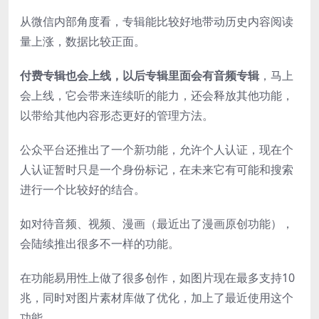
从微信内部角度看，专辑能比较好地带动历史内容阅读
量上涨，数据比较正面。
付费专辑也会上线，以后专辑里面会有音频专辑
，马上
会上线，它会带来连续听的能力，还会释放其他功能，
以带给其他内容形态更好的管理方法。
公众平台还推出了一个新功能，允许个人认证，现在个
人认证暂时只是一个身份标记，在未来它有可能和搜索
进行一个比较好的结合。
如对待音频、视频、漫画（最近出了漫画原创功能），
会陆续推出很多不一样的功能。
在功能易用性上做了很多创作，如图片现在最多支持10
兆，同时对图片素材库做了优化，加上了最近使用这个
功能。