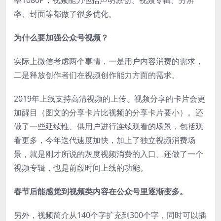
率、封面等都做了很多优化。
为什么要加强公众号视频？
实际上微信考虑两个事情，一是用户内容消费的需求，
二是释放创作者们在视频创作能力方面的需求。
2019年上线支持高清视频的上传、视频分享的卡片会更
加醒目（图文的分享卡片比视频的分享卡片要小）。还
做了一些延续性、供用户进行连续观看的场景，包括观
看更多，今年迭代速度加快，加上了独立视频消费场
景，就是刚才所说的灰度视频消费的入口。还做了一个
视频专辑，也是前段时间上线的功能。
春节后能感觉到视频类内容在公众号里逐渐变多。
另外，视频简介从140个字扩充到300个字，同时可以插