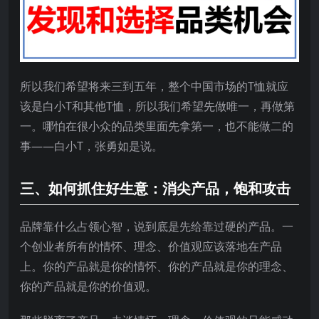
所以我们希望将来三到五年，整个中国市场的T恤就应
该是白小T和其他T恤，所以我们希望先做唯一，再做第
一。哪怕在很小众的品类里面先拿第一，也不能做二的
事——白小T，张勇如是说。
三、如何抓住好生意：消尖产品，饱和攻击
品牌靠什么占领心智，说到底是先给靠过硬的产品。一
个创业者所有的情怀、理念、价值观应该落地在产品
上。你的产品就是你的情怀、你的产品就是你的理念、
你的产品就是你的价值观。