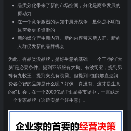
品类分化带来了新的市场空间，分化是商业发展的
原动力
在一个竞争激烈的认知中展开战争，显然是不明智
且需要更多资源的
新的媒介产生新内容、新的内容带来新人群、新的
人群促发新的品牌机会
为此，有品类没品牌，是好生意的基础，一个干净的“大
脑”是必要条件。提到羽绒服有大鹅、有波司登；提到男
裤有九牧王；提到夹克有劲霸。但提到T恤能够直达消
费者心智的品牌是什么呢？好像，真没有。这才是生意
的好机会，在一个2000亿的T恤品类市场中，一直缺乏
一个专家品牌（这确实是个好生意）。