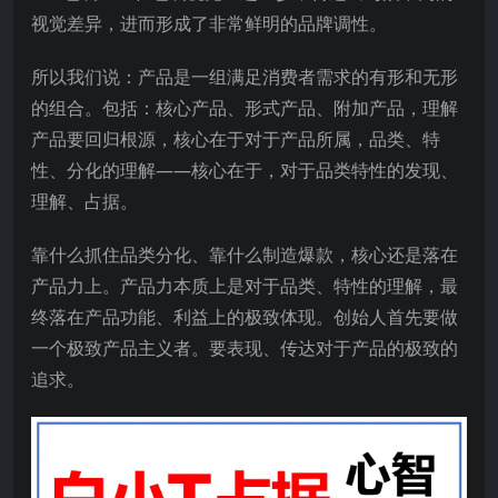
视觉差异，进而形成了非常鲜明的品牌调性。
所以我们说：产品是一组满足消费者需求的有形和无形
的组合。包括：核心产品、形式产品、附加产品，理解
产品要回归根源，核心在于对于产品所属，品类、特
性、分化的理解——核心在于，对于品类特性的发现、
理解、占据。
靠什么抓住品类分化、靠什么制造爆款，核心还是落在
产品力上。产品力本质上是对于品类、特性的理解，最
终落在产品功能、利益上的极致体现。创始人首先要做
一个极致产品主义者。要表现、传达对于产品的极致的
追求。