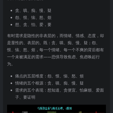
贪、嗔、痴、慢、疑
怨、恨、恼、怒、烦
想、贪、怕、爱，要
有时需求是隐性的非表层的，而情绪、情感、态度，却
是显性的、表层的。既：贪、嗔、痴、慢、疑；怨、
恨、恼、怒、烦，每一个情绪、每一个不爽的背后都有
一个未被满足的需求——恐惧导致焦虑、焦虑唤起行
为。
痛点的五层维度：怨、恨、恼、怒、烦
情绪的五个根源：贪、嗔、痴、慢、疑
需求的五个表现：想知道、贪便宜、怕麻烦、爱面
子、要证明