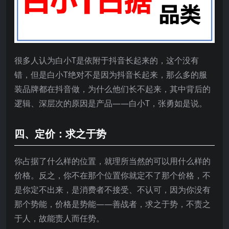
很多人认为白小T是依附于抖音长起来的，这个没有
错，但是白小T绝对不是因为抖音长起来，那么多的服
装品牌都在抖音做，为什么他们长不起来，其中背后的
逻辑、深层次的原因是产品——白小T，张勇如是说。
四、定价：求之于势
你占据了什么样的位置，就理所当然的可以用什么样的
价格。反之，你不在那个位置你就定不了那个价格，不
是你定不出来，是消费者不接受、不认可，因为你没有
那个势能，价格是势能——善战者，求之于势，不责之
于人，故能责人而任势。