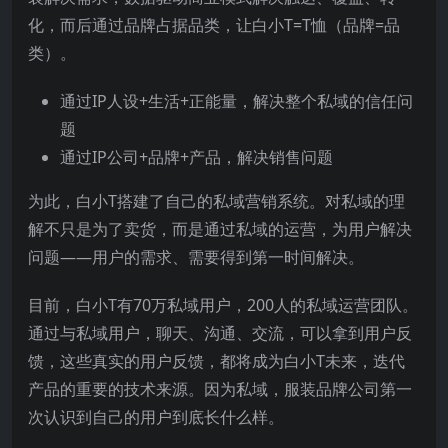
化，而后通过品牌占据品类，让白小T=T恤（品牌=品
类）。
通过IP人设+生活+正能量，解决整个私域的信任问
题
通过IP公司+品牌+产品，解决销售问题
为此，白小T搭建了自己的私域营销系统。对私域的理
解不只是为了卖货，而是通过私域的运营，为用户解决
问题——用户的需求、需要得到第一时间解决。
目前，白小T有70万私域用户，200人的私域运营团队。
通过与私域用户，聊天、沟通、交流，可以拿到用户反
馈，这些真实的用户反馈，都将成为白小T未来，迭代
产品的重要的技术来源。因为私域，服装品牌公司第一
次认识到自己的用户到底长什么样。