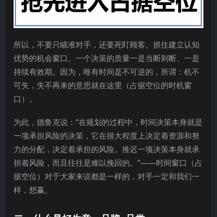
所以，不要只瞄准对手，还要死盯顾客、抓住建立认知
优势的机会窗口。一个决策的质量一是当断则断、一是
持续有效期。因为，唯有时间是不可逆的，所谓：机不
可失，失不再来的意思就在这里（占据空位的时机窗
口）。
为此，德鲁克说：“在规划的过程中，时间决策本身就是
一项承担风险的决策，它在很大程度上决定着资源和努
力的分配，决定着承担的风险。推迟一项决策本身就承
担着风险，而且往往是难以挽回的。”——时间窗口（占
据空位）对于大家来说都是一样的，对手一定和我们一
样，想赢。