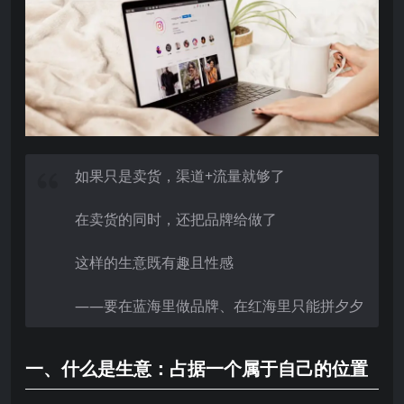
如果只是卖货，渠道+流量就够了
在卖货的同时，还把品牌给做了
这样的生意既有趣且性感
——要在蓝海里做品牌、在红海里只能拼夕夕
一、什么是生意：占据一个属于自己的位置