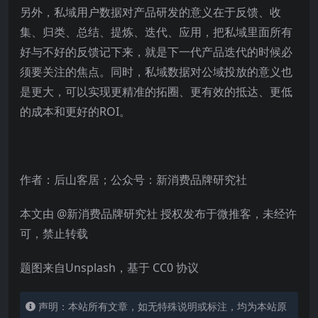
另外，私域用户数据对产品研发的意义在于反馈、收
集、归类、总结、提炼、迭代、应用，把私域里面所有
好与不好的反馈记下来，就是下一代产品迭代的时候必
须要关注的焦点。同时，私域数据对公域投放的意义也
是更大，可以实现更精准的拓圈、更有效的抵达、更低
的成本和更好的ROI。
作者：后山客居；公众号：新消费品牌研究社
本文由 @新消费品牌研究社 授权发布于微推客，未经许
可，禁止转载
题图来自Unsplash，基于 CC0 协议
声明：本站所有文章，如无特殊说明或标注，均为本站原