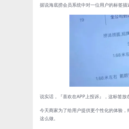
据说海底捞会员系统中对一位用户的标签描
说实话，『喜欢在APP上投诉』，这标签放
今天商家为了给用户提供更个性化的体验，
这么做。