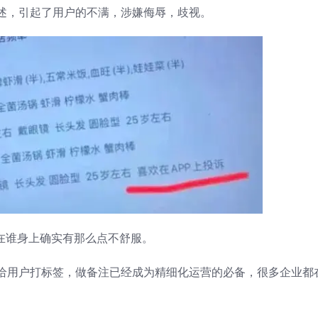
述，引起了用户的不满，涉嫌侮辱，歧视。
在谁身上确实有那么点不舒服。
给用户打标签，做备注已经成为精细化运营的必备，很多企业都