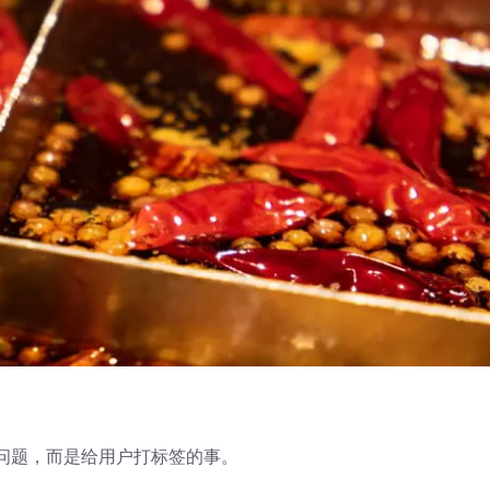
问题，而是给用户打标签的事。