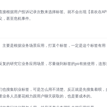
直接根据用户投诉记录次数来选择标签。就不会出现【喜欢在AP
义，甚至危机事件。
。主要是根据业务场景应用，打某个标签，一定是这个标签有用
。
反复的研究它业务应用场景，尽量做到标签的yo有效使用，连形
们也搜集职业标签，可是怎么用不清楚。反正就是先搜集着呗，
要业务人员要花精力跟用户聊天获取的，也是要成本的。