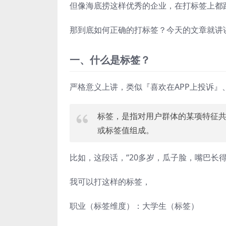
但像海底捞这样优秀的企业，在打标签上都
那到底如何正确的打标签？今天的文章就讲
一、什么是标签？
严格意义上讲，类似『喜欢在APP上投诉
标签，是指对用户群体的某项特征
或标签值组成。
比如，这段话，“20多岁，瓜子脸，嘴巴长
我可以打这样的标签，
职业（标签维度）：大学生（标签）