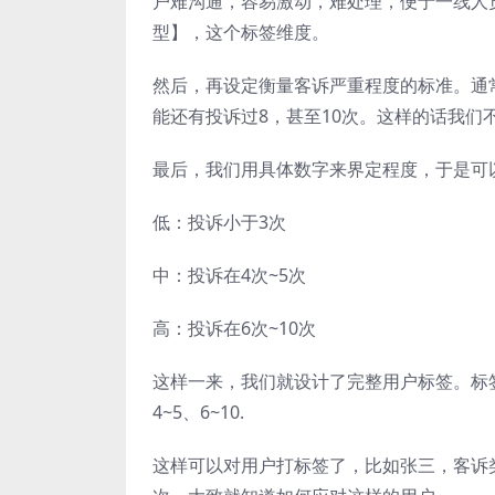
户难沟通，容易激动，难处理，便于一线人
型】，这个标签维度。
然后，再设定衡量客诉严重程度的标准。通
能还有投诉过8，甚至10次。这样的话我们
最后，我们用具体数字来界定程度，于是可
低：投诉小于3次
中：投诉在4次~5次
高：投诉在6次~10次
这样一来，我们就设计了完整用户标签。标签
4~5、6~10.
这样可以对用户打标签了，比如张三，客诉