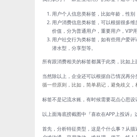
用户个人信息类标签，比如年龄，性别
用户消费信息类标签，可以根据很多维
价值，分为普通用户，重要用户，VI
用户社交行为类标签，如有些用户爱评
潜水型，分享型等。
所有跟消费相关的标签都属于此类，比如上
当然除以上，企业还可以根据自己情况再分
循一些原则，比如，简单易记，避免歧义，
标签不是记流水账，有时候需要花点心思设
以上面海底捞截图中『喜欢在APP上投诉』
首先，分析特征类型，这是个什么事？从描