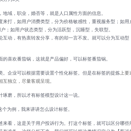
，地域，职业，婚否等，就是人口属性方面的信息。
度来打，如用户消费类型，分为价格敏感性，重视服务型；如用
P用户；如用户状态类型，分为活跃型，沉睡型，失联型。
论互动，有热衷转发分享，有的却一言不发。就可以分为互动型
面的喜欢番茄锅，这就是产品偏好，可以标签番茄锅。
类。企业可以根据需要设置个性化标签。但是在标签的提炼
上要
相互独立，尽量客观呈现。
计琢磨，所以才有标签模型设计这一说。
这个为例，我来讲讲怎么设计标签。
述来看，这是关于用户投诉行为。打这个标签，就可以区分哪些