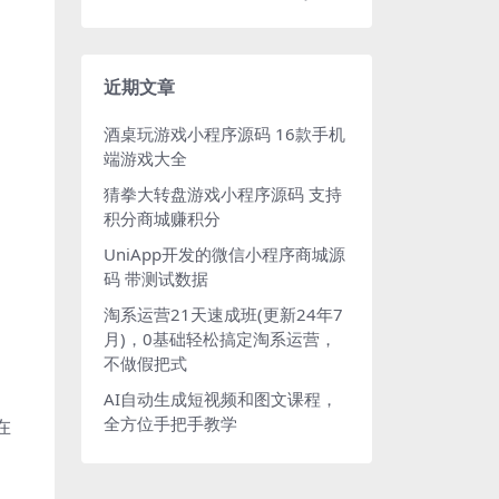
近期文章
酒桌玩游戏小程序源码 16款手机
端游戏大全
猜拳大转盘游戏小程序源码 支持
积分商城赚积分
UniApp开发的微信小程序商城源
码 带测试数据
淘系运营21天速成班(更新24年7
月)，0基础轻松搞定淘系运营，
不做假把式
AI自动生成短视频和图文课程，
全方位手把手教学
在