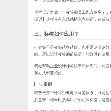
次，大致就知道如何应对这样的用户。
这样设定之后，打标签的员工也方便多了，
投诉】这样带有主观感情色彩的词，造成歧
三、标签如何应用？
打标签不是标签越多越好，也不是越少越好
的。所以设计标签的前提是：想好做什么用
我在帮助企业设计标签模型和体系时，总要
和方式都要想好。
1. 案例一
我曾给某个珠宝企业建立标签体系，以前他
多益善。但当时搜集用户的职业标签，是需