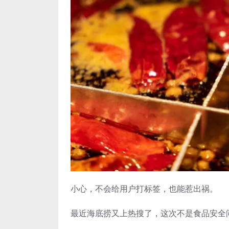
小心，不会给用户打标签，也能惹出祸。
最近海底捞又上热搜了，这次不是食品安全