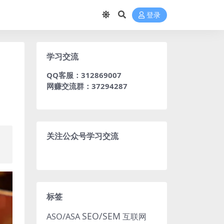
登录
学习交流
QQ客服：312869007
网赚交流群：37294287
关注公众号学习交流
，
。
标签
SEO/SEM
ASO/ASA
互联网