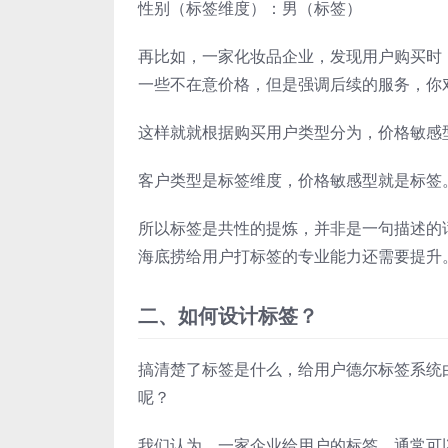
性别（标签维度）：男（标签）
再比如，一家化妆品企业，发现用户购买时
一些不在意价格，但是强调后续的服务，你
这样就就根据购买用户类型分为，价格敏感
客户类型是标签维度，价格敏感型就是标签
所以标签是共性的提炼，并非是一句描述的
海底捞给用户打标签的专业能力还需要提升
二、如何设计标签？
搞清楚了标签是什么，给用户德尔标签系统
呢？
我们认为，一家企业给用户的标签，通常可