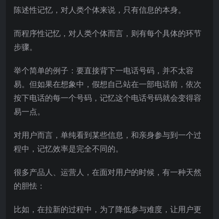
陈述性记忆，对人类个体来说，只有信息的本身。
而程序性记忆，对人类个体而言，则有每个具体的环节
步骤。
举个简单的例子：要直接背下一电话号码，并不太容
易。但如果在想象中，假想自己站在一部电话前，依次
按下电话的每一个号码，记忆这个电话号码就会变得容
易一点。
对用户而言，单纯看到某些信息，和亲身参与到一个过
程中，记忆效率是完全不同的。
很多产品人、运营人，在面对用户的时候，有一种天然
的胆怯：
比如，在拉新的过程中，为了降低参与难度，让用户更