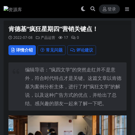
登录
肯德基“疯狂星期四”营销关键点！
2022-07-08
产品运营
17
0
详情介绍
常见问题
评论建议
编辑导语：“疯四文学”的突然走红并不是意
外，符合时代特点才是关键。这篇文章以肯德
基为案例分析主体，进行了对“疯狂文学”的解
说，以及这种广告方式的优点，并给出了总
结。感兴趣的朋友一起来了解一下吧。