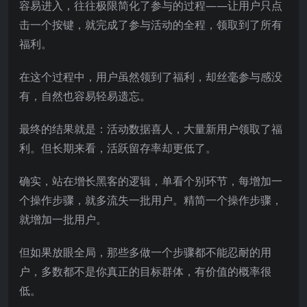
容易进入，往往极限简化了参与的过程——让用户只点
击一个按键，就完成了参与活动的全程，领取到了所有
福利。
在这个过程中，用户虽然领到了福利，却丝毫参与感没
有，自然也容易轻易遗忘。
最终的结果就是：活动数据喜人，大量新用户领取了福
利。但长期来看，活跃留存率却更低了。
确实，站在增长黑客的逻辑，单看个别环节，每增加一
个操作步骤，就多流失一批用户。精简一个操作步骤，
就增加一批用户。
但如果放眼全局，那些多做一个步骤都不能忍耐的用
户，多数都不是你真正的目标群体，有价值的概率很
低。