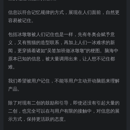
信息以符合记忆规律的方式，展现在人们面前，自然更
容易被记住。
包括冰墩墩被人们记住也是一样，先有冬奥会赋予意
义，又有熊猫的造型联系，再加上人们一冰难求的新
闻，更穿插着诸如“吴签加班做冰墩墩”的梗图。脑海中
原本已知的信息，被大量调用出来，让人想不记住都
难。
我们希望被用户记住，不能等用户主动开动脑筋来理解
产品。
除了对现有二创的鼓励和引导，即使还没有引起大量的
二创，也完全可以在与用户有限的接触中，对信息的展
示方式，保持更活跃的态度。