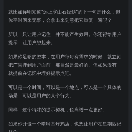
就比如你明知道“远上寒山石径斜”的下一句是什么，但
你平时闲来无事，会拿出来刻意把它重复一遍吗？
所以，只让用户记住，并不能产生效用。你还得给用户
提示，让用户想起来。
如果你足够的资本，在用户每每有需求的时候，就立刻
把广告弹到用户面前，那自然是最好的。但如果没有，
就提前在记忆中埋好提示点吧。
可以是一个时间，可以是一个地点，可以是一个具体的
场景，可以是用户的某个行为。
同样，这个特殊的提示契机，也离谱一点更好。
如果你开设一个啃啃基炸鸡店，也想让用户在星期四记