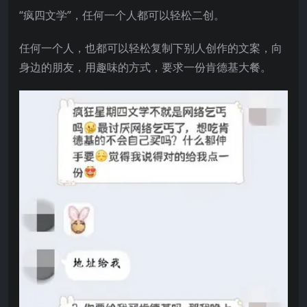
“疯四文学”，任何一个人都可以轻松二创。
任何一个人，也都可以轻松复制下别人创作的文案，向
身边的朋友，用趣味的方式，要求一份肯德基大餐。