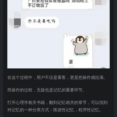
在这个过程中，用户不仅是看客，更是把操作感拉满。
而操作的过程，无疑也是记忆的重要环节。
打开心理学相关书籍，翻到记忆相关的章节，可以找到
对记忆的一种分类方式：陈述性记忆，程序性记忆。