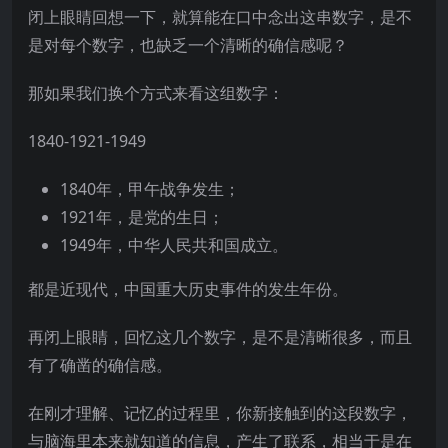
闭上眼睛回想一下，就算能在口中念出这串数字，是不
是对每个数字，也缺乏一个清晰的确信感呢？
那如果我们换个方式来看这组数字：
1840-1921-1949
1840年，甲午战争发生；
1921年，是党的生日；
1949年，中华人民共和国成立。
都是近现代，中国重大历史事件的发生年份。
再闭上眼睛，回忆这几个数字，是不是清晰很多，而且
有了确凿的确信感。
在刚才理解、记忆的过程里，你新接触到的这段数字，
与脑海里本来就知道的信息，产生了联系，相当于是在