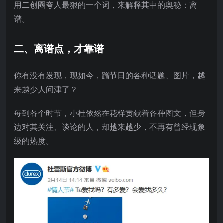
用二创圈夸人最狠的一个词，来解释其中的奥秘：离
谱。
二、离谱点，才靠谱
你有没有发现，现如今，蹭节日的各种话题、图片，越
来越少人问津了？
每到各个时节，小杜依然在花样贡献着各种图文，但身
边对其关注、谈论的人，却越来越少，不再有曾经现象
级的热度。