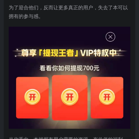
为了迎合他们，反而让更多真正的用户，失去了本可以
拥有的参与感。