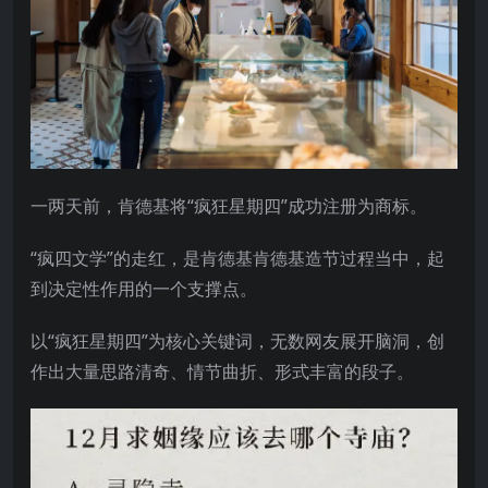
一两天前，肯德基将“疯狂星期四”成功注册为商标。
“疯四文学”的走红，是肯德基肯德基造节过程当中，起
到决定性作用的一个支撑点。
以“疯狂星期四”为核心关键词，无数网友展开脑洞，创
作出大量思路清奇、情节曲折、形式丰富的段子。