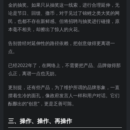
金的抽奖。如果只从抽奖这一线索，进行合理延伸，无
论是节日、回馈、撒币，对于见过了锦鲤之类大奖的网
民，也都不存在新鲜感。但将招聘与抽奖进行碰撞，原
本毫不相关，却擦出了惊人的火花。
告别曾经对延伸性的路径依赖，把创意做得更离谱一
点。
已经2022年了，在网络上，不需要把产品、品牌做得那
么正，离谱一点也无妨。
更别提，还有些产品，为了维护所谓的品牌形象，一直
摆着生冷的面孔，像政府发言人一样和用户对话。它们
酝酿出的“创意”，更是乏善可陈。
三、操作、操作、再操作