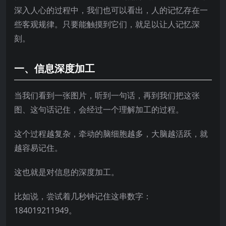
深入人心的过程中，我们也可以看出，人的记忆存在一
些客观规律。只要能触摸到它们，就足以让人记忆深
刻。
一、信息深度加工
当我们看到一张图片，听到一句话，再到我们把这张
图、这句话记住，会经过一个理解加工的过程。
这个过程越复杂，牵动的脑细胞越多，大脑越活跃，就
越容易记住。
这也就是对信息的深度加工。
比如说，尝试着几秒钟记住这串数字：
184019211949。