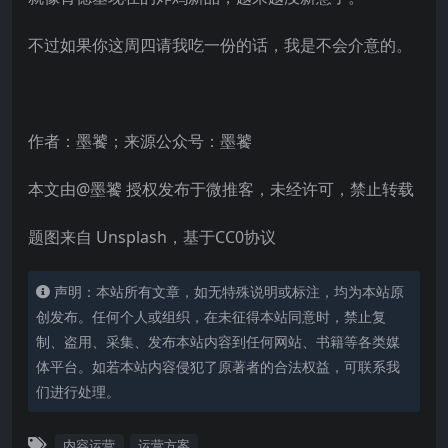
不过如果你这周四请我吃一份的话，我是不会介意的。
作者：墨饕；来源公众号：墨饕
本文由@墨饕 授权发布于微推客，未经许可，禁止转载
题图来自 Unsplash，基于CC0协议
声明：本站所有文章，如无特殊说明或标注，均为本站原
创发布。任何个人或组织，在未征得本站同意时，禁止复
制、盗用、采集、发布本站内容到任何网站、书籍等各类媒
体平台。如若本站内容侵犯了原著者的合法权益，可联系我
们进行处理。
内容运营
运营方案