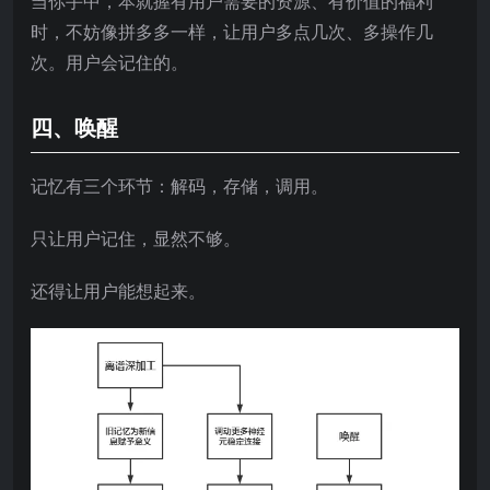
当你手中，本就握有用户需要的资源、有价值的福利
时，不妨像拼多多一样，让用户多点几次、多操作几
次。用户会记住的。
四、唤醒
记忆有三个环节：解码，存储，调用。
只让用户记住，显然不够。
还得让用户能想起来。