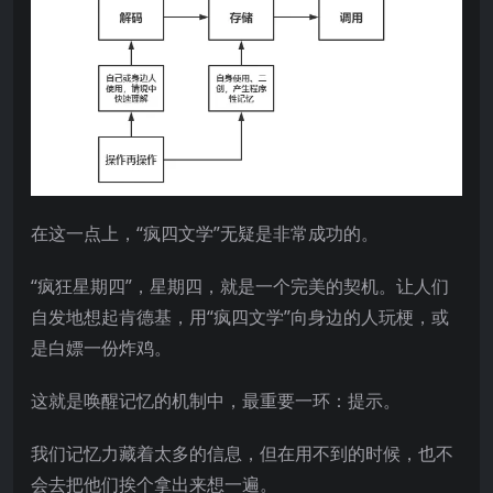
在这一点上，“疯四文学”无疑是非常成功的。
“疯狂星期四”，星期四，就是一个完美的契机。让人们
自发地想起肯德基，用“疯四文学”向身边的人玩梗，或
是白嫖一份炸鸡。
这就是唤醒记忆的机制中，最重要一环：提示。
我们记忆力藏着太多的信息，但在用不到的时候，也不
会去把他们挨个拿出来想一遍。