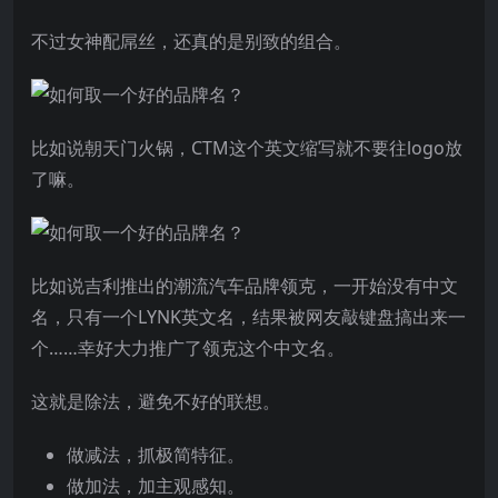
不过女神配屌丝，还真的是别致的组合。
比如说朝天门火锅，CTM这个英文缩写就不要往logo放
了嘛。
比如说吉利推出的潮流汽车品牌领克，一开始没有中文
名，只有一个LYNK英文名，结果被网友敲键盘搞出来一
个……幸好大力推广了领克这个中文名。
这就是除法，避免不好的联想。
做减法，抓极简特征。
做加法，加主观感知。