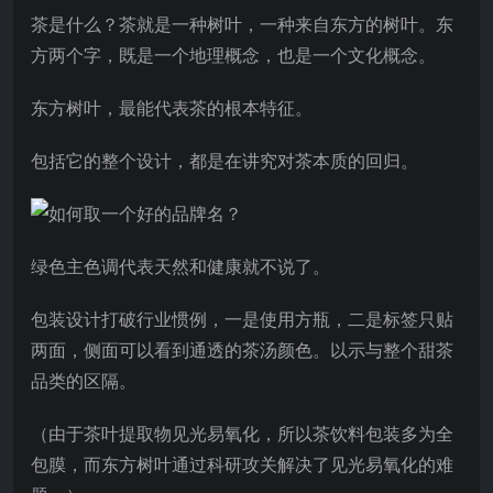
茶是什么？茶就是一种树叶，一种来自东方的树叶。东
方两个字，既是一个地理概念，也是一个文化概念。
东方树叶，最能代表茶的根本特征。
包括它的整个设计，都是在讲究对茶本质的回归。
绿色主色调代表天然和健康就不说了。
包装设计打破行业惯例，一是使用方瓶，二是标签只贴
两面，侧面可以看到通透的茶汤颜色。以示与整个甜茶
品类的区隔。
（由于茶叶提取物见光易氧化，所以茶饮料包装多为全
包膜，而东方树叶通过科研攻关解决了见光易氧化的难