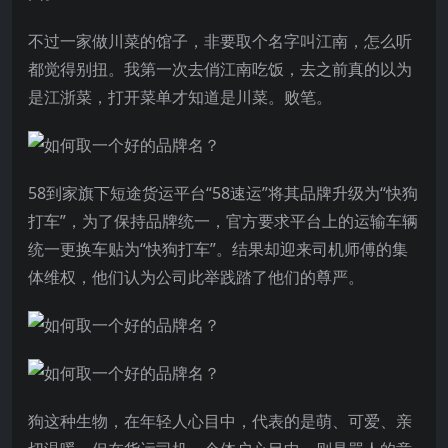
不过一家做川菜的馆子，非要取个名字叫江南，怎么听
都觉得别扭。我第一次去俏江南吃饭，去之前真的以为
是江浙菜，打开菜单才知道是川菜。败笔。
58到家旗下短途货运平台“58速运”将其品牌升级为“快狗
打车”，为了保持品牌统一，官方要求平台上的运输车辆
统一更换车贴为“快狗打车”。结果却迎来司机师傅的集
体维权，他们认为公司此举践踏了他们的尊严。
狗这种生物，在年轻人心目中，代表的是萌、可爱、亲