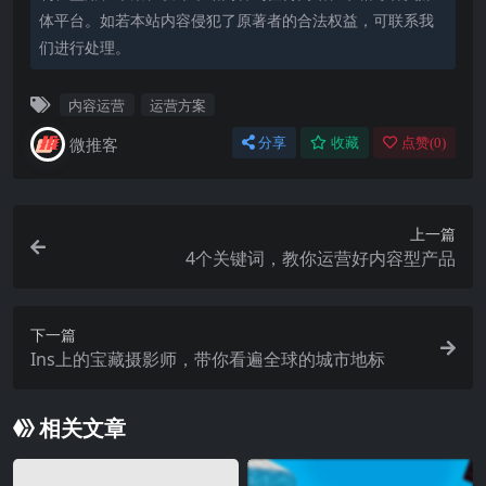
体平台。如若本站内容侵犯了原著者的合法权益，可联系我
们进行处理。
内容运营
运营方案
微推客
分享
收藏
点赞(
0
)
上一篇
4个关键词，教你运营好内容型产品
下一篇
Ins上的宝藏摄影师，带你看遍全球的城市地标
相关文章