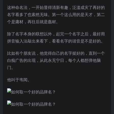
这种命名法，一开始显得清新有趣，泛滥成灾了再好的
名字看多了也索然无味。第一个这么用的是天才，第二
个是庸材，再往后就是蠢材。
除了名字本身的联想以外，起完一个名字之后，最好用
拼音输入法敲出来看下，看看名字的谐音是不是好的。
比如有个朋友说，他觉得自己的名字挺好的，直到一个
白痴广告的出现，从此永无宁日，每个人都想弹他脑
门。
他叫于韦闻。