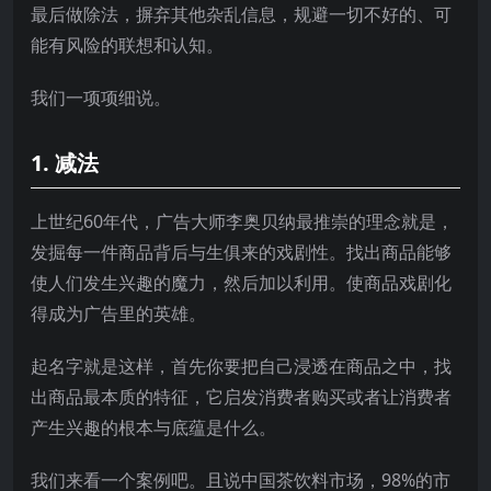
最后做除法，摒弃其他杂乱信息，规避一切不好的、可
能有风险的联想和认知。
我们一项项细说。
1. 减法
上世纪60年代，广告大师李奥贝纳最推崇的理念就是，
发掘每一件商品背后与生俱来的戏剧性。找出商品能够
使人们发生兴趣的魔力，然后加以利用。使商品戏剧化
得成为广告里的英雄。
起名字就是这样，首先你要把自己浸透在商品之中，找
出商品最本质的特征，它启发消费者购买或者让消费者
产生兴趣的根本与底蕴是什么。
我们来看一个案例吧。且说中国茶饮料市场，98%的市