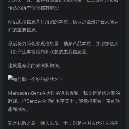
传达的所有信息都有哪些，
然后思考信息背后潜藏的本质，确认那些最符合人脑认
知的重要信息。
最后努力简化客观信息量，抽象产品本质，并增加使人
可以产生丰富感知和联想的主观信息量。
这就是命名的减法和加法。
Mercedes-Benz在大陆的译名奔驰，我觉得是信达雅的
翻译。但Benz在台湾的名字宾士，我觉得更有丰富的联
想和感知。
宾是礼敬之意，接人以仪。士，则是中国古代对人的美