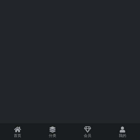
首页
分类
会员
我的