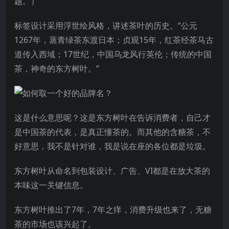
题。）
标签设计采用浮世绘风格，讲述茶叶的历史。“公元
1267年，蒸青绿茶东渡日本；贞观15年，红茶经茶马古
道传入西域；17世纪，中国乌龙风行英伦；传统的中国
茶，神奇的东方树叶。”
这是什么意思呢？这是东方树叶在告诉消费者，自己才
是中国茶的代表，是真正懂茶的。而其他的含糖茶，不
好意思，我不是针对谁，我是说在座的各位都是垃圾。
东方树叶从命名到包装设计、广告、VI都是在放大茶的
本味这一关键信息。
东方树叶推出了7年，7年之痒，消费升级也来了，无糖
茶的市场也该兴起了。