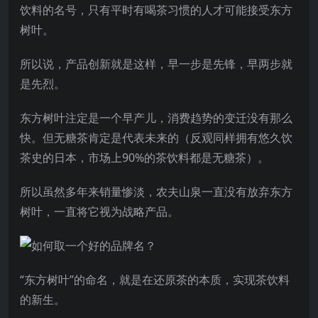
饮料的名号，只有平时有喝茶习惯的人才可能接受东方
树叶。
所以说，产品创新就是这样，早一步是先锋，早两步就
是先烈。
东方树叶注定是一个早产儿，消费趋势的变迁没有那么
快。但无糖茶肯定是代表未来的（反观同样拥有悠久饮
茶史的日本，市场上90%的茶饮料都是无糖茶）。
所以虽然多年来销量惨淡，农夫山泉一直没有放弃东方
树叶，一直将它视为战略产品。
“东方树叶”的命名，就是在还原茶的本质，实现茶饮料
的新生。