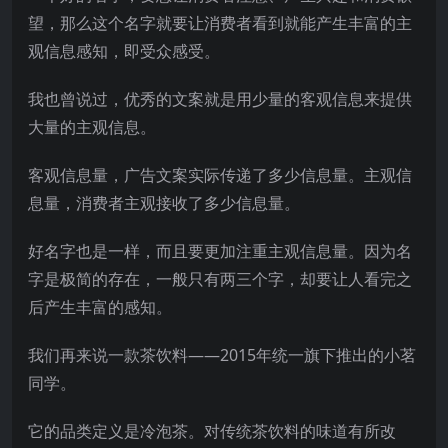
望，那么这个名字就要让消费者看到就能产生丰富的主
观信息感知，即受众感受。
我也曾说过，优秀的文案就是用少量的客观信息来提供
大量的主观信息。
客观信息量，广告文案实际传递了多少信息量。主观信
息量，消费者主观接收了多少信息量。
好名字也是一样，而且要更加注重主观信息量。因为名
字是极简的存在，一般只有两三个字，却要让人看完之
后产生丰富的感知。
我们再来说一款茶饮料——2015年统一旗下推出的小茗
同学。
它的品类定义是冷泡茶。对传统茶饮料的味道有所改