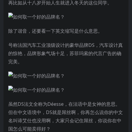
再比如从十八岁开始人生就进入冬天的这位同学。
除了谐音，还要看一下英文缩写是什么意思。
号称法国汽车工业顶级设计的豪华品牌DS，汽车设计真
的惊艳，品牌形象气场十足，苏菲玛索的代言广告的确
完美。
虽然DS法文全称为Déesse，在法语中是女神的意思。
但在中文语境中，DS就是屌丝啊，你再怎么说你的中文
名叫谛艾仕也没用啊，大家只会记住屌丝，你说你在中
国怎么可能卖得好？