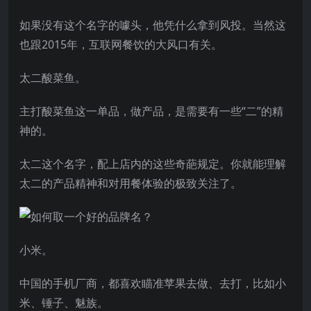
如果没有这个名字的噱头，他凭什么拿到风投。当然这
也跟2015年，互联网餐饮的大风口有关。
太二酸菜鱼。
主打酸菜鱼这一单品，做产品，是需要有一些“二”的精
神的。
太二这个名字，配上店内的这些奇葩规定。你就能理解
太二的产品精神和对用餐体验的极致关注了。
小米。
中国的手机厂商，都喜欢瞄准苹果去做、去打，比如小
米、锤子、魅族。