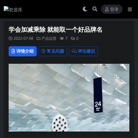
登录
学会加减乘除 就能取一个好品牌名
2022-07-08
产品运营
7
0
详情介绍
常见问题
评论建议