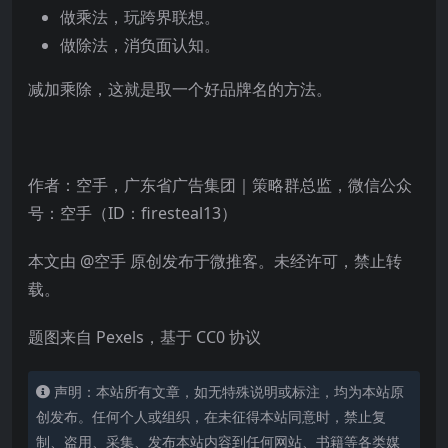
做乘法，玩跨界联想。
做除法，消负面认知。
减加乘除，这就是取一个好品牌名的方法。
作者：空手，广东省广告集团｜策略群总监，微信公众
号：空手（ID：firesteal13）
本文由 @空手 原创发布于微推客。未经许可，禁止转
载。
题图来自 Pexels，基于 CC0 协议
声明：本站所有文章，如无特殊说明或标注，均为本站原
创发布。任何个人或组织，在未征得本站同意时，禁止复
制、盗用、采集、发布本站内容到任何网站、书籍等各类媒