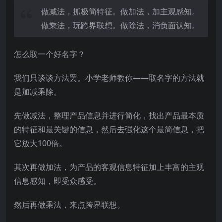
做减法，抓极简特征。做加法，加主观感知。
做乘法，玩跨界联想。做除法，消负面认知。
怎么取一个好名字？
我们只谈谈方法罢。小学老师教你——取名字的方法就
是加减乘除。
先做减法，整理产品信息并进行简化，找出产品最本质
的特征和最关键的信息，然后去强化这个最简信息，把
它放大100倍。
其次再做加法，为产品的客观信息特征加上丰富的主观
信息感知，即受众感受。
然后再做乘法，来点跨界联想。