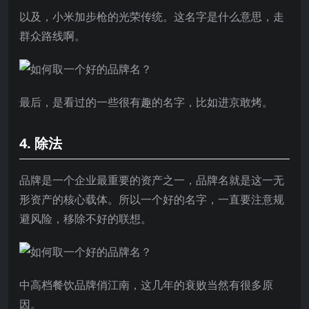
以及，小米加步枪的光荣传统。这名字是什么意思，走
群众路线啊。
最后，是看过的一些很有趣的名字，比如进京敢烤。
4. 除法
品牌是一个企业最重要的资产之一，品牌名就是这一无
形资产的核心载体。所以一个好的名字，一直要注意规
避风险，移除不好的联想。
中高档餐饮品牌俏江南，这几年的衰败当然有很多原
因。