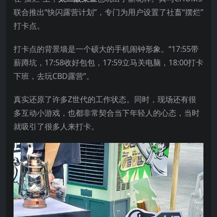
联合推出“快闪露营计划”，专门为用户设置了社畜“摆烂”
打卡点。
打卡点的背景墙是一个硕大的手机闹钟形象。“17:55带
薪蹲坑，17:58收好包包，17:59立马关电脑，18:00打卡
下班，去玩CBD露营”。
真实还原了许多Z世代的工作状态。同时，现场还有很
多互动小游戏，也都非常契合当下年轻人的心态，当时
就吸引了很多人来打卡。