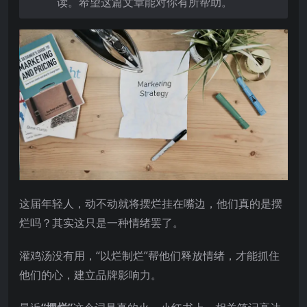
读。希望这篇文章能对你有所帮助。
这届年轻人，动不动就将摆烂挂在嘴边，他们真的是摆
烂吗？其实这只是一种情绪罢了。
灌鸡汤没有用，“以烂制烂”帮他们释放情绪，才能抓住
他们的心，建立品牌影响力。