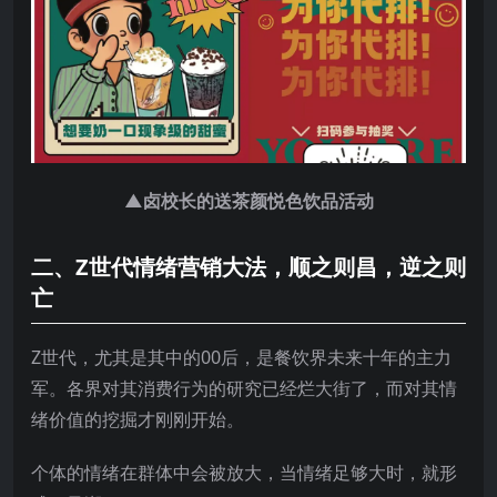
▲卤校长的送茶颜悦色饮品活动
二、Z世代情绪营销大法，顺之则昌，逆之则
亡
Z世代，尤其是其中的00后，是餐饮界未来十年的主力
军。各界对其消费行为的研究已经烂大街了，而对其情
绪价值的挖掘才刚刚开始。
个体的情绪在群体中会被放大，当情绪足够大时，就形