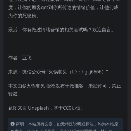
度，让你的顾客get到你所传达的情绪价值，让他们成
为你的死忠粉。
最后，你有做过情绪营销的相关尝试吗？欢迎留言。
作者：亚飞
来源：微信公众号:“火锅餐见（ID：hgcj6666）”
本文由@火锅餐见 授权发布于微推客，未经许可，禁止
转载。
题图来自 Unsplash，基于CC0协议。
声明：本站所有文章，如无特殊说明或标注，均为本站原