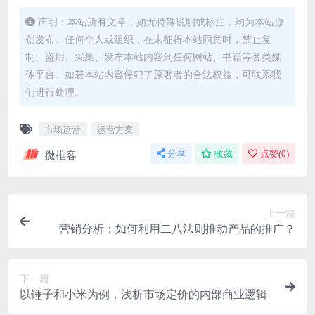
声明：本站所有文章，如无特殊说明或标注，均为本站原
创发布。任何个人或组织，在未征得本站同意时，禁止复
制、盗用、采集、发布本站内容到任何网站、书籍等各类媒
体平台。如若本站内容侵犯了原著者的合法权益，可联系我
们进行处理。
市场运营
运营方案
微推客
分享
收藏
点赞(
0
)
上一篇
营销分析：如何利用二八法则推动产品的推广？
下一篇
以锤子和小米为例，浅析市场定价的内部商业逻辑