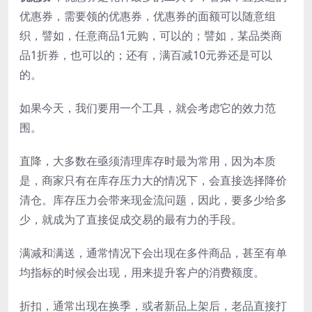
优惠券，需要领的优惠券，优惠券的面额可以随意组
织，譬如，任意商品1元购，可以的；譬如，某品类商
品1折券，也可以的；还有，满百减10元券还是可以
的。
如果今天，我们要用一个工具，就会考虑它的效力范
围。
直降，大多数在亟须清理库存时最为常用，因为本质
是，商家只有在库存压力大的情况下，会直接选择降价
清仓。库存压力会带来现金流问题，因此，要多少给多
少，就成为了直接促成交易的最有力的手段。
满减和满送，通常情况下会出现在多件商品，甚至有单
均指标的时候会出现，用来提升客户的消费额度。
折扣，通常出现在换季，或者新品上架后，老品直接打