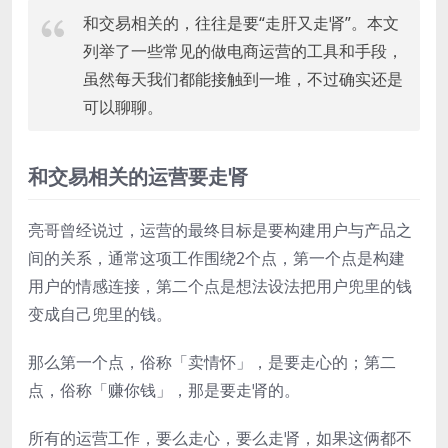
和交易相关的，往往是要“走肝又走肾”。本文
列举了一些常见的做电商运营的工具和手段，
虽然每天我们都能接触到一堆，不过确实还是
可以聊聊。
和交易相关的运营要走肾
亮哥曾经说过，运营的最终目标是要构建用户与产品之
间的关系，通常这项工作围绕2个点，第一个点是构建
用户的情感连接，第二个点是想法设法把用户兜里的钱
变成自己兜里的钱。
那么第一个点，俗称「卖情怀」，是要走心的；第二
点，俗称「赚你钱」，那是要走肾的。
所有的运营工作，要么走心，要么走肾，如果这俩都不