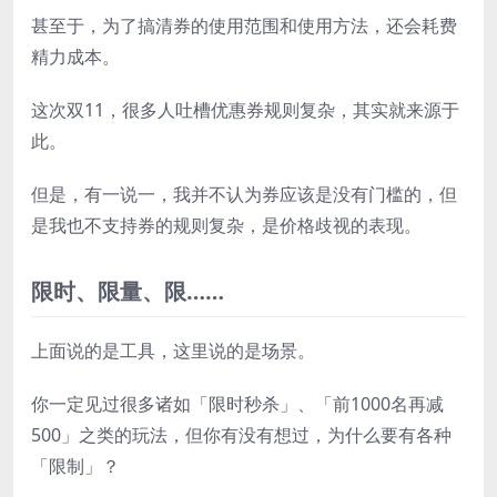
甚至于，为了搞清券的使用范围和使用方法，还会耗费
精力成本。
这次双11，很多人吐槽优惠券规则复杂，其实就来源于
此。
但是，有一说一，我并不认为券应该是没有门槛的，但
是我也不支持券的规则复杂，是价格歧视的表现。
限时、限量、限……
上面说的是工具，这里说的是场景。
你一定见过很多诸如「限时秒杀」、「前1000名再减
500」之类的玩法，但你有没有想过，为什么要有各种
「限制」？