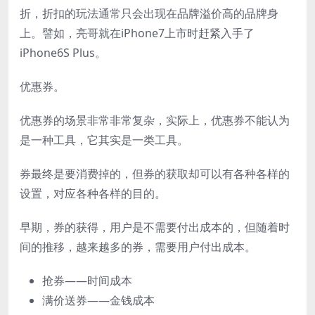
折，折扣的玩法通常只会出现在品牌溢价高的品牌身
上。譬如，亮哥就在iPhone7上市时赶紧入手了
iPhone6S Plus。
优惠券。
优惠券的场景非常非常复杂，实际上，优惠券不能认为
是一种工具，它其实是一类工具。
券最终是要消费掉的，但券的获取却可以有各种各样的
设置，对应各种各样的目的。
早期，券的获得，用户是不需要付出成本的，但随着时
间的推移，越来越多的券，需要用户付出成本。
抢券——时间成本
满价送券——金钱成本