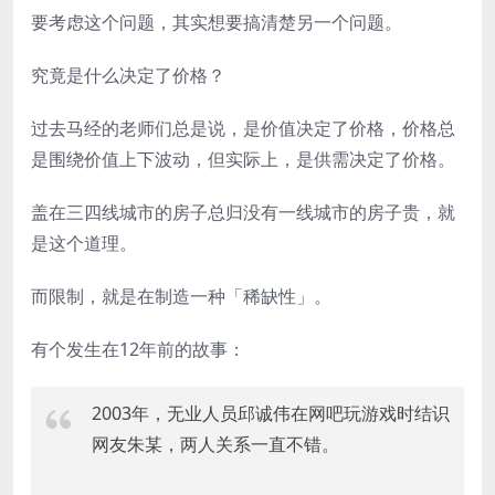
要考虑这个问题，其实想要搞清楚另一个问题。
究竟是什么决定了价格？
过去马经的老师们总是说，是价值决定了价格，价格总
是围绕价值上下波动，但实际上，是供需决定了价格。
盖在三四线城市的房子总归没有一线城市的房子贵，就
是这个道理。
而限制，就是在制造一种「稀缺性」。
有个发生在12年前的故事：
2003年，无业人员邱诚伟在网吧玩游戏时结识
网友朱某，两人关系一直不错。