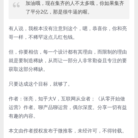
加油哦，现在集齐的人不太多哦，你如果集齐
了平分2亿，那是很牛逼的喔。
有人说，我根本没有注意到这个，嗯，恭喜你，你和亮
哥一样，不稀罕这点儿红包钱。
但，你要相信，每一个设计都有其理由，而限制的理由
就是要制造稀缺，从而让一部分人非常勤奋且专注的要
获取这部分稀缺。
只要达成这个目标，就够了。
作者：张亮，知乎大V，互联网从业者；《从零开始做
运营》作者。聊产品聊运营，偶尔深度。分享一切有益
有趣的内容。
本文由作者授权发布于微推客，未经许可，不得转载。