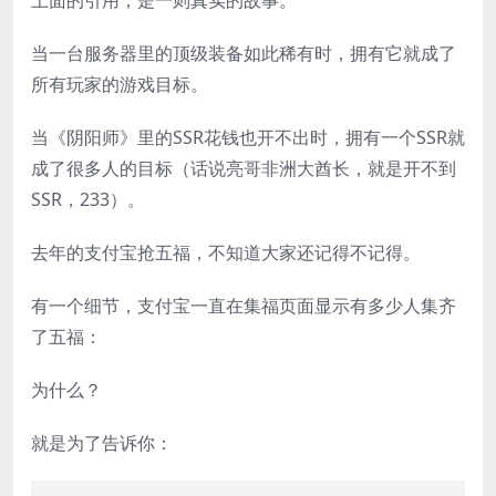
上面的引用，是一则真实的故事。
当一台服务器里的顶级装备如此稀有时，拥有它就成了
所有玩家的游戏目标。
当《阴阳师》里的SSR花钱也开不出时，拥有一个SSR就
成了很多人的目标（话说亮哥非洲大酋长，就是开不到
SSR，233）。
去年的支付宝抢五福，不知道大家还记得不记得。
有一个细节，支付宝一直在集福页面显示有多少人集齐
了五福：
为什么？
就是为了告诉你：