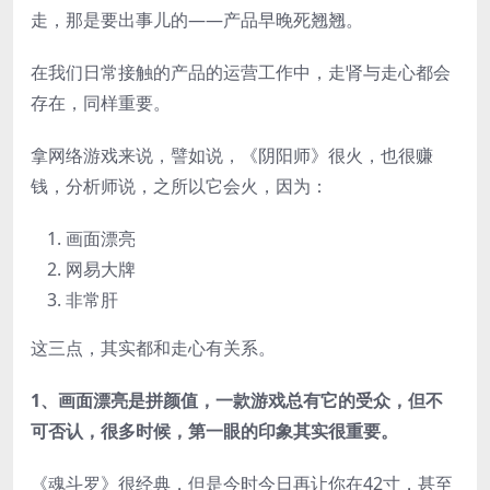
走，那是要出事儿的——产品早晚死翘翘。
在我们日常接触的产品的运营工作中，走肾与走心都会
存在，同样重要。
拿网络游戏来说，譬如说，《阴阳师》很火，也很赚
钱，分析师说，之所以它会火，因为：
画面漂亮
网易大牌
非常肝
这三点，其实都和走心有关系。
1、画面漂亮是拼颜值，一款游戏总有它的受众，但不
可否认，很多时候，第一眼的印象其实很重要。
《魂斗罗》很经典，但是今时今日再让你在42寸，甚至