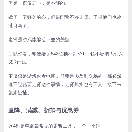
但是，仅仅走心，是不够的。
锤子走了好久的心，但是配置不够走肾。于是他们也改
过自新了。
走肾是游戏能够活下去的关键。
所以你看，即便给了648也抽不到SSR，也不影响人们为
SSR付钱。
不仅仅是游戏或者电商，只要是涉及到交易的，都必然
逃不过需要走肾这件事情，走肾其实也有工具，接下来
就来扯扯。
直降、满减、折扣与优惠券
这4种是电商最常见的走肾工具，一个一个说。