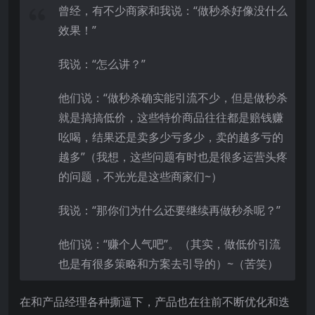
曾经，有不少商家和我说：“做秒杀好像没什么
效果！”
我说：“怎么讲？”
他们说：“做秒杀确实能引流不少，但是做秒杀
就是搞搞低价，这些特价商品往往都是赔钱赚
吆喝，结果还是卖多少亏多少，卖的越多亏的
越多”（我想，这些问题有时也是很多运营头疼
的问题，不光光是这些商家们~）
我说：“那你们为什么还要继续再做秒杀呢？”
他们说：“赚个人气吧”。（其实，做低价引流
也是有很多策略和方案去引导的）~（苦笑）
在和产品经理各种撕逼下，产品也在往前不断优化和迭