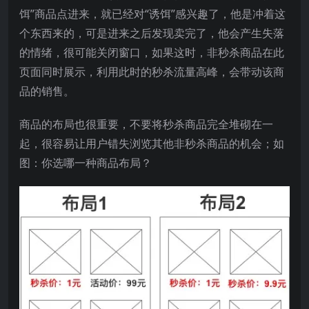
饵”商品点进来，就已经对“诱饵”感兴趣了，他是冲着这
个东西来的，可是进来之后发现卖完了，他会产生失落
的情绪，很可能关闭窗口，如果这时，非秒杀商品在此
页面同时展示，利用此时的秒杀流量高峰，会带动该商
品的销售。
商品的布局也很重要，不要将秒杀商品完全堆砌在一
起，很容易让用户错失浏览其他非秒杀商品的机会；如
图：你选哪一种商品布局？