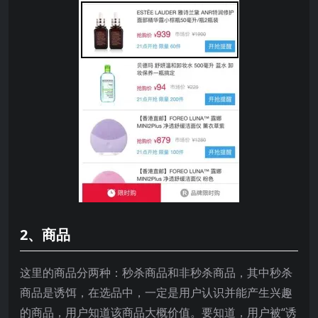
2、商品
这里的商品分两种：秒杀商品和非秒杀商品，其中秒杀
商品是诱饵，在选品中，一定是用户认识并能产生兴趣
的商品，用户知道该商品大概价值。要知道，用户被“诱