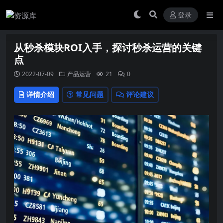
登录
从秒杀模块ROI入手，探讨秒杀运营的关键
点
2022-07-09
产品运营
21
0
详情介绍
常见问题
评论建议