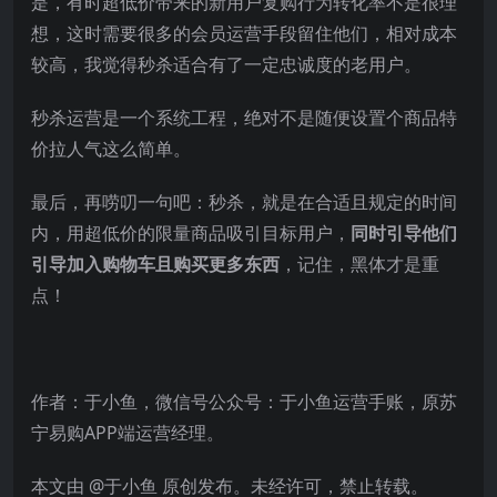
是，有时超低价带来的新用户复购行为转化率不是很理
想，这时需要很多的会员运营手段留住他们，相对成本
较高，我觉得秒杀适合有了一定忠诚度的老用户。
秒杀运营是一个系统工程，绝对不是随便设置个商品特
价拉人气这么简单。
最后，再唠叨一句吧：秒杀，就是在合适且规定的时间
内，用超低价的限量商品吸引目标用户，
同时引导他们
引导加入购物车且购买更多东西
，记住，黑体才是重
点！
作者：于小鱼，微信号公众号：于小鱼运营手账，原苏
宁易购APP端运营经理。
本文由 @于小鱼 原创发布。未经许可，禁止转载。