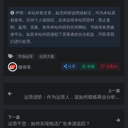
声明：本站所有文章，如无特殊说明或标注，均为本站原
创发布。任何个人或组织，在未征得本站同意时，禁止复
制、盗用、采集、发布本站内容到任何网站、书籍等各类媒
体平台。如若本站内容侵犯了原著者的合法权益，可联系我
们进行处理。
市场运营
运营方案
微推客
分享
收藏
点赞(
0
)
上一篇
运营进阶：作为运营人，该如何锻炼商业分析能
力？
下一篇
运营干货：如何实现电话广告来源追踪？