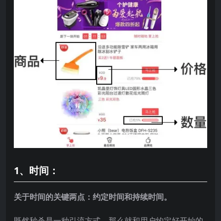
1、时间：
关于时间的关键两点：约定时间和持续时间。
既然秒杀是一种引流方式，那么就和用户约定好开始的