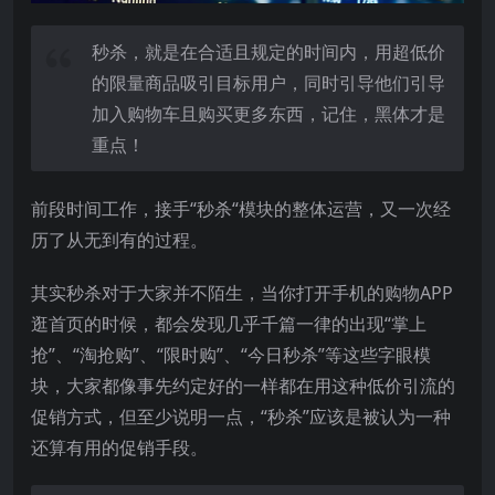
秒杀，就是在合适且规定的时间内，用超低价
的限量商品吸引目标用户，同时引导他们引导
加入购物车且购买更多东西，记住，黑体才是
重点！
前段时间工作，接手“秒杀“模块的整体运营，又一次经
历了从无到有的过程。
其实秒杀对于大家并不陌生，当你打开手机的购物APP
逛首页的时候，都会发现几乎千篇一律的出现“掌上
抢”、“淘抢购”、“限时购”、“今日秒杀”等这些字眼模
块，大家都像事先约定好的一样都在用这种低价引流的
促销方式，但至少说明一点，“秒杀”应该是被认为一种
还算有用的促销手段。