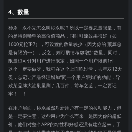
4、数量
秒杀，杀不完怎么叫秒杀呢？所以一定要总量限量，有
的是特别稀罕的高价值商品，同时引流效果很好（如
1000元抢IP7），可设置的数量较少（因为你的 预算总
是有限的~~），反之，则可酌情考虑增加数量。同时，
限量也可针对用户进行限定，如同一个用户限购1件，
这个一定要做呀，我可在这个上面吃过亏，去年双12大
促，忘记让产品经理增加“同一个用户限购”的功能，导
致某品牌大油刷量刷了几百件，前车之鉴，一定要记
牢！！！
在用户层面，秒杀虽然对新用户有一定的拉动能力，但
是一定要注意，这些用户为什么而来，是因为你的超低
价，他们对整个APP的粘性和好感还没有建立起来，于