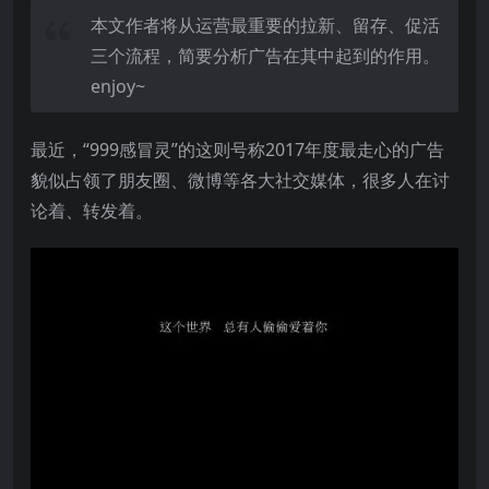
本文作者将从运营最重要的拉新、留存、促活
三个流程，简要分析广告在其中起到的作用。
enjoy~
最近，“999感冒灵”的这则号称2017年度最走心的广告
貌似占领了朋友圈、微博等各大社交媒体，很多人在讨
论着、转发着。