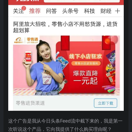
这个广告是我从今日头条Feed流中截下来的，我是第一
次听说这个产品，它向我提供了什么购买理由呢？