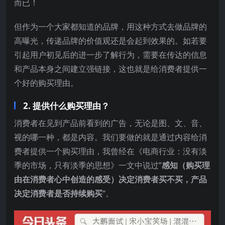
而已！
但作为一个大家都知道的品牌，用这种方式去做品牌的
高曝光，传递品牌的价值观还是会起到效果的。如若要
引起用户初见后的进一步了解行为，需要在传达的信息
和产品本身之间建立强链接，这也就是给消费者提供一
个好的购买理由。
2. 提供什么购买理由？
消费者在见到产品前看到的广告，无论是图、文、音、
视的哪一种，都是内容。我们要做的就是通过内容给消
费者提供一个购买理由，我曾经在《电商行业：没有淡
季的市场，只有淡季的思想》一文中说过”
感知（购买理
由在消费者心中创造的感受）决定消费者买不买，产品
决定消费者是否持续购买
“。