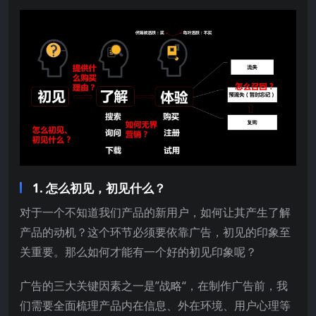
1. 怎么初见，初见什么？
对于一个不知道我们产品的新用户，如何让其产生了解
产品的动机？这个环节必须要依靠广告，初见的印象至
关重要。那么如何才能有一个好的初见印象呢？
广告的三大关键因素之一是”战略“，在制作广告前，我
们需要全面梳理产品内在信息、外在环境、用户心理等