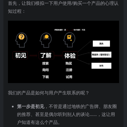
首先，让我们模拟一下用户使用/购买一个产品的心理认
知过程：
我们的产品是如何与用户产生联系的呢？
第一步是初见
，不管是通过地铁的广告牌、朋友圈
的推荐、甚至是偶尔听到别人的谈论……，这让用
户知道有这么个产品。