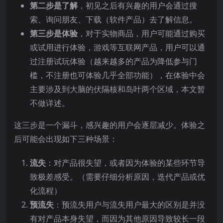
第二步是了解
，初见之后有兴趣的用户会通过搜
索、询问朋友、下载（软件产品）去了解信息。
第三步是体验
，对于实物商品，用户可能通过购买
或试用进行体验，游戏等互联网产品，用户可以通
过注册试玩体验（越来越多的产品为降低参与门
槛，不注册也可体验几乎全部功能），在体验中会
主要涉及到大脑的伏隔核和岛叶两个区域，本文暂
不做详述。
这三步是一个漏斗，感兴趣的用户会逐层减少。体验之
后可能会出现如下三种场景：
流失
：对产品很失望，或者因为体验的某些环节导
致极差感受。（需要仔细分析原因，迭代产品或优
化流程）
预流失
：预流失用户与流失用户最大的区别是并没
有对产品本身失望，而因为其他原因导致较长一段