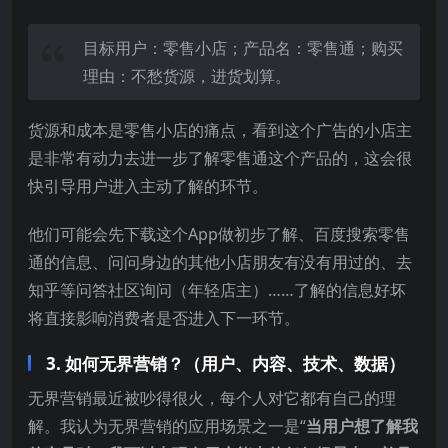
目标用户：零售小店；产品名：零售通；购买
理由：不愁货源，进货划算。
货源和成本是零售小店的痛点，看到这个广告的小店主
是非常有动力去进一步了解零售通这个产品的，这会很
快引导用户进入主动了解的环节。
他们可能会先下载这个App做初步了解、百度搜索零售
通的信息、问问身边的其他小店朋友有没有用过的、去
知乎等问答社区询问（年轻店主）……了解的信息好坏
将直接影响消费者是否进入下一环节。
3. 如何无界营销？（用户、内容、技术、数据）
无界营销最近被吵得很火，每个人对它都有自己的理
解。我认为无界营销的应用场景之一是“
当用户想了解我