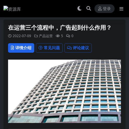
登录
在运营三个流程中，广告起到什么作用？
2022-07-09
产品运营
5
0
详情介绍
常见问题
评论建议