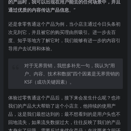
的产品时，我可以出现在用户能去的任何场景中，并且
通过优质的内容传达产品信息
。”
还是拿零售通这个产品为例，当小店主通过今日头条初
次见到它，并且被它的购买理由所吸引。进一步去百
度、知乎等地方了解它时，我们能够有进一步的内容引
导用户去试用和体验。
对于无界营销，我想多补充一句，我认为“用
户、内容、技术和数据”四个因素是无界营销的
KSF（成功关键因素）。
体验过零售通这个产品后，接下来会发生什么呢？也许
我们的产品大大帮助了这个小店主，他持续的使用产
品，这是我们最想达到的；最不想看到的是用户头也不
回地流失，如果流失数据过大，往往反映了我们的产品
本身出了问题，需要反过来优化产品；在这两者之间还