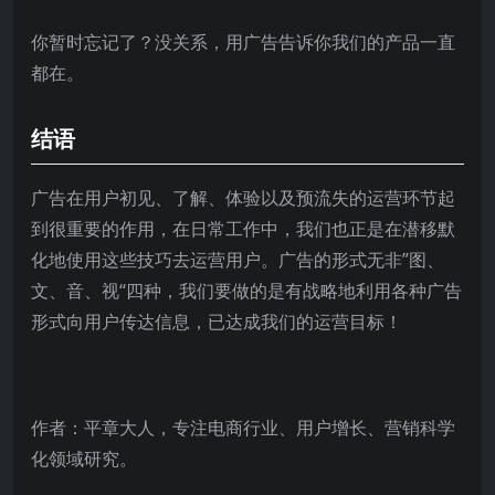
你暂时忘记了？没关系，用广告告诉你我们的产品一直
都在。
结语
广告在用户初见、了解、体验以及预流失的运营环节起
到很重要的作用，在日常工作中，我们也正是在潜移默
化地使用这些技巧去运营用户。广告的形式无非”图、
文、音、视“四种，我们要做的是有战略地利用各种广告
形式向用户传达信息，已达成我们的运营目标！
作者：平章大人，专注电商行业、用户增长、营销科学
化领域研究。