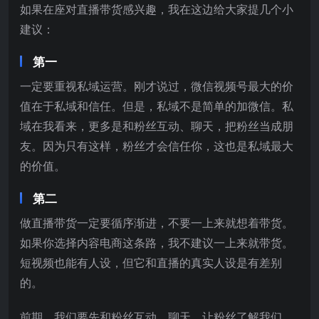
如果在座对直播带货感兴趣，我在这边给大家提几个小
建议：
第一
一定要重视私域运营。刚才说过，微信视频号最大的价
值在于私域和信任。但是，私域不是简单的加微信。私
域在我看来，更多是和粉丝互动、聊天，把粉丝当成朋
友。因为只有这样，粉丝才会信任你，这也是私域最大
的价值。
第二
做直播带货一定要循序渐进，不要一上来就想着带货。
如果你选择内容电商这条路，我不建议一上来就带货。
短视频也能有人设，但它和直播的真实人设是有差别
的。
前期，我们要先和粉丝互动、聊天，让粉丝了解我们，