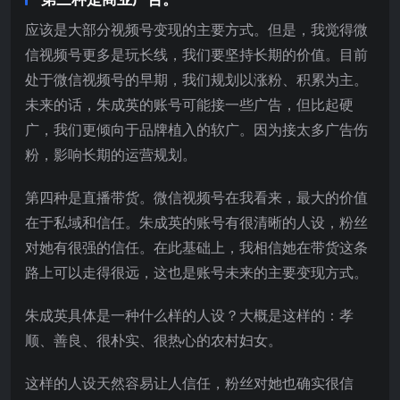
应该是大部分视频号变现的主要方式。但是，我觉得微
信视频号更多是玩长线，我们要坚持长期的价值。目前
处于微信视频号的早期，我们规划以涨粉、积累为主。
未来的话，朱成英的账号可能接一些广告，但比起硬
广，我们更倾向于品牌植入的软广。因为接太多广告伤
粉，影响长期的运营规划。
第四种是直播带货。微信视频号在我看来，最大的价值
在于私域和信任。朱成英的账号有很清晰的人设，粉丝
对她有很强的信任。在此基础上，我相信她在带货这条
路上可以走得很远，这也是账号未来的主要变现方式。
朱成英具体是一种什么样的人设？大概是这样的：孝
顺、善良、很朴实、很热心的农村妇女。
这样的人设天然容易让人信任，粉丝对她也确实很信