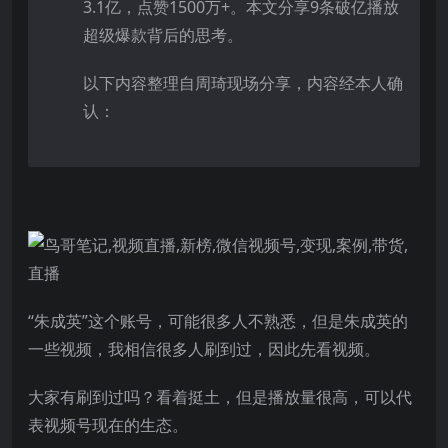
3.1亿，点赞1500万+。本文分享9条破亿播放
超级爆款背后的思考。
以下内容整理自周琦现场分享，内容经本人确
认：
“朱成英”这个账号，可能很多人不熟悉，但是朱成英的
一些视频，我相信很多人刷到过，因此先看视频。
大家有刷到过吗？看着挺土，但是播放量很高，可以代
表视频号现在的生态。