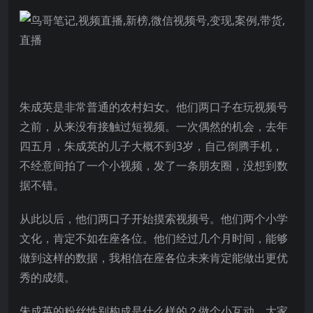
朱成英是非常普通的农村妇女。他们两口子在玩视频号
之前，从来没有接触过短视频。一次偶然的机会，去年
四五月，朱成英的儿子大概不到3岁，自己倒腾手机，
不经意间拍了一个小视频，发了一条朋友圈，没想到数
据不错。
从此以后，他们两口子开始摸索视频号。他们两个小学
文化，肯定不如在座各位。他们经过几个月时间，能够
做到这样的数据，我相信在座各位未来肯定能做出更优
秀的成绩。
朱成英的粉丝性别构成是什么样的？做个小互动，大家