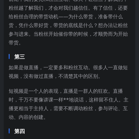
粉丝越了解我们，才会对我们越信任。有了信任，还要
给粉丝合理的带货动机——为什么带货，准备带什么
货，凭什么带好货，带货的底线是什么？想办法让粉丝
参与进来。当粉丝开始催你带的时候，才顺势而为开始
带货。
第三
如果是做直播，一定要多和粉丝互动。很多人一直做短
视频，没有做过直播，不清楚其中的区别。
短视频是一个人的表现，直播是一群人的狂欢。直播
时，千万不要像讲课一样**地说话，这样留不住人。主
播更相当于主持人，需要不断调动粉丝，参与评论、互
动、内容的创建。
第四