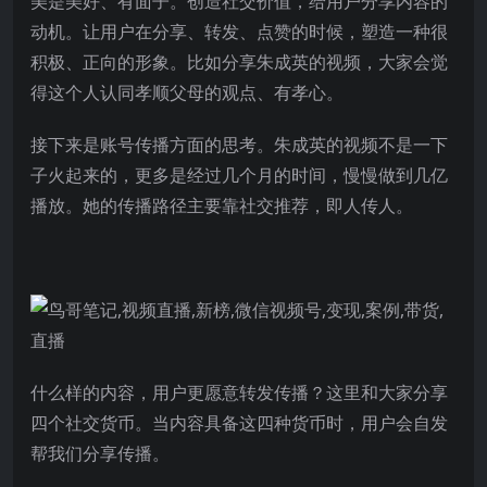
美是美好、有面子。创造社交价值，给用户分享内容的
动机。让用户在分享、转发、点赞的时候，塑造一种很
积极、正向的形象。比如分享朱成英的视频，大家会觉
得这个人认同孝顺父母的观点、有孝心。
接下来是账号传播方面的思考。朱成英的视频不是一下
子火起来的，更多是经过几个月的时间，慢慢做到几亿
播放。她的传播路径主要靠社交推荐，即人传人。
什么样的内容，用户更愿意转发传播？这里和大家分享
四个社交货币。当内容具备这四种货币时，用户会自发
帮我们分享传播。