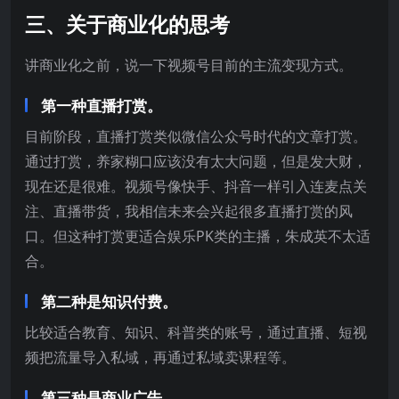
三、关于商业化的思考
讲商业化之前，说一下视频号目前的主流变现方式。
第一种直播打赏。
目前阶段，直播打赏类似微信公众号时代的文章打赏。
通过打赏，养家糊口应该没有太大问题，但是发大财，
现在还是很难。视频号像快手、抖音一样引入连麦点关
注、直播带货，我相信未来会兴起很多直播打赏的风
口。但这种打赏更适合娱乐PK类的主播，朱成英不太适
合。
第二种是知识付费。
比较适合教育、知识、科普类的账号，通过直播、短视
频把流量导入私域，再通过私域卖课程等。
第三种是商业广告。