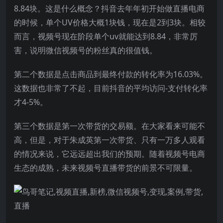
8.84块。这是什么概念？抖音去年年初开始做直播电商
的时候，单个UV价格大概1块钱，现在是2到3块。相较
而言，视频号现在阶段单个uv就能达到8.84，非常厉
害，说明微信视频号的粉丝真的很值钱。
第二个数据是点击商品到最终付款的转化率为16.03%。
这数据也非常了不起，目前抖音的平均访问-支付转化率
才4-5%。
第三个数据是第一次带货的交易额。在大家看来可能不
高，但是，对于朱成英第一次带货、只有一万多人观看
的情况来说，它远远超出我们的预期。随着视频号电商
生态的成熟，未来视频号直播带货的前景不可限量。