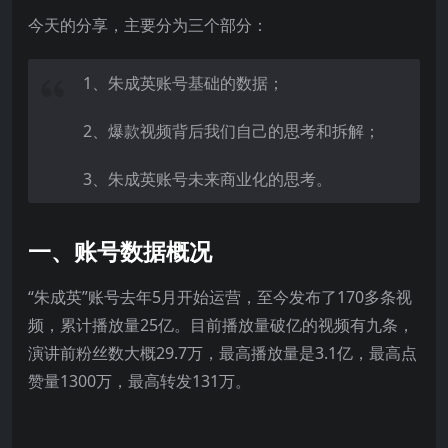
今天的分享，主要分为三个部分：
1、朱成英账号基础的数据；
2、爆款视频背后我们自己的思考和拆解；
3、朱成英账号未来商业化的思考。
一、账号数据概况
“朱成英”账号去年5月开始运营，至今发布了170多条视
频，累计播放量25亿。目前播放量破亿的视频有九条，
演讲前粉丝数大概29.7万，最高播放量是3.1亿，最高点
赞量1300万，最高转发131万。