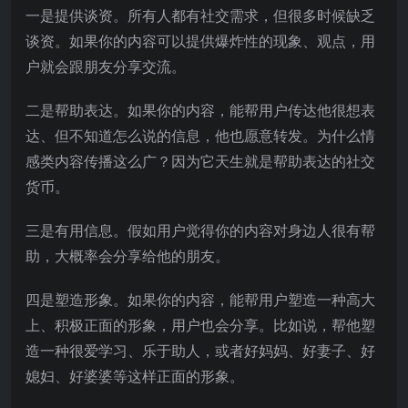
一是提供谈资。所有人都有社交需求，但很多时候缺乏
谈资。如果你的内容可以提供爆炸性的现象、观点，用
户就会跟朋友分享交流。
二是帮助表达。如果你的内容，能帮用户传达他很想表
达、但不知道怎么说的信息，他也愿意转发。为什么情
感类内容传播这么广？因为它天生就是帮助表达的社交
货币。
三是有用信息。假如用户觉得你的内容对身边人很有帮
助，大概率会分享给他的朋友。
四是塑造形象。如果你的内容，能帮用户塑造一种高大
上、积极正面的形象，用户也会分享。比如说，帮他塑
造一种很爱学习、乐于助人，或者好妈妈、好妻子、好
媳妇、好婆婆等这样正面的形象。