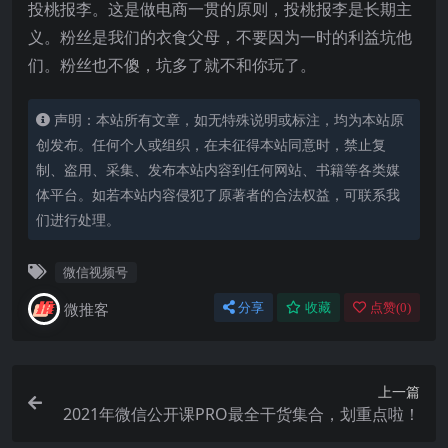
投桃报李。这是做电商一贯的原则，投桃报李是长期主
义。粉丝是我们的衣食父母，不要因为一时的利益坑他
们。粉丝也不傻，坑多了就不和你玩了。
声明：本站所有文章，如无特殊说明或标注，均为本站原
创发布。任何个人或组织，在未征得本站同意时，禁止复
制、盗用、采集、发布本站内容到任何网站、书籍等各类媒
体平台。如若本站内容侵犯了原著者的合法权益，可联系我
们进行处理。
微信视频号
微推客
分享
收藏
点赞(
0
)
上一篇
2021年微信公开课PRO最全干货集合，划重点啦！