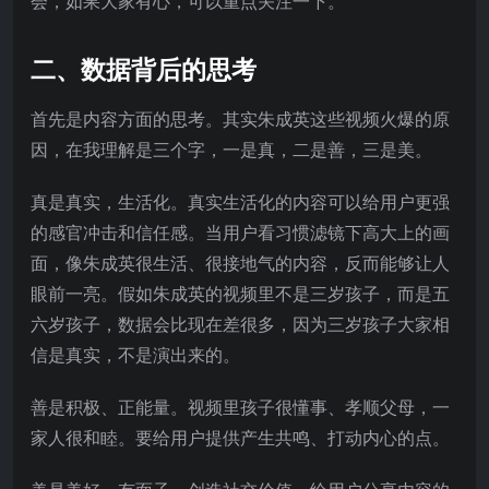
会，如果大家有心，可以重点关注一下。
二、数据背后的思考
首先是内容方面的思考。其实朱成英这些视频火爆的原
因，在我理解是三个字，一是真，二是善，三是美。
真是真实，生活化。真实生活化的内容可以给用户更强
的感官冲击和信任感。当用户看习惯滤镜下高大上的画
面，像朱成英很生活、很接地气的内容，反而能够让人
眼前一亮。假如朱成英的视频里不是三岁孩子，而是五
六岁孩子，数据会比现在差很多，因为三岁孩子大家相
信是真实，不是演出来的。
善是积极、正能量。视频里孩子很懂事、孝顺父母，一
家人很和睦。要给用户提供产生共鸣、打动内心的点。