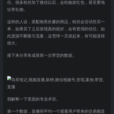
任。很多粉丝加了微信以后，会给她发红包，甚至要地
址寄礼物。
这样的人设，搭配物美价廉的商品，粉丝会尝试性买一
单，如果买了之后发现真的挺好，会有更强的信任。如
此源源不断吸引流量，这雪球一旦滚起来，有可能滚得
很大。
接下来分享朱成英第一次带货的数据。
我解释一下里面的专业术语。
第一个数据，直播间平均一个观看用户带来的交易额是