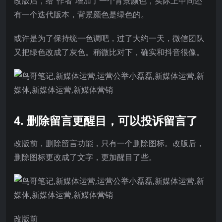
改版后，给“作者”增加了一个背景颜色，实际上中间还
有一个迭代版本，背景颜色是绿色的。
或许是为了保持统一色调吧，过了大约一天，微信团队
又把绿色改成了灰色。稍微比对下，确实和抖音很像。
4. 删除留言更醒目，可以投诉留言了
改版前，删除留言功能，只有一个删除图标。改版后，
删除图标更改成了文字，更加醒目了些。
改版前