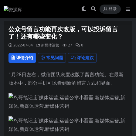
登录
公众号留言功能再次改版，可以投诉留言
了！还有哪些变化？
2022-07-04
新媒体运营
27
0
详情介绍
常见问题
评论建议
1月28日左右，微信团队灰度改版了留言功能。在最新
版本中，部分手机可以看到新的留言方式和界面。