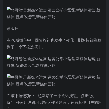
改版后
在PC版微信中，回复按钮也发生了变化，删除按钮隐藏
到了一个下拉选项中。
在该下拉选项中，还新增了一个投诉按钮。点击“投
诉”，任何用户都可以投诉作者留言，还有其他用户的留