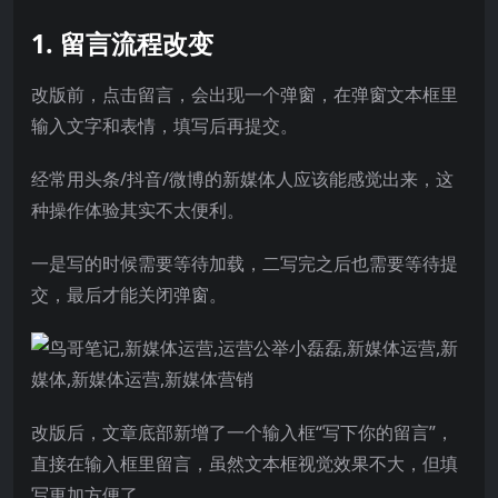
1. 留言流程改变
改版前，点击留言，会出现一个弹窗，在弹窗文本框里
输入文字和表情，填写后再提交。
经常用头条/抖音/微博的新媒体人应该能感觉出来，这
种操作体验其实不太便利。
一是写的时候需要等待加载，二写完之后也需要等待提
交，最后才能关闭弹窗。
改版后，文章底部新增了一个输入框“写下你的留言”，
直接在输入框里留言，虽然文本框视觉效果不大，但填
写更加方便了。