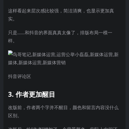
这样看起来层次感比较强，简洁清爽，也显示更加真
实。
只是……和抖音的界面真真太像了，排版布局一模一
样。
抖音评论区
3. 作者更加醒目
改版前，作者两个字并不醒目，颜色和留言内容没什么
区别。