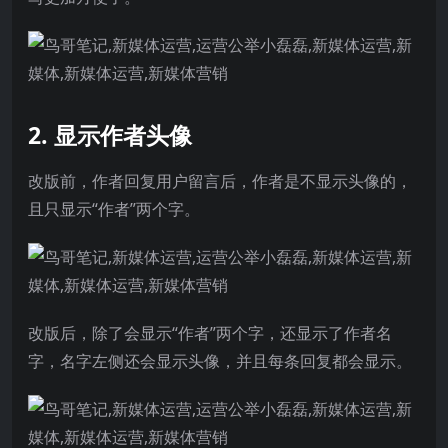
2. 显示作者头像
改版前，作者回复用户留言后，作者是不显示头像的，
且只显示“作者”两个字。
改版后，除了会显示“作者”两个字，还显示了作者名
字，名字左侧还会显示头像，并且每条回复都会显示。