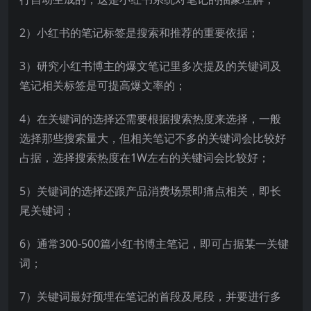
2）小红书的笔记标签是搜索和推荐的重要依据；
3）研究小红书博主的爆文笔记里多次提及的关键词及
笔记相关标签是可提高爆文率的；
4）在关键词的选择还需要根据搜索热度来选择，一般
选择那些搜索量大，但相关笔记不多的关键词会比较好
占据，选择搜索热度在1W左右的关键词会比较好；
5）关键词的选择还跟产品消费场景即痛点相关，即长
尾关键词；
6）通常300-500篇小红书博主笔记，即可占据某一关键
词；
7）关键词最好预埋在笔记的首段及尾段，并要进行多