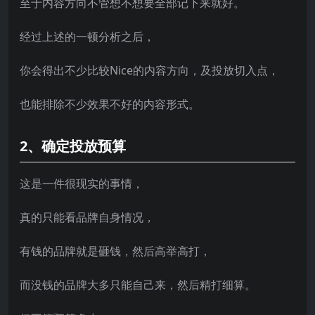
至于内容方向不管想不想要全部记下来就好。
经过上述的一顿分析之后，
你会得出不少比较Nice的内容方向，及投放切入点，
也能排除不少效果不好的内容形式。
2、确定投放预算
这是一件很现实的事情，
真的只能看品牌自身情况，
有钱的品牌就是砸钱，然后高举高打，
而没钱的品牌大多只能自己来，然后精打细算。