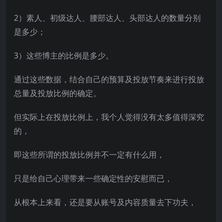
2）素人、初级达人、腰部达人、头部达人的数量分别
是多少；
3）这些博主的比例是多少。
通过这些数据，结合自己的预算及投放节奏来进行投放
总量及投放比例的确定。
但实际上在投放比例上，我个人觉得没有太多值得深究
的，
即这些所谓的投放比例并不一定有什么用，
只是给自己心理带来一些确定性的安慰而已，
从根本上来看，还是要从账号及内容质量去下功夫，