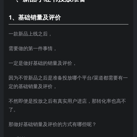
1、基础销量及评价
一款新品上线之后，
需要做的第一件事情，
一定是做好基础的销量及评价，
因为不管新品之后是准备投放哪个平台/渠道都需要有一
定的基础销量及评价，
不然即便是投放之后有真实用户进店，那转化率也高不
了。
那做好基础销量及评价的方式有哪些呢？