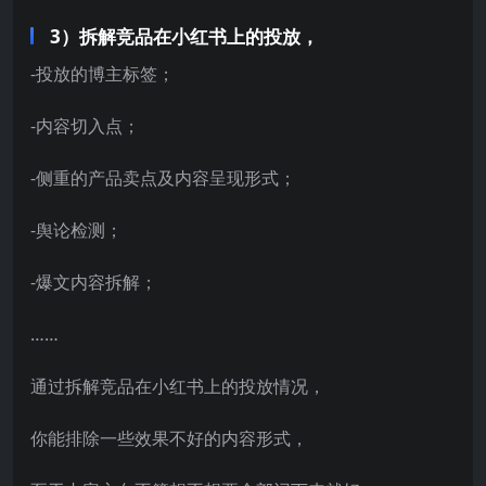
3）拆解竞品在小红书上的投放，
-投放的博主标签；
-内容切入点；
-侧重的产品卖点及内容呈现形式；
-舆论检测；
-爆文内容拆解；
……
通过拆解竞品在小红书上的投放情况，
你能排除一些效果不好的内容形式，