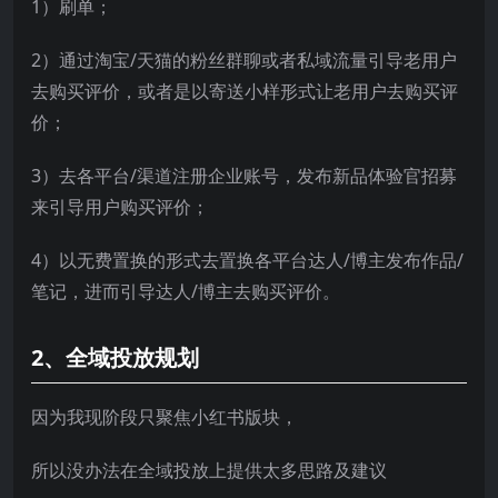
1）刷单；
2）通过淘宝/天猫的粉丝群聊或者私域流量引导老用户
去购买评价，或者是以寄送小样形式让老用户去购买评
价；
3）去各平台/渠道注册企业账号，发布新品体验官招募
来引导用户购买评价；
4）以无费置换的形式去置换各平台达人/博主发布作品/
笔记，进而引导达人/博主去购买评价。
2、全域投放规划
因为我现阶段只聚焦小红书版块，
所以没办法在全域投放上提供太多思路及建议