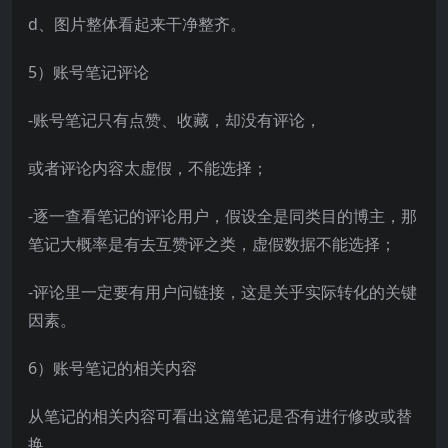
d、图片整体看起来干净整齐。
5）账号笔记评论
-账号笔记只有点赞、收藏，却没有评论，
或者评论内容太虚假，不能选择；
-逐一查看笔记的评论用户，假设全是同类目的博主，那
笔记大概率是有去互赞评之类，虚假数据不能选择；
-评论里一定要有用户问链接，这是关乎实际转化的关键
因素。
6）账号笔记的相关内容
从笔记的相关内容可看出这篇笔记是否有进行修改或替
换，