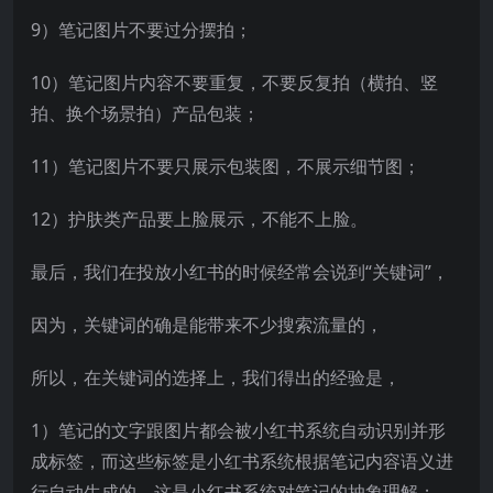
9）笔记图片不要过分摆拍；
10）笔记图片内容不要重复，不要反复拍（横拍、竖
拍、换个场景拍）产品包装；
11）笔记图片不要只展示包装图，不展示细节图；
12）护肤类产品要上脸展示，不能不上脸。
最后，我们在投放小红书的时候经常会说到“关键词”，
因为，关键词的确是能带来不少搜索流量的，
所以，在关键词的选择上，我们得出的经验是，
1）笔记的文字跟图片都会被小红书系统自动识别并形
成标签，而这些标签是小红书系统根据笔记内容语义进
行自动生成的，这是小红书系统对笔记的抽象理解；