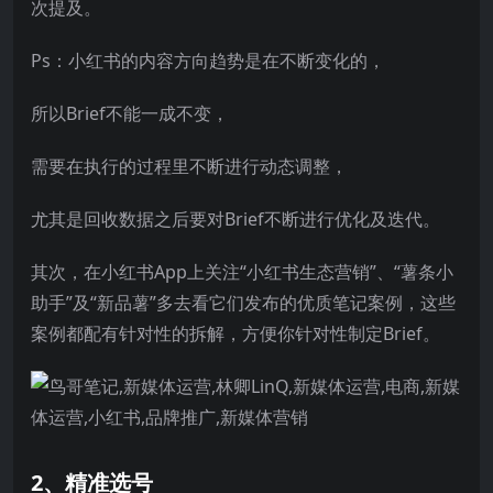
次提及。
Ps：小红书的内容方向趋势是在不断变化的，
所以Brief不能一成不变，
需要在执行的过程里不断进行动态调整，
尤其是回收数据之后要对Brief不断进行优化及迭代。
其次，在小红书App上关注“小红书生态营销”、“薯条小
助手”及“新品薯”多去看它们发布的优质笔记案例，这些
案例都配有针对性的拆解，方便你针对性制定Brief。
2、精准选号