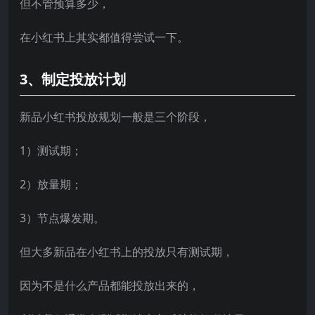
但不管预算多少，
在小红书上其实都值得尝试一下。
3、制定投放计划
新品小红书投放规划一般是三个阶段，
1）测试期；
2）放量期；
3）节点爆发期。
但大多新品在小红书上的投放只有测试期，
因为不是什么产品都能投放出来的，