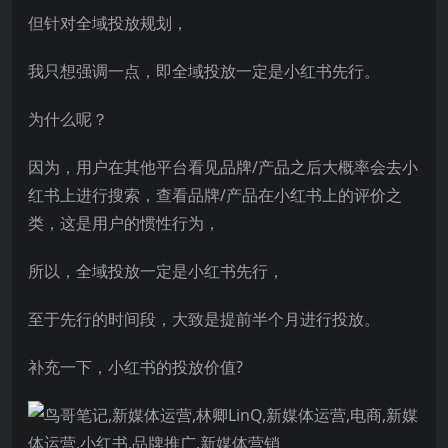
但针对全域投放规划，
我只想强调一点，即全域投放一定是小红书先行。
为什么呢？
因为，用户在其他平台看见品牌/产品之后大概率会去小
红书上进行搜索，查看品牌/产品在小红书上的评价之
类，这是用户的惯性行为，
所以，全域投放一定是小红书先行，
至于先行的时间段，大致是提前半个月进行投放。
补充一下，小红书的投放价值?