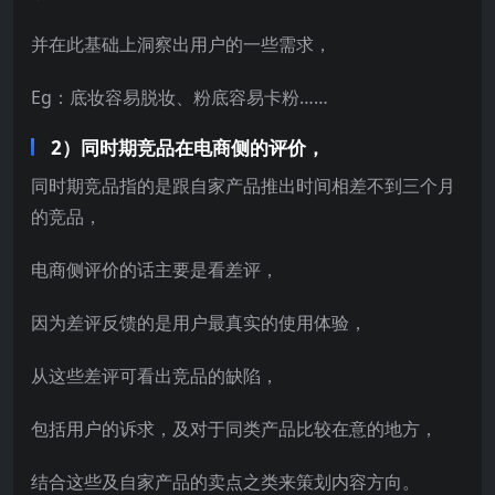
并在此基础上洞察出用户的一些需求，
Eg：底妆容易脱妆、粉底容易卡粉……
2）同时期竞品在电商侧的评价，
同时期竞品指的是跟自家产品推出时间相差不到三个月
的竞品，
电商侧评价的话主要是看差评，
因为差评反馈的是用户最真实的使用体验，
从这些差评可看出竞品的缺陷，
包括用户的诉求，及对于同类产品比较在意的地方，
结合这些及自家产品的卖点之类来策划内容方向。