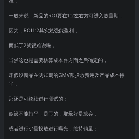
准，
一般来说，新品的ROI要在1:2左右方可进入放量期，
因为，ROI1:2其实勉强能盈利，
而低于2就很难说啦，
当然这也是需要核算成本各方面之后确定的，
即假设新品在测试期的GMV跟投放费用及产品成本持
平，
那还是可继续进行测试的；
假设不能持平，是亏的，那最好是放弃，
或者进行少量投放进行曝光，维持销量；