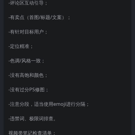
-评论区互动引导；
-有卖点（首图/标题/文案）；
-有针对目标用户；
-定位精准；
-色调/风格一致；
-没有高饱和颜色；
-没有过分PS修图；
-注意分段，适当使用emoji进行分隔；
-违禁词、极限词排查。
视频类笔记检查清单：