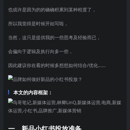
也或许是因为的的确确积累到某种程度了，
所以我觉得是时候开始写啦，
当然，这只是提供我的一些思考及经验而已，
会偏向于逻辑及执行向多一些，
因此建议你在看的时候多想想如何结合/优化……
本文的内容框架：
一、新品小红书投放准备