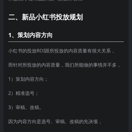
二、新品小红书投放规划
1、策划内容方向
小红书的投放ROI跟所投放的内容质量有很大关系，
而针对所投放的内容质量，我们所能做的事情并不多，
1）策划内容方向；
2）精准选号；
3）审稿、改稿。
因为内容方向是选号、审稿、改稿的先决项，