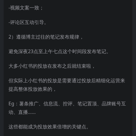
-视频文案一致；
-评论区互动引导。
2）遵循博主过往的笔记发布规律，
避免深夜23点至上午七点这个时间段发布笔记。
大多小红书的投放在发布之后就结束啦，
但实际上小红书的投放是需要通过投放后精细化运营来
提高整体投放效果的，
Eg：薯条推广、信息流、控评、笔记置顶、品牌账号互
动、直播……
这些都能成为投放效果倍增的关键点。