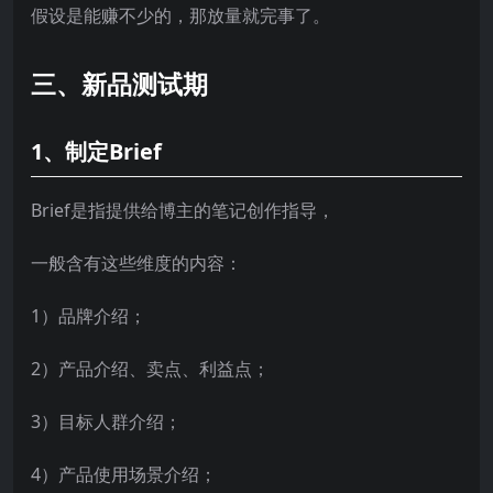
假设是能赚不少的，那放量就完事了。
三、新品测试期
1、制定Brief
Brief是指提供给博主的笔记创作指导，
一般含有这些维度的内容：
1）品牌介绍；
2）产品介绍、卖点、利益点；
3）目标人群介绍；
4）产品使用场景介绍；