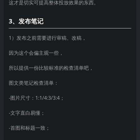
这才是切实可提高整体投放效果的东西。
3、发布笔记
1）发布之前需要进行审稿、改稿，
因为这个会偏主观一些，
所以提供一份比较标准的检查清单吧，
图文类笔记检查清单：
-图片尺寸：1:1/4:3/3:4；
-文字直白易懂；
-首图和标题一致；