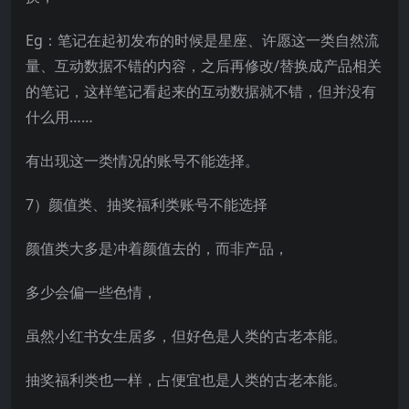
Eg：笔记在起初发布的时候是星座、许愿这一类自然流
量、互动数据不错的内容，之后再修改/替换成产品相关
的笔记，这样笔记看起来的互动数据就不错，但并没有
什么用……
有出现这一类情况的账号不能选择。
7）颜值类、抽奖福利类账号不能选择
颜值类大多是冲着颜值去的，而非产品，
多少会偏一些色情，
虽然小红书女生居多，但好色是人类的古老本能。
抽奖福利类也一样，占便宜也是人类的古老本能。