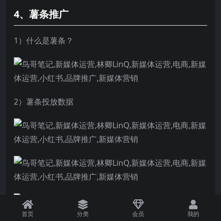
4、薯条推广
1）什么是薯条？
2）薯条投放数据
首页
分类
会员
我的