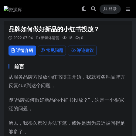
登录
品牌如何做好新品的小红书投放？
2022-07-04
新媒体运营
18
0
详情介绍
常见问题
评论建议
前言
从服务品牌方投放小红书博主开始，我就被各种品牌方
反复cue到这个问题，
即“品牌如何做好新品的
小红书投放
？”，这是一个很宽
泛的问题，
所以，我很久都没办法下笔，或许是因为最近被问得足
够多了，