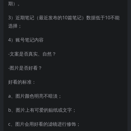
期）。
3）近期笔记（最近发布的10篇笔记）数据低于10不能
选择；
4）账号笔记内容
-文案是否真实、自然？
-图片是否好看？
好看的标准：
a、图片颜色明亮不暗淡；
b、图片上有可爱的贴纸或文字；
c、图片会用好看的滤镜进行修饰；