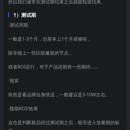
所以我们通常在测试期结束之后就能知道结果。
1）测试期
-测试周期
一般是1-3个月，但基本上1个月就够啦，
除非碰上一些比较尴尬的节点，
或者ROI还行，对于产品还抱有一些期待……
-预算
依然是看品牌自身情况，一般建议是3-10W左右。
-预期ROI/效果
这也是判断新品经过测试期之后，能否进入放量期的标