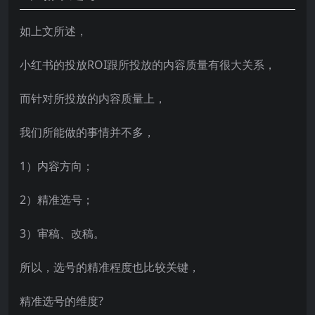
如上文所述，
小红书的投放ROI跟所投放的内容质量有很大关系，
而针对所投放的内容质量上，
我们所能做的事情并不多，
1）内容方向；
2）精准选号；
3）审稿、改稿。
所以，选号的精准程度也比较关键，
精准选号的维度?