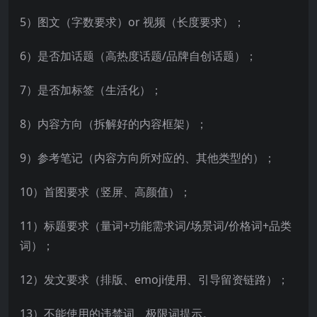
5）图文（字数要求）or 视频（长度要求）；
6）是否加话题（高热度话题/品牌自创话题）；
7）是否加标签（生活化）；
8）内容方向（拆解好的内容框架）；
9）参考笔记（内容方向所对应的、其他类型的）；
10）首图要求（竖屏、高颜值）；
11）标题要求（量词+功能需求词/场景词/价格词+品类
词）；
12）发文要求（排版、emoji使用、引导留资链路）；
13）不能使用的违禁词、极限词提示。