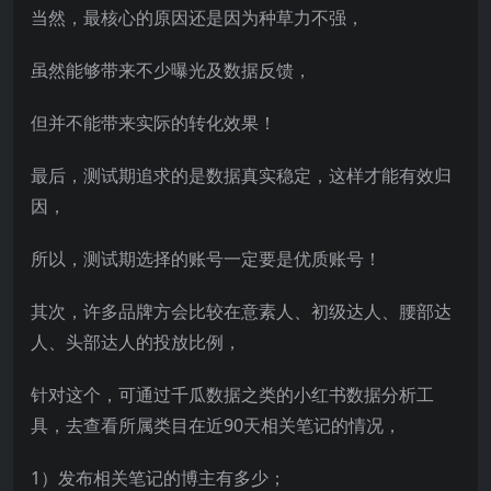
当然，最核心的原因还是因为种草力不强，
虽然能够带来不少曝光及数据反馈，
但并不能带来实际的转化效果！
最后，测试期追求的是数据真实稳定，这样才能有效归
因，
所以，测试期选择的账号一定要是优质账号！
其次，许多品牌方会比较在意素人、初级达人、腰部达
人、头部达人的投放比例，
针对这个，可通过千瓜数据之类的小红书数据分析工
具，去查看所属类目在近90天相关笔记的情况，
1）发布相关笔记的博主有多少；