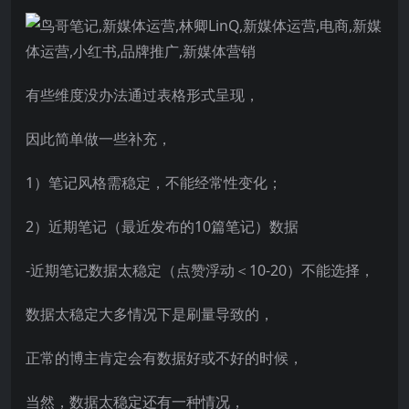
有些维度没办法通过表格形式呈现，
因此简单做一些补充，
1）笔记风格需稳定，不能经常性变化；
2）近期笔记（最近发布的10篇笔记）数据
-近期笔记数据太稳定（点赞浮动＜10-20）不能选择，
数据太稳定大多情况下是刷量导致的，
正常的博主肯定会有数据好或不好的时候，
当然，数据太稳定还有一种情况，