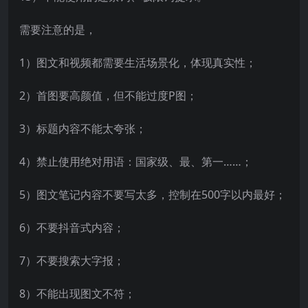
需要注意的是，
1）图文和视频都需要生活场景化，体现真实性；
2）首图要高颜值，但不能过度P图；
3）标题内容不能太夸张；
4）禁止使用绝对用语：国家级、最、第一……；
5）图文笔记内容不要写太多，控制在500字以内最好；
6）不要抖音式内容；
7）不要搜索大字报；
8）不能出现图文不符；