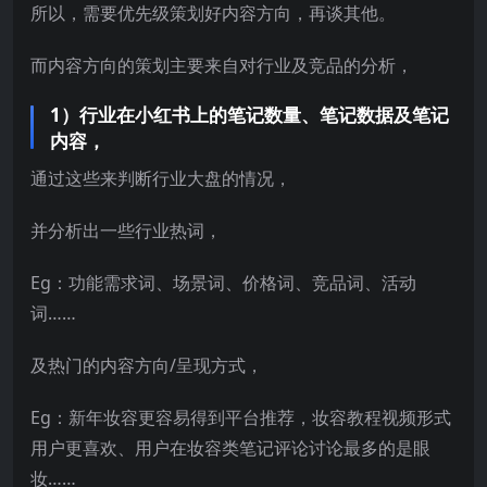
所以，需要优先级策划好内容方向，再谈其他。
而内容方向的策划主要来自对行业及竞品的分析，
1）行业在小红书上的笔记数量、笔记数据及笔记
内容，
通过这些来判断行业大盘的情况，
并分析出一些行业热词，
Eg：功能需求词、场景词、价格词、竞品词、活动
词……
及热门的内容方向/呈现方式，
Eg：新年妆容更容易得到平台推荐，妆容教程视频形式
用户更喜欢、用户在妆容类笔记评论讨论最多的是眼
妆……