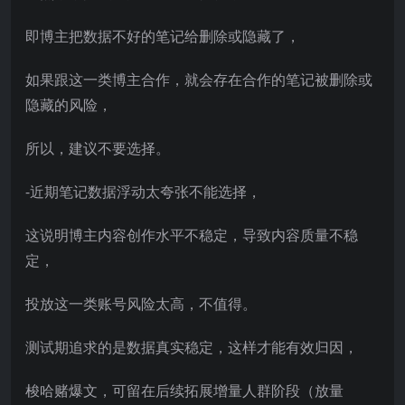
即博主把数据不好的笔记给删除或隐藏了，
如果跟这一类博主合作，就会存在合作的笔记被删除或
隐藏的风险，
所以，建议不要选择。
-近期笔记数据浮动太夸张不能选择，
这说明博主内容创作水平不稳定，导致内容质量不稳
定，
投放这一类账号风险太高，不值得。
测试期追求的是数据真实稳定，这样才能有效归因，
梭哈赌爆文，可留在后续拓展增量人群阶段（放量