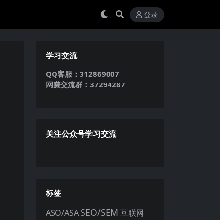
登录
学习交流
QQ客服：312869007
网赚交流群：37294287
关注公众号学习交流
标签
SEO/SEM
ASO/ASA
互联网