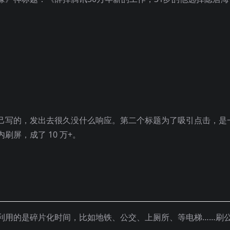
己写的，发出去很久没什么响应。第二个标题为了吸引点击，是
屏，成了 10 万+。
利用的是碎片化时间，比如地铁、公交、上厕所、等电梯……刷