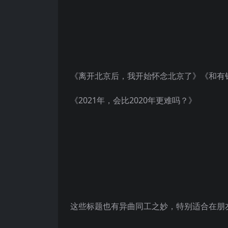
《离开北京后，我开始怀念北京了》《和有
《2021年，会比2020年更难吗？》
这些标题也有异曲同工之妙，特别适合在朋