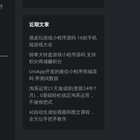
开
近期文章
酒桌玩游戏小程序源码 16款手机
端游戏大全
猜拳大转盘游戏小程序源码 支持
积分商城赚积分
UniApp开发的微信小程序商城源
码 带测试数据
淘系运营21天速成班(更新24年7
月)，0基础轻松搞定淘系运营，
不做假把式
AI自动生成短视频和图文课程，
全方位手把手教学