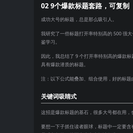
02 9个爆款标题套路，可复制
成功大号的标题，总是那么吸引人。
我研究了一些标题打开率特别高的 500 
鉴学习。
因此，我总结了 9 个打开率特别高的爆款
具有爆款潜质的标题。
注：以下公式能叠加、组合使用，好的标题
关键词吸睛式
这招是爆款标题的基石，很多大号都在用，
要想一下子抓住读者眼球，标题中一定要含