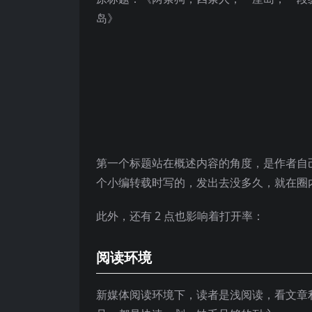
岛》
第一个标题站在概述内容的角度，是作者自
个小编转载时写的，发出去没多久，就在圈内刷
此外，还有 2 点也影响着打开率：
阅读环境
新媒体阅读环境下，读者是浅阅读，看文章