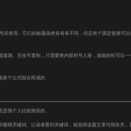
强大号后发现，它们的标题虽然各有各不同，但总有个固定套路可以
标题套路。完全可复制，只需要将内容对号入座，就能轻松写出一
由多个公式组合而成的
也是我个人比较推崇的。
有吸睛关键词。让读者看到关键词，就觉得这篇文章与我有关，