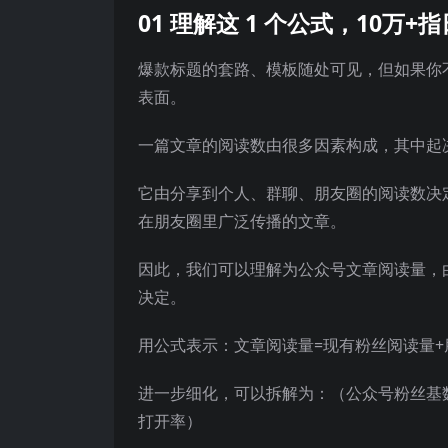
01 理解这 1 个公式，10万+
爆款标题的套路、模板随处可见，但如果你
表面。
一篇文章的阅读数由很多因素构成，其中起
它由分享到个人、群聊、朋友圈的阅读数决
在朋友圈里广泛传播的文章。
因此，我们可以理解为公众号文章阅读量，
决定。
用公式表示：文章阅读量=现有粉丝阅读量
进一步细化，可以拆解为：（公众号粉丝基数
打开率）