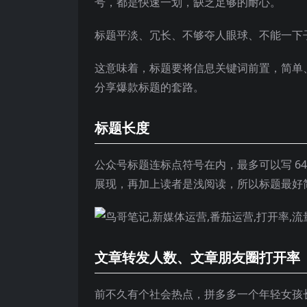
号，都是快速一划，缺乏足够的耐心。
标题平淡、冗长、不够夺人眼球、不能一下
这意味着，标题要将信息关键词前置，简单
分享爆款标题的套路。
标题长度
公众号标题连标点符号在内，最多可以写 6
展现，再加上读者是浅阅读，所以标题最好简
文章转发人数、文章朋友圈打开率
前不久有个社会热点，拼多多一个年轻女孩