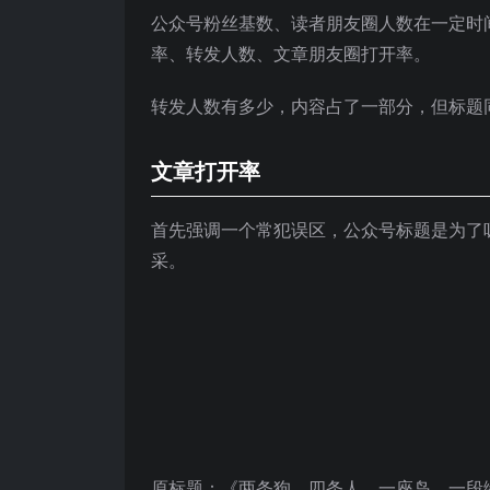
公众号粉丝基数、读者朋友圈人数在一定时
率、转发人数、文章朋友圈打开率。
转发人数有多少，内容占了一部分，但标题
文章打开率
首先强调一个常犯误区，公众号标题是为了
采。
原标题：《两条狗，四条人，一座岛，一段缘