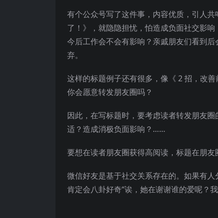
有个公众号写了这件事，内容优质，引人共
了！》，就隐隐担忧，怕造成负面社交影响
今后工作会不会有影响？亲戚朋友们看到后
弃。
这样的标题例子还有很多，像《 2 招，改
你会愿意转发朋友圈吗？
因此，在写标题时，要考虑读者转发朋友圈
适？造成消极负面影响？……
要想在读者朋友圈获得高阅读，标题在朋友
微信好友是基于社交关系存在的。如果有人
肯定会八卦好奇“诶，她在谢谢谁的爱呢？我