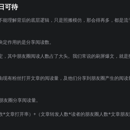
指日可待
不能理解背后的底层逻辑，只是照搬模仿，那会得再多，都是流
决定作用的是分享阅读数。
定，其中朋友圈阅读人数占了大头。我们常说的刷屏爆文，就是
由现有粉丝打开文章的阅读量，及他们分享到朋友圈产生的阅读
+朋友圈分享阅读量。
*文章打开率）+（文章转发人数*读者的朋友圈人数*文章朋友