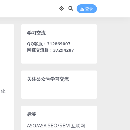
登录
学习交流
QQ客服：312869007
网赚交流群：37294287
关注公众号学习交流
，让
标签
SEO/SEM
ASO/ASA
互联网