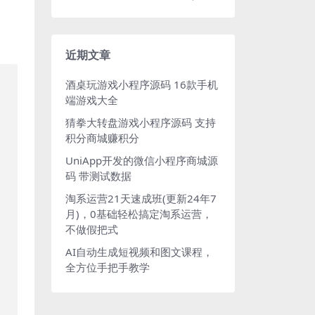
近期文章
酒桌玩游戏小程序源码 16款手机
端游戏大全
猜拳大转盘游戏小程序源码 支持
积分商城赚积分
UniApp开发的微信小程序商城源
码 带测试数据
淘系运营21天速成班(更新24年7
月)，0基础轻松搞定淘系运营，
不做假把式
AI自动生成短视频和图文课程，
全方位手把手教学