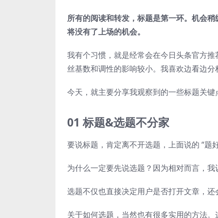
所有的阅读和转发，标题是第一环。机会稍
将没有了上场的机会。
我有个习惯，就是经常会在今日头条官方推
丝基数和调性的影响较小。我喜欢边看边分
今天，就主要分享我观察到的一些标题关键
01 标题&选题不分家
要说标题，肯定离不开选题，上面说的 “题
为什么一定要先说选题？因为相对而言，我
选题不仅也直接决定用户是否打开文章，还
关于如何选题，当然也有很多实用的方法。