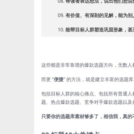
08.
帮读者表达想法，说出他们想说
09.
有价值、有深刻的见解，能为别
10.
能帮目标人群塑造巩固形象，甚
这些都是非常靠谱的爆款选题方向，无数人
而更 “
便捷
” 的方法，就是建立丰富的选题库
包括目标人群的核心痛点、包括所有普通人
题、热点爆款选题、竞争对手爆款选题以及
只要你的选题库素材够多了，相信我，真的