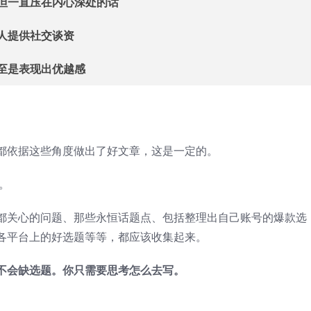
但一直压在内心深处的话
人提供社交谈资
至是表现出优越感
都依据这些角度做出了好文章，这是一定的。
。
都关心的问题、那些永恒话题点、包括整理出自己账号的爆款选
各平台上的好选题等等，都应该收集起来。
不会缺选题。你只需要思考怎么去写。