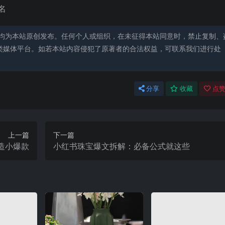
均为本站原创发布。任何个人或组织，在未征得本站同意时，禁止复制、
类媒体平台。如若本站内容侵犯了原著者的合法权益，可联系我们进行处
分享
收藏
点赞
上一篇
下一篇
造小爆款
小红书珠宝爆文拆解：必备公式就这些