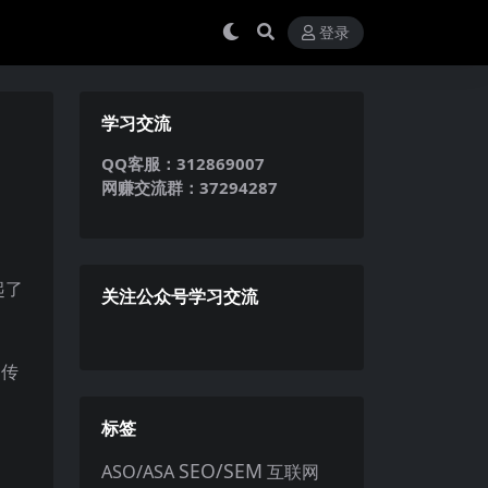
登录
学习交流
QQ客服：312869007
网赚交流群：37294287
起了
关注公众号学习交流
咖传
标签
SEO/SEM
ASO/ASA
互联网