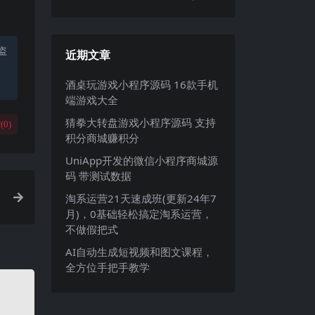
盗
近期文章
酒桌玩游戏小程序源码 16款手机
端游戏大全
猜拳大转盘游戏小程序源码 支持
(
0
)
积分商城赚积分
UniApp开发的微信小程序商城源
码 带测试数据
淘系运营21天速成班(更新24年7
月)，0基础轻松搞定淘系运营，
不做假把式
AI自动生成短视频和图文课程，
全方位手把手教学