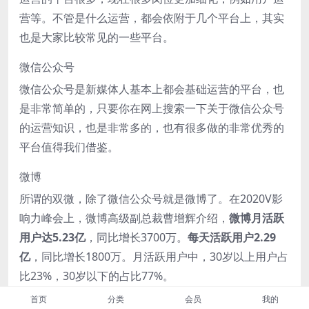
营等。不管是什么运营，都会依附于几个平台上，其实
也是大家比较常见的一些平台。
微信公众号
微信公众号是新媒体人基本上都会基础运营的平台，也
是非常简单的，只要你在网上搜索一下关于微信公众号
的运营知识，也是非常多的，也有很多做的非常优秀的
平台值得我们借鉴。
微博
所谓的双微，除了微信公众号就是微博了。在2020V影
响力峰会上，微博高级副总裁曹增辉介绍，
微博月活跃
用户达5.23亿
，同比增长3700万。
每天活跃用户2.29
亿
，同比增长1800万。月活跃用户中，30岁以上用户占
比23%，30岁以下的占比77%。
首页
分类
会员
我的
抖音