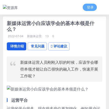
登录
新媒体运营小白应该学会的基本本领是什
么？
2022-07-04
新媒体运营
13
0
详情介绍
常见问题
评论建议
新媒体运营
人员刚刚入职的时候，应该学会哪
些本领才能让自己很快的融入工作，快速开展
工作呢？
运营平台
运营的平台很多，现在很多岗位更加细化，例如用户运