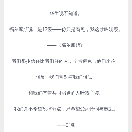
华生说不知道。
福尔摩斯说，是17级——你只是看见，我这才叫观察。
——《福尔摩斯》
我们很少信任比我们好的人，宁肯避免与他们来往。
相反，我们常对与我们相似、
和我们有着共同弱点的人吐露心迹。
我们并不希望改掉弱点，只希望受到怜悯与鼓励。
——加缪