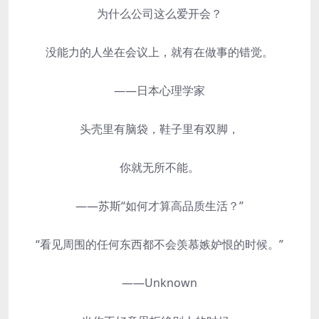
为什么公司这么爱开会？
没能力的人坐在会议上，就有在做事的错觉。
——日本心理学家
头壳里有脑袋，鞋子里有双脚，
你就无所不能。
——苏斯“如何才算高品质生活？”
“看见周围的任何东西都不会羡慕嫉妒恨的时候。”
——Unknown