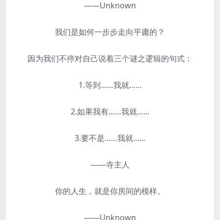
——Unknown
我们是如何一步步走向平庸的？
因为我们不停对自己说着三个谜之逻辑的句式：
1.等到……我就……
2.如果我有……我就……
3.要不是……我就……
——寺主人
你的人生，就是你房间的模样。
——Unknown