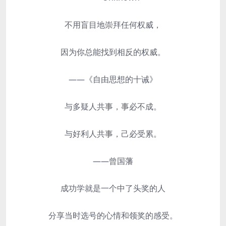
不用盲目地崇拜任何权威，
因为你总能找到相反的权威。
——《自由思想的十诫》
与多疑人共事，事必不成。
与好利人共事，己必受累。
——曾国藩
成功学就是一个中了头奖的人
分享当时选号的心情和领奖的感受。