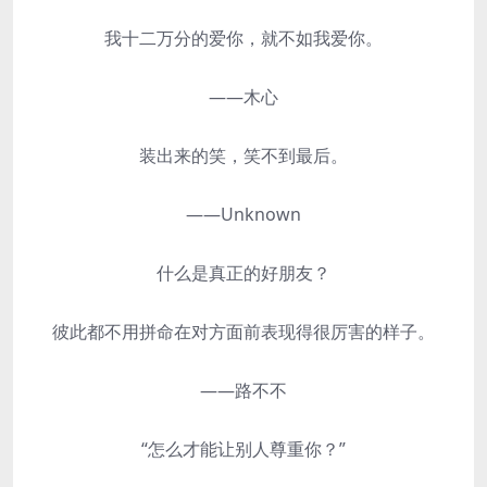
我十二万分的爱你，就不如我爱你。
——木心
装出来的笑，笑不到最后。
——Unknown
什么是真正的好朋友？
彼此都不用拼命在对方面前表现得很厉害的样子。
——路不不
“怎么才能让别人尊重你？”