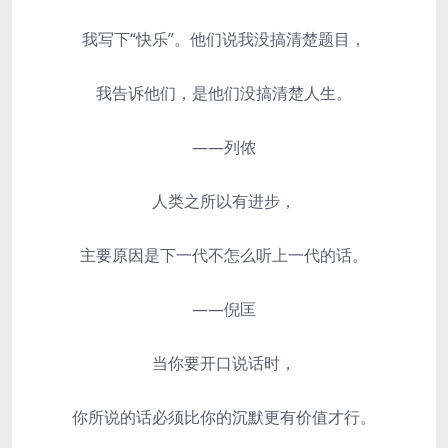
我写下“快乐”。他们说我没搞清楚题目，
我告诉他们，是他们没搞清楚人生。
——列侬
人类之所以有进步，
主要原因是下一代不怎么听上一代的话。
——倪匡
当你要开口说话时，
你所说的话必须比你的沉默更有价值才行。