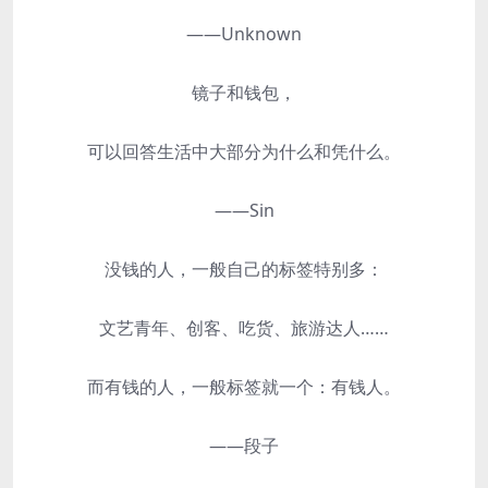
——Unknown
镜子和钱包，
可以回答生活中大部分为什么和凭什么。
——Sin
没钱的人，一般自己的标签特别多：
文艺青年、创客、吃货、旅游达人……
而有钱的人，一般标签就一个：有钱人。
——段子