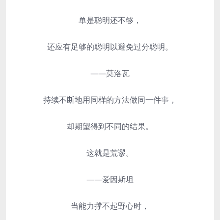
单是聪明还不够，
还应有足够的聪明以避免过分聪明。
——莫洛瓦
持续不断地用同样的方法做同一件事，
却期望得到不同的结果。
这就是荒谬。
——爱因斯坦
当能力撑不起野心时，