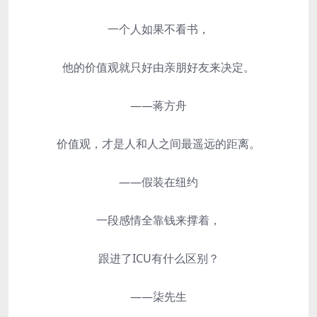
一个人如果不看书，
他的价值观就只好由亲朋好友来决定。
——蒋方舟
价值观，才是人和人之间最遥远的距离。
——假装在纽约
一段感情全靠钱来撑着，
跟进了ICU有什么区别？
——柒先生