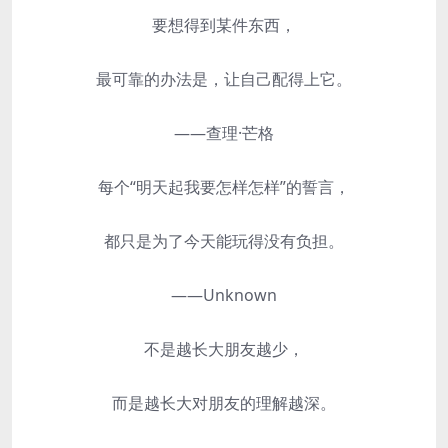
要想得到某件东西，
最可靠的办法是，让自己配得上它。
——查理·芒格
每个“明天起我要怎样怎样”的誓言，
都只是为了今天能玩得没有负担。
——Unknown
不是越长大朋友越少，
而是越长大对朋友的理解越深。