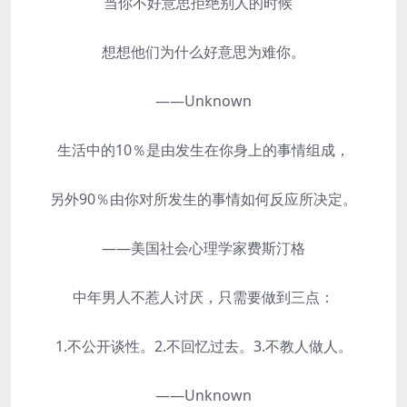
当你不好意思拒绝别人的时候
想想他们为什么好意思为难你。
——Unknown
生活中的10％是由发生在你身上的事情组成，
另外90％由你对所发生的事情如何反应所决定。
——美国社会心理学家费斯汀格
中年男人不惹人讨厌，只需要做到三点：
1.不公开谈性。2.不回忆过去。3.不教人做人。
——Unknown