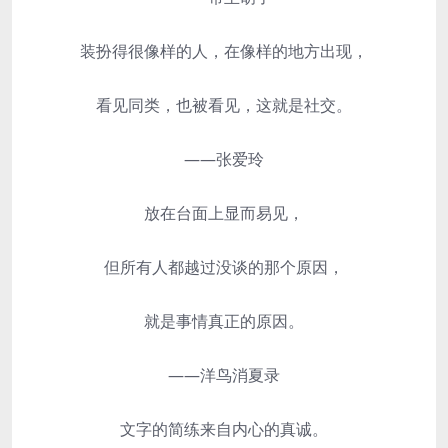
装扮得很像样的人，在像样的地方出现，
看见同类，也被看见，这就是社交。
——张爱玲
放在台面上显而易见，
但所有人都越过没谈的那个原因，
就是事情真正的原因。
——洋鸟消夏录
文字的简练来自内心的真诚。