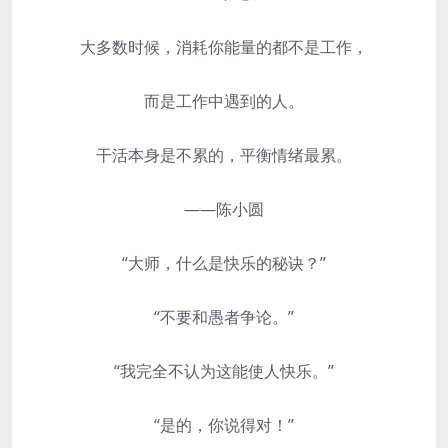
大多数时候，消耗你能量的都不是工作，
而是工作中遇到的人。
干活本身是不累的，平衡情绪最累。
——陈小圆
“大师，什么是快乐的秘诀？”
“不要和愚者争论。”
“我完全不认为这能使人快乐。”
“是的，你说得对！”