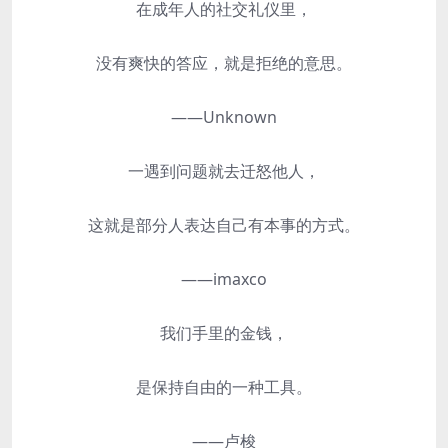
在成年人的社交礼仪里，
没有爽快的答应，就是拒绝的意思。
——Unknown
一遇到问题就去迁怒他人，
这就是部分人表达自己有本事的方式。
——imaxco
我们手里的金钱，
是保持自由的一种工具。
——卢梭