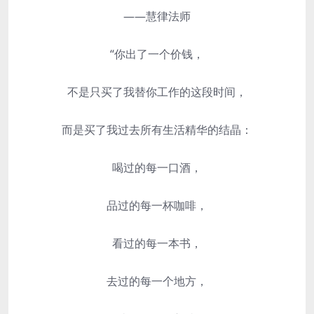
——慧律法师
“你出了一个价钱，
不是只买了我替你工作的这段时间，
而是买了我过去所有生活精华的结晶：
喝过的每一口酒，
品过的每一杯咖啡，
看过的每一本书，
去过的每一个地方，