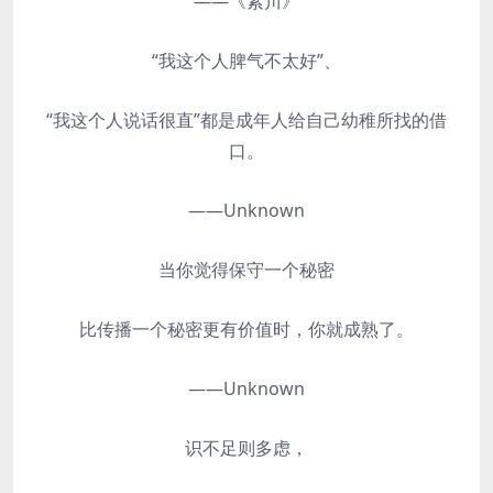
——《紫川》
“我这个人脾气不太好”、
“我这个人说话很直”都是成年人给自己幼稚所找的借
口。
——Unknown
当你觉得保守一个秘密
比传播一个秘密更有价值时，你就成熟了。
——Unknown
识不足则多虑，