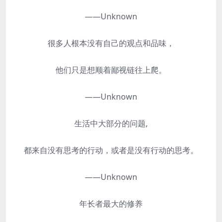
——Unknown
很多人根本没有自己的观点和品味，
他们只是想顺着鄙视链往上爬。
——Unknown
生活中大部分的问题,
都来自没有思考的行动，或者是没有行动的思考。
——Unknown
年长者最大的修养