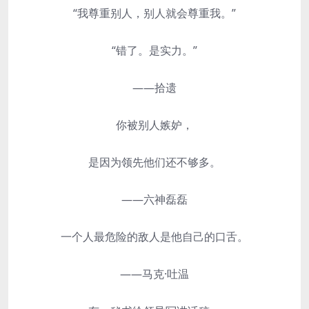
“我尊重别人，别人就会尊重我。”
“错了。是实力。”
——拾遗
你被别人嫉妒，
是因为领先他们还不够多。
——六神磊磊
一个人最危险的敌人是他自己的口舌。
——马克·吐温