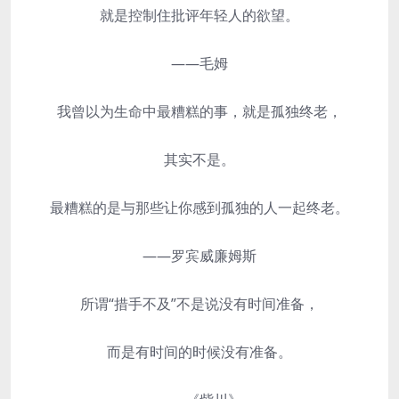
就是控制住批评年轻人的欲望。
——毛姆
我曾以为生命中最糟糕的事，就是孤独终老，
其实不是。
最糟糕的是与那些让你感到孤独的人一起终老。
——罗宾威廉姆斯
所谓“措手不及”不是说没有时间准备，
而是有时间的时候没有准备。