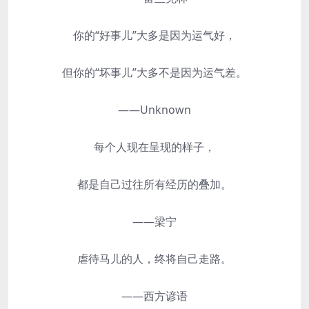
你的“好事儿”大多是因为运气好，
但你的“坏事儿”大多不是因为运气差。
——Unknown
每个人现在呈现的样子，
都是自己过往所有经历的叠加。
——梁宁
虐待马儿的人，终将自己走路。
——西方谚语