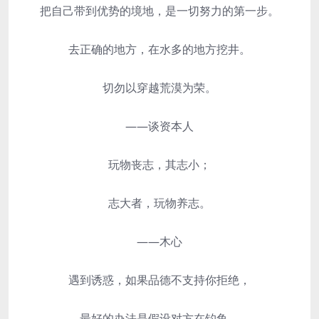
把自己带到优势的境地，是一切努力的第一步。
去正确的地方，在水多的地方挖井。
切勿以穿越荒漠为荣。
——谈资本人
玩物丧志，其志小；
志大者，玩物养志。
——木心
遇到诱惑，如果品德不支持你拒绝，
最好的办法是假设对方在钓鱼。