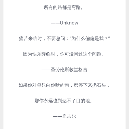
所有的路都是弯路。
——Unknow
痛苦来临时，不要总问：“为什么偏偏是我？”
因为快乐降临时，你可没问过这个问题。
——圣劳伦斯教堂格言
如果你对每只向你吠的狗，都停下来扔石头，
那你永远也到达不了目的地。
——丘吉尔