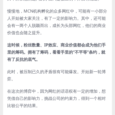
慢慢地，MCN机构孵化的众多网红中，可能有一小部分
人开始被大家关注，有了一定的影响力。其中，还可能
会有一两个人脱颖而出，成长为头部网红，他们的商业
价值也会随之提升。
这时候，粉丝数量、IP效应、商业价值都会成为他们手
里的筹码。拥有了筹码，看看手里的“不平等”条约，就
有了反抗的底气。
此时，被压制已久的矛盾很有可能爆发。开始新一轮博
弈。
在这次的博弈中，因为网红的话语权有一定的增加，想
凭借自己的影响力，挑战公司的约束力，得到一个相对
比较公平的结果。