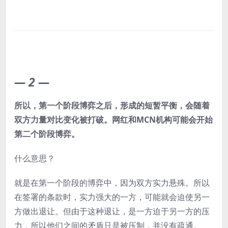
—
2
—
所以，第一个阶段博弈之后，形成的短暂平衡，会随着
双方力量对比变化被打破。网红和MCN机构可能会开始
第二个阶段博弈。
什么意思？
就是在第一个阶段的博弈中，因为双方实力悬殊。所以
在签署的条款时，实力强大的一方，可能就会迫使另一
方做出退让。但由于这种退让，是一方迫于另一方的压
力，所以他们之间的矛盾只是被压制，并没有疏通。