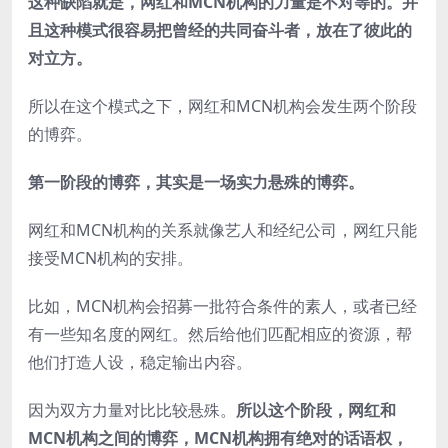
这种缺陷就是，
网红和MCN机构的力量是不对等的。并
且这种模式很容易把曾经的共同奋斗者，放在
了彼此的
对立方。
所以在这个模式之下，网红和MCN机构会发生两个阶段
的博弈。
第一阶段的博弈，其实是一场实力悬殊的博弈。
网红和MCN机构的关系就像艺人和经纪公司，网红只能
接受MCN机构的安排。
比如，MCN机构会招募一批符合条件的素人，或者已经
有一些知名度的网红。然后给他们匹配相应的资源，帮
他们打造人设，稳定输出内容。
因为双方力量对比比较悬殊。
所以这个阶段，网红和
MCN机构之间的博弈，MCN机构拥有绝对的话语权，