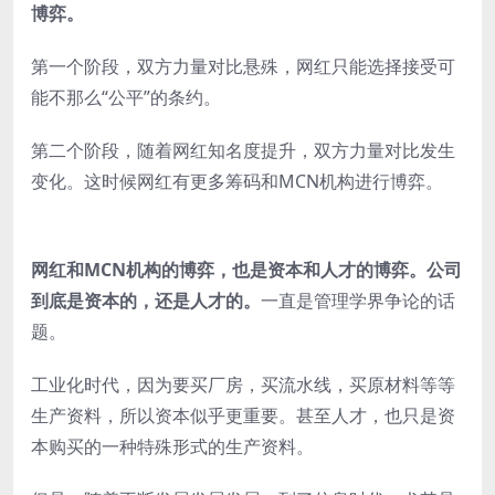
博弈。
第一个阶段，双方力量对比悬殊，网红只能选择接受可
能不那么“公平”的条约。
第二个阶段，随着网红知名度提升，双方力量对比发生
变化。这时候网红有更多筹码和MCN机构进行博弈。
网红和MCN机构的博弈，也是资本和人才的博弈。公司
到底是资本的，还是人才的。
一直是管理学界争论的话
题。
工业化时代，因为要买厂房，买流水线，买原材料等等
生产资料，所以资本似乎更重要。甚至人才，也只是资
本购买的一种特殊形式的生产资料。