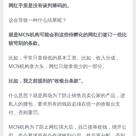
网红手里是没有谈判筹码的。
这会导致一种什么结果呢？
就是MCN机构可能会和这些待孵化的网红们签订一些比
较苛刻的条款。
比如，平常只拿很低的基本工资。比如，收入分成，
MCN机构拿大头，网红只能拿很少的一部分。
比如，我之前提到的“收银台条款”。
什么意思？就是商场为了防止销售员卖公家的产品，进
私人的腰包，要求所有的钱款必须在统一的收银台支
付。否则重罚。
MCN机构为了防止网红强大后，自己接单收钱，绕开公
司，也会要求所有合作进账到公司，然后再分配。否则