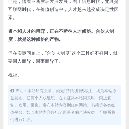
但是，随着不断发展发展发展，到了信息时代，尤其是
互联网时代，在价值创造中，人才越来越变成决定性因
素。
资本和人才的博弈，正在不断往人才倾斜。合伙人制
度，就是这种倾斜的产物。
但在实际问题上，“合伙人制度”这个工具好不好用，就
要因人而异，因事而异了。
祝福。
声明：本站所有文章，如无特殊说明或标注，均为本站原
创发布。任何个人或组织，在未征得本站同意时，禁止复
制、盗用、采集、发布本站内容到任何网站、书籍等各类媒
体平台。如若本站内容侵犯了原著者的合法权益，可联系我
们进行处理。