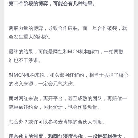
第二个阶段的博弈，可能会有几种结果。
两股力量的博弈，导致合作破裂。而一旦合作破裂，就
会发生重大的纠纷。
最终的结果，可能是网红和MCN机构解约，一拍两散，
谁也不干涉谁。
对MCN机构来说，和头部网红解约，相当于丢掉了核心
的收入来源，一定会元气大伤。
而对网红来说，离开平台，甚至成熟的团队，再赔偿一
笔巨额违约金，另起炉灶，也会伤筋动骨。
怎么办？或许可以参考麦肯锡的合伙人制度。
用合伙人的制度，和网红深度合作，一起把蛋糕做大，