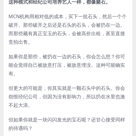
这种模式和经纪公司培养艺人一样，都像赌石。
MCN机构用相对低的成本，买下一批石头，然后一个个
破开。那些破开之后还是石头的石头，会被扔在一边。
而那些藏有真正宝玉的石头，会被高价出租，甚至直接
竞拍出售。
如果你是那些，被扔在一边的石头，你会怎么想？你可
能会觉得自己被故意打压，被故意埋没。这种可能确实
有。
但更大的可能是，你其实就是一颗石头中的石头。你会
怨恨经纪公司，但因为没有影响力，所以扔在水里也激
不起大浪。
但如果你就是一块闪闪发光的宝石呢？还甘心接受同样
的待遇吗？