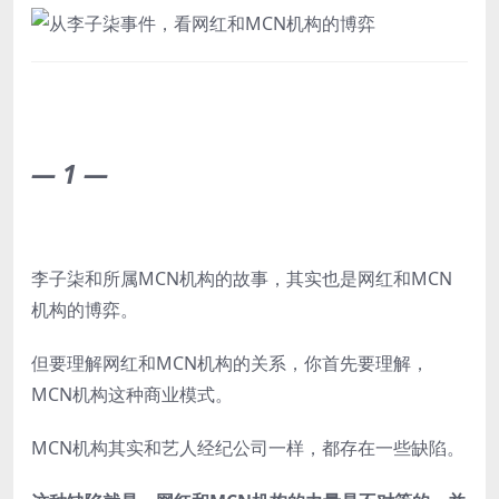
—
1
—
李子柒和所属MCN机构的故事，其实也是网红和MCN
机构的博弈。
但要理解网红和MCN机构的关系，你首先要理解，
MCN机构这种商业模式。
MCN机构其实和艺人经纪公司一样，都存在一些缺陷。