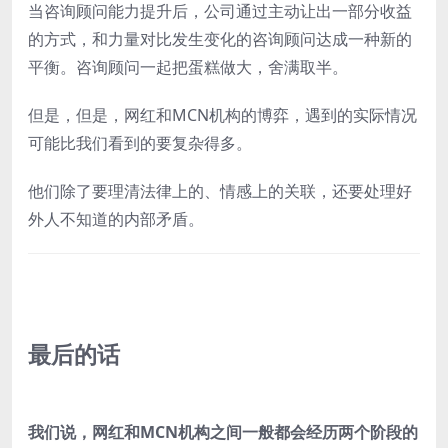
当咨询顾问能力提升后，公司通过主动让出一部分收益
的方式，和力量对比发生变化的咨询顾问达成一种新的
平衡。咨询顾问一起把蛋糕做大，舍满取半。
但是，但是，网红和MCN机构的博弈，遇到的实际情况
可能比我们看到的要复杂得多。
他们除了要理清法律上的、情感上的关联，还要处理好
外人不知道的内部矛盾。
最后的话
我
们说，网红和MCN机构之间一般都会经历两个阶段的