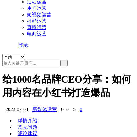
活动运营
用户运营
短视频运营
社群运营
直播运营
电商运营
登录
给1000名品牌CEO分享：如何
用内容在小红书打造爆品
2022-07-04
新媒体运营
0
0
5
0
详情介绍
常见问题
评论建议