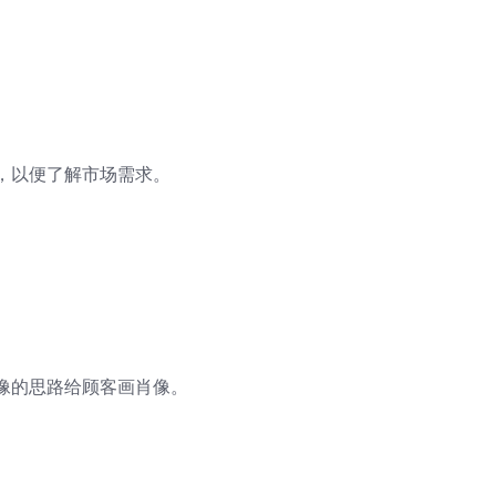
，以便了解市场需求。
像的思路给顾客画肖像。