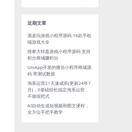
近期文章
酒桌玩游戏小程序源码 16款手机
端游戏大全
猜拳大转盘游戏小程序源码 支持
积分商城赚积分
UniApp开发的微信小程序商城源
码 带测试数据
淘系运营21天速成班(更新24年7
月)，0基础轻松搞定淘系运营，
不做假把式
AI自动生成短视频和图文课程，
全方位手把手教学