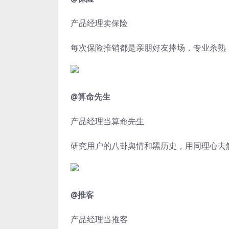
产品经理卖保险
每次保险推销都是亲朋好友捧场，专业杀熟
@算命先生
产品经理当算命先生
研究用户的八卦舆情和黑历史，
用同理心去
@推客
产品经理当推客