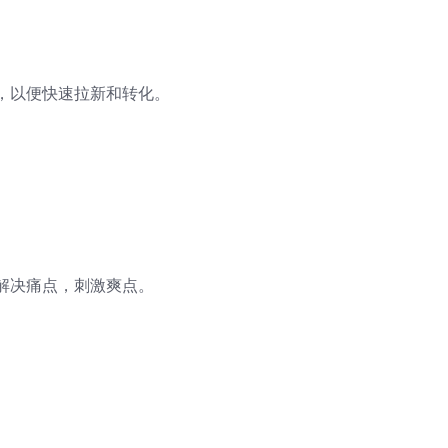
，以便快速拉新和转化。
解决痛点，刺激爽点。