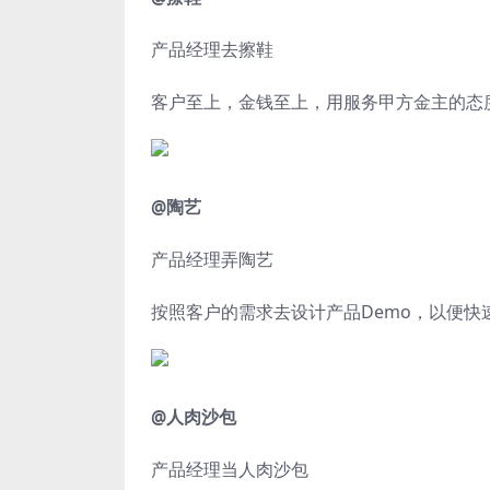
产品经理去擦鞋
客户至上，金钱至上，用服务甲方金主的态
@陶艺
产品经理弄陶艺
按照客户的需求去设计产品Demo，以便快
@人肉沙包
产品经理当人肉沙包