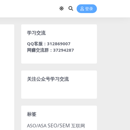
登录
学习交流
QQ客服：312869007
网赚交流群：37294287
关注公众号学习交流
标签
SEO/SEM
ASO/ASA
互联网