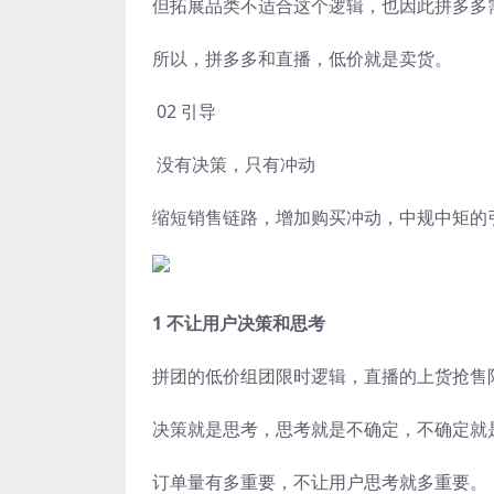
但拓展品类不适合这个逻辑，也因此拼多多
所以，拼多多和直播，低价就是卖货。
02 引导
没有决策，只有冲动
缩短销售链路，增加购买冲动，中规中矩的引
1 不让用户决策和思考
拼团的低价组团限时逻辑，直播的上货抢售
决策就是思考，思考就是不确定，不确定就是
订单量有多重要，不让用户思考就多重要。