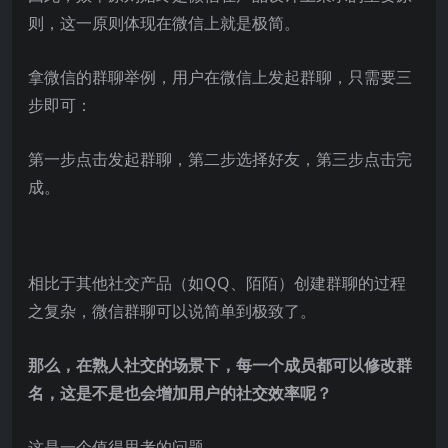
则，这一原则体现在微信上就是极简。
拿微信的群聊举例，用户在微信上发起群聊，只需要三
步即可：
第一步点击发起群聊，第二步选择好友，第三步点击完
成。
相比于其他社交产品（如QQ、陌陌）创建群聊的过程
之复杂，微信群聊可以说简单到极致了。
那么，在熟人社交的场景下，每一个成员都可以修改群
名，这是不是也会增加用户的社交效率呢？
这是一个值得思考的问题。