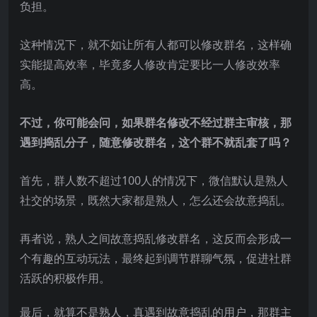
负担。
这种情况下，就不如让所有人都可以修改群名，这样确
实能提高效率，毕竟多人修改肯定要比一人修改效率
高。
不过，你可能会问，如果群名修改不经过群主审核，那
遇到捣乱分子，随意修改群名，这个群不就乱套了吗？
首先，群人数不超过100人的情况下，微信默认是熟人
社交的场景，既然大家都是熟人，怎么还会故意捣乱。
再者说，熟人之间故意捣乱修改群名，这反而会形成一
个有趣的互动玩法，最终起到调节群聊气氛，促进社群
活跃的积极作用。
最后，就算不是熟人，真遇到故意捣乱的用户，那群主