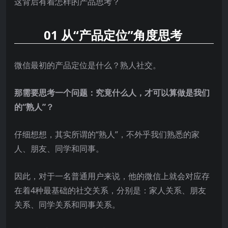
这背后有着怎样的产品思考？
01 从“产品定位”角度思考
微信最初的产品定位是什么？熟人社交。
那需要思考一个问题：究竟什么人，才可以算做是我们
的“熟人”？
仔细想想，其实所谓的“熟人”，不外乎我们熟悉的家
人、朋友、同学和同事。
因此，对于一名普通用户来说，他的微信上就会对应存
在着4种最基础的社交关系，分别是：家人关系、朋友
关系、同学关系和同事关系。