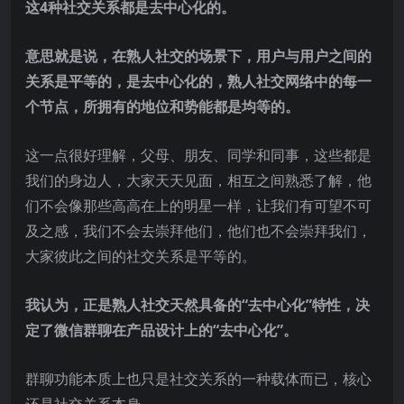
这4种社交关系都是去中心化的。
意思就是说，在熟人社交的场景下，用户与用户之间的
关系是平等的，是去中心化的，熟人社交网络中的每一
个节点，所拥有的地位和势能都是均等的。
这一点很好理解，父母、朋友、同学和同事，这些都是
我们的身边人，大家天天见面，相互之间熟悉了解，他
们不会像那些高高在上的明星一样，让我们有可望不可
及之感，我们不会去崇拜他们，他们也不会崇拜我们，
大家彼此之间的社交关系是平等的。
我认为，正是熟人社交天然具备的“去中心化”特性，决
定了微信群聊在产品设计上的“去中心化”。
群聊功能本质上也只是社交关系的一种载体而已，核心
还是社交关系本身。