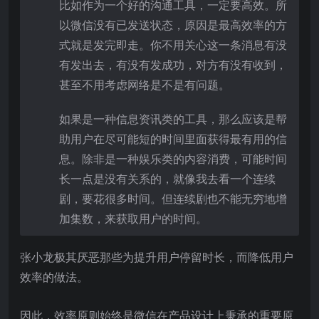
比如作为一个好的沟通工具，一定要高效。所
以微信没有已发送状态，原因是最高效率的方
式就是发完即走。你不用关心这一条消息有没
有发出去，有没有发成功，对方有没有收到，
甚至不用考虑网络是不是有问题。
如果是一种信息资讯类的工具，那么应该是帮
助用户在尽可能短的时间里面获得最有用的信
息。除非是一种娱乐类的内容消费，可能时间
长一点是没有关系的，就像我去看一个连续
剧，要花很多时间。但连续剧也不能无穷地增
加集数，来获取用户的时间。
张小龙极其厌恶那些为提升用户停留时长，而降低用户
效率的做法。
因此，效率原则始终是微信在产品设计上秉承的重要原