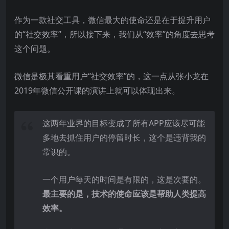
作为一款社交工具，微信最大的使命还是在于提升用户
的“社交效率”，所以接下来，我们从“效率”的角度去思考
这个问题。
微信是极其看重用户“社交效率”的，这一点从张小龙在
2019年微信公开课的演讲上就可以体现出来。
这两年业界的目标变成了所有APP应该尽可能
多地去抓住用户的停留时长，这个是违背我的
常识的。
一个用户每天的时间是有限的，这是次要的。
最主要的是，技术的使命应该是帮助人类提高
效率。