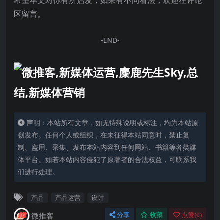
区留言。
-END-
声明：本站所有文章，如无特殊说明或标注，均为本站原
创发布。任何个人或组织，在未征得本站同意时，禁止复
制、盗用、采集、发布本站内容到任何网站、书籍等各类媒
体平台。如若本站内容侵犯了原著者的合法权益，可联系我
们进行处理。
产品
产品运营
设计
微推客
分享
收藏
点赞(
0
)