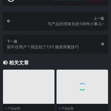
上一篇
与产品经理有关的100件小事儿~
下一篇
留不住用户？我总结了13个挽留弹窗技巧
相关文章
产品运营
产品运营