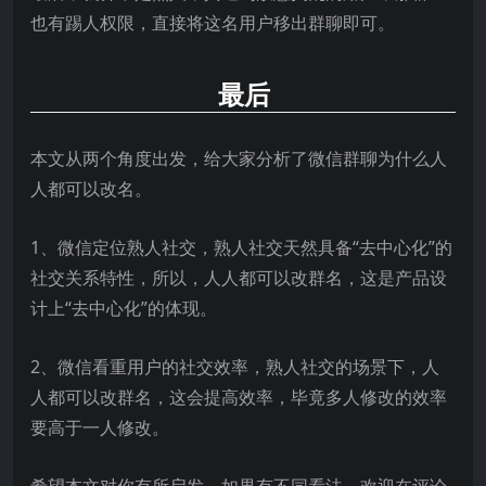
也有踢人权限，直接将这名用户移出群聊即可。
最后
本文从两个角度出发，给大家分析了微信群聊为什么人
人都可以改名。
1、微信定位熟人社交，熟人社交天然具备“去中心化”的
社交关系特性，所以，人人都可以改群名，这是产品设
计上“去中心化”的体现。
2、微信看重用户的社交效率，熟人社交的场景下，人
人都可以改群名，这会提高效率，毕竟多人修改的效率
要高于一人修改。
希望本文对你有所启发，如果有不同看法，欢迎在评论