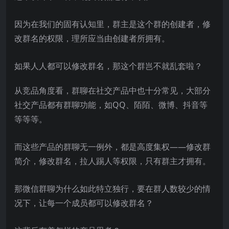
因为在我们的固有认知里，群主是这个群的创建者，修
改群名的权限，理所应当由创建者所拥有。
如果人人都可以修改群名，那这个群岂不就乱套啦？
从竞品角度看，群聊在社交产品中也十分常见，大部分
社交产品都有群聊功能，如QQ、陌陌、微博、抖音等
等等等。
而这些产品的群聊无一例外，都是高度集权——修改群
简介，修改群名，拉人踢人等权限，只有群主才拥有。
那微信群聊为什么如此特立独行，要在群人数较少的情
况下，让每一个成员都可以修改群名？