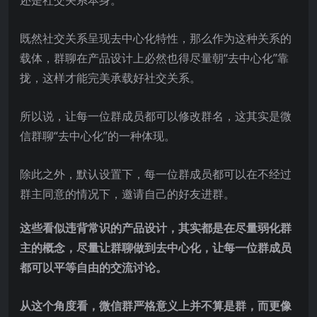
既然社交关系呈现去中心化特性，那么作为这种关系的
载体，群聊在产品设计上必然也得尽量朝“去中心化”靠
拢，这样才能完美承载好社交关系。
所以说，让每一位群成员都可以修改群名，这其实是微
信群聊“去中心化”的一种体现。
除此之外，默认设置下，每一位群成员都可以在不经过
群主同意的情况下，邀请自己的好友进群。
这些看似违背常识的产品设计，其实都是在尽量弱化群
主的概念，尽量让群聊做到去中心化，让每一位群成员
都可以平等自由的交流讨论。
从这个角度看，微信群严格意义上并不算是群，而更像