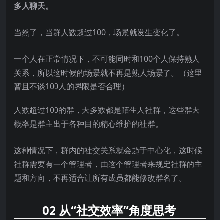
多人聊天。
当然了，当群人数超过100，场景就发生变化了。
一个人在正常情况下，不可能同时和100个人保持熟人
关系，所以这时候的场景就不再是熟人场景了。（这里
暂且不谈100人的界限是否合理）
人数超过100的群，大多数都是陌生人社群，这些群大
概率是群主出于各种目的精心维护的社群。
这种情况下，群内的社交关系就会趋于中心化，这时候
社群需要有一个管理者，由这个管理者来规定社群的主
题和方向，不再适合让所有成员都能修改群名了。
02 从“社交效率”角度思考