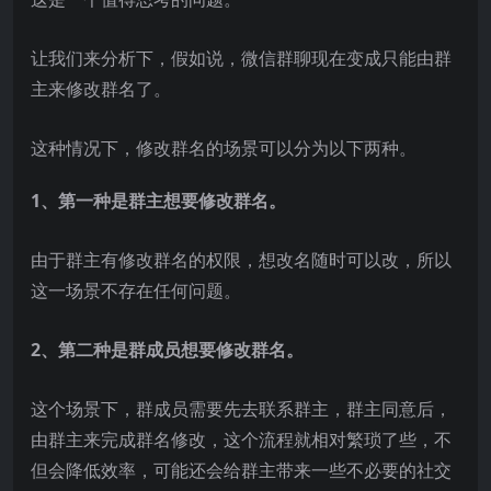
让我们来分析下，假如说，微信群聊现在变成只能由群
主来修改群名了。
这种情况下，修改群名的场景可以分为以下两种。
1、第一种是群主想要修改群名。
由于群主有修改群名的权限，想改名随时可以改，所以
这一场景不存在任何问题。
2、第二种是群成员想要修改群名。
这个场景下，群成员需要先去联系群主，群主同意后，
由群主来完成群名修改，这个流程就相对繁琐了些，不
但会降低效率，可能还会给群主带来一些不必要的社交