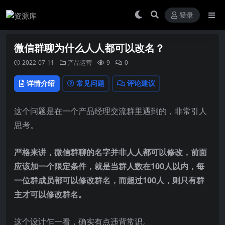
登录
微信群聊为什么人人都可以改名？
2022-07-11
产品运营
9
0
详情介绍
常见问题
评论建议
这个问题是在一个产品经理交流群里遇到的，非常引人
思考。
严格来讲，微信群聊的名字并非人人都可以修改，前面
应该加一个限定条件，就是当群人数在100人以内，每
一位群成员都可以修改群名，而超过100人，则只有群
主才可以修改群名。
这个设计乍一看，确实有点违背常识。