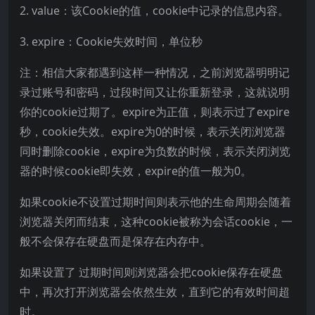
2. value：该Cookie的值，cookie中记录的信息内容。
3. expire：Cookie失效时间，单位秒
注：相信大家都遇到这样一种情况，之前浏览器明明记
录过账号和密码，过段时间又让你重新登录，这就说明
你的cookie过期了。expire为正值，则表示过了expire
秒，cookie失效。expire为0的时候，表示关闭浏览器
同时删除cookie，expire为负数的时候，表示关闭浏览
器的时候cookie即失效，expire的值一般为0。
如果cookie不设置过期时间则表示他的生命周期会随着
浏览器关闭而结束，这种cookie被称为会话cookie，一
般不会保存在硬盘而是保存在内存中。
如果设置了 过期时间则浏览器会把cookie保存在硬盘
中，再次打开浏览器会依然生效，直到它的有效时间超
时。