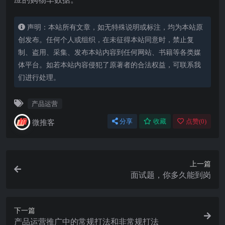
声明：本站所有文章，如无特殊说明或标注，均为本站原
创发布。任何个人或组织，在未征得本站同意时，禁止复
制、盗用、采集、发布本站内容到任何网站、书籍等各类媒
体平台。如若本站内容侵犯了原著者的合法权益，可联系我
们进行处理。
产品运营
微推客
分享
收藏
点赞(
0
)
上一篇
面试题，你多久能到岗
下一篇
产品运营推广中的常规打法和非常规打法