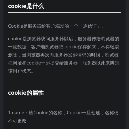
cookie是什么
Cookie是服务器给客户端发的一个「通信证」。
cookie是浏览器访问服务器以后，服务器传给浏览器的
一段数据。客户端浏览器把cookie保存起来，不得轻易
删除，当浏览器再次向服务器发起请求的时候，浏览器
把网址和cookie一起提交给服务器，服务器以此来辨别
该用户状态。
cookie的属性
1.name：该Cookie的名称，Cookie一旦创建，名称便
不可更改。