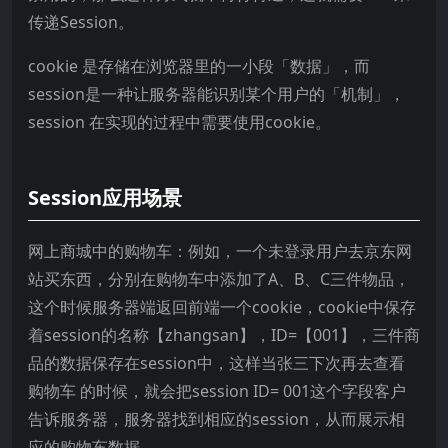
传递Session。
cookie 是存储在浏览器里的一小段「数据」，而
session是一种让服务器能识别某个用户的「机制」，
session 在实现的过程中需要使用cookie。
Session应用场景
网上商城中的购物车：例如，一个未登录用户去京东网
站买东西，分别在购物车中添加了A、B、C三件物品，
这个时候服务器端返回前端一个cookie，cookie中保存
着session的名称【zhangsan】，ID=【001】，三件商
品的数据保存在session中，这样当张三下次再去查看
购物车 的时候，就会把session ID= 001这个字段客户
告诉服务器，服务器找到相应的session，从而展示相
应的购物车数据。