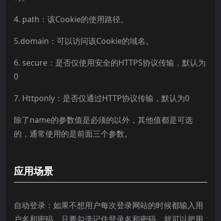
4. path：该Cookie的使用路径。
5.domain：可以访问该Cookie的域名。
6. secure：是否仅使用安全的HTTPS协议传输，默认为
0
7. Httponly：是否仅通过HTTP协议传输，默认为0
除了name的参数值是必须的以外，其他值都是可选
的，通常使用的是前面三个参数。
应用场景
自动登录：如果不想用户每次登录网站的时候都输入用
户名和密码，只要勾选记住登录名和密码，就可以把用