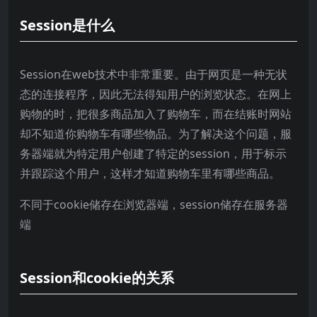
Session是什么
Session在web技术中非常重要。由于网页是一种无状
态的连接程序，因此无法得知用户的浏览状态。在网上
购物的时，把很多商品加入了购物车，而在结账时网站
却不知道你购物车有哪些物品。为了解决这个问题，服
务器端就为特定用户创建了特定的session，用于标示
并跟踪这个用户，这样才知道购物车里有哪些商品。
不同于cookie储存在浏览器端，session储存在服务器
端
Session和cookie的关系