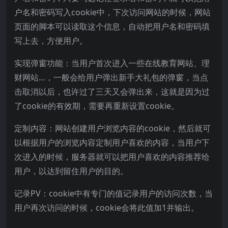
户名和密码写入cookie中，下次访问网站的时候，网站
页面的脚本可以读取这个信息，自动把用户名和密码填
写上去，方便用户。
实现弹窗功能：当用户首次进入一些在线教育网站、理
财网站…，一般会给用户弹出新手大礼包的弹窗，当点
击取消以后，也许过了三天又会弹出来，这就是因为过
了cookie的有效期，需要再重新设置cookie。
定制内容：网站创建用户浏览内容的cookie，然后就可
以根据用户的浏览内容定制用户喜欢的内容，当用户下
次进入的时候，服务器就可以把用户喜欢的内容推荐给
用户，以达到留住用户的目的。
记录PV：cookie中有专门的值记录用户的访问次数，当
用户再次访问的时候，cookie会将此值加1并输出。