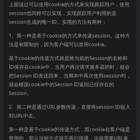
上面说过可以使用cookie的方式来实现跟踪用户，使用
session也同样可以实现，实现跟踪用户利用的是
session生成的唯一ID。实现的方法有两种：
1、第一种是基于cookie的方式来传递session。这种方
法是有限制的，因为客户端可以禁用cookie。
基于cookie的传递方式就是将当前的Session的名称和
ID保存在cookie中，当用户再次请求服务器的时，就会
把Session ID发送回来，当脚本中再次使用session时，
就会根据cookie中的Session ID返回已经存在的
Session。
2、第二种是通过URL参数传递，直接将session ID嵌入
到URL中去。
第一种是基于cookie的传递方式，而cookie在客户端是
禁用的，那么这种方式就不再行得通，这就需要URL来