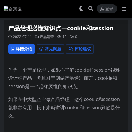
登录
产品经理必懂知识点—cookie和session
2022-07-11
产品运营
12
0
详情介绍
常见问题
评论建议
作为一个产品经理，如果不了解cookie和session很难
设计好产品，尤其对于网站产品经理而言，cookie和
session是一个必须要懂的知识点。
如果在中大型企业做产品经理，这个cookie和session
就非常有用，接下来就讲讲cookie和session到底是什
么。