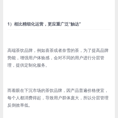
1）相比精细化运营，更应重广泛“触达”
高端茶饮品牌，例如喜茶或者奈雪的茶，为了提高品牌
势能，增强用户体验感，会对不同的用户进行分层管
理，提供定制化服务。
而着眼在下沉市场的茶饮品牌，因产品普遍价格便宜，
每个人都消费得起，导致用户群体庞大，所以分层管理
反倒效率低。