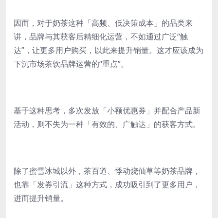
因而，对于奶茶这种「高频、低决策成本」的品类来
讲，品牌与其获客后精细化运营，不如通过广泛“触
达”，让更多用户购买，以此来提升销量。这才应该成为
下沉市场茶饮品牌运营的“重点”。
基于这种思考，多次发放「小额优惠券」并配合产品新
活动，则不失为一种「有效的、广触达」的获客方式。
除了蜜雪冰城以外，茶百道、悸动烧仙草等奶茶品牌，
也靠「发券引流」这种方式，成功吸引到了更多用户，
进而提升销量。