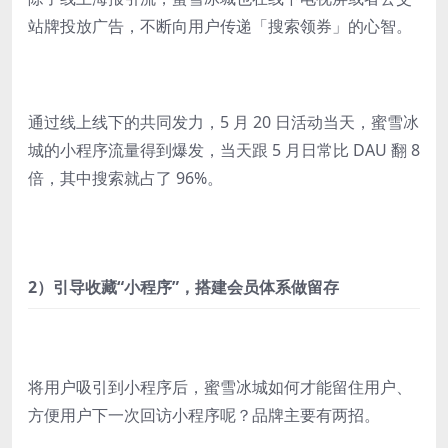
站牌投放广告，不断向用户传递「搜索领券」的心智。
通过线上线下的共同发力，5 月 20 日活动当天，蜜雪冰
城的小程序流量得到爆发，当天跟 5 月日常比 DAU 翻 8
倍，其中搜索就占了 96%。
2）引导收藏“小程序”，搭建会员体系做留存
将用户吸引到小程序后，蜜雪冰城如何才能留住用户、
方便用户下一次回访小程序呢？品牌主要有两招。