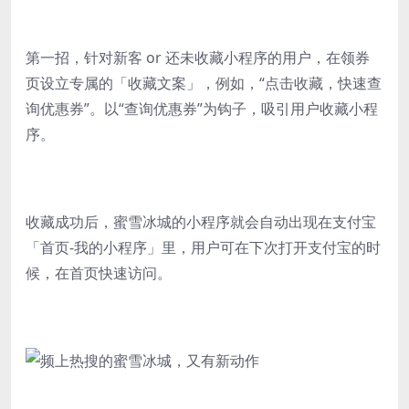
第一招，针对新客 or 还未收藏小程序的用户，在领券
页设立专属的「收藏文案」，例如，“点击收藏，快速查
询优惠券”。以“查询优惠券”为钩子，吸引用户收藏小程
序。
收藏成功后，蜜雪冰城的小程序就会自动出现在支付宝
「首页-我的小程序」里，用户可在下次打开支付宝的时
候，在首页快速访问。