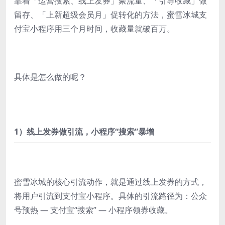
靠着「运营搜索、线上发券」聚流量、「引导收藏」做
留存、「上新超级会员月」促转化的方法，蜜雪冰城支
付宝小程序用三个月时间，收藏量就破百万。
具体是怎么做的呢？
1）线上发券做引流，小程序“搜索”暴增
蜜雪冰城的核心引流动作，就是通过线上发券的方式，
将用户引流到支付宝小程序。具体的引流路径为：公众
号预热 — 支付宝“搜索” — 小程序领券收藏。