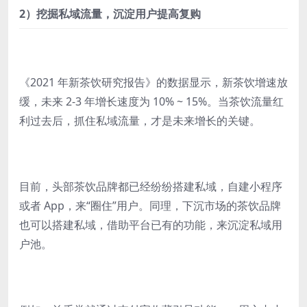
2）挖掘私域流量，沉淀用户提高复购
《2021 年新茶饮研究报告》的数据显示，新茶饮增速放
缓，未来 2-3 年增长速度为 10% ~ 15%。当茶饮流量红
利过去后，抓住私域流量，才是未来增长的关键。
目前，头部茶饮品牌都已经纷纷搭建私域，自建小程序
或者 App，来“圈住”用户。同理，下沉市场的茶饮品牌
也可以搭建私域，借助平台已有的功能，来沉淀私域用
户池。