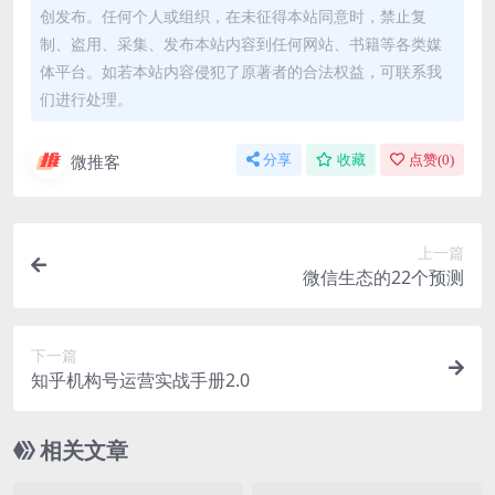
创发布。任何个人或组织，在未征得本站同意时，禁止复
制、盗用、采集、发布本站内容到任何网站、书籍等各类媒
体平台。如若本站内容侵犯了原著者的合法权益，可联系我
们进行处理。
微推客
分享
收藏
点赞(
0
)
上一篇
微信生态的22个预测
下一篇
知乎机构号运营实战手册2.0
相关文章