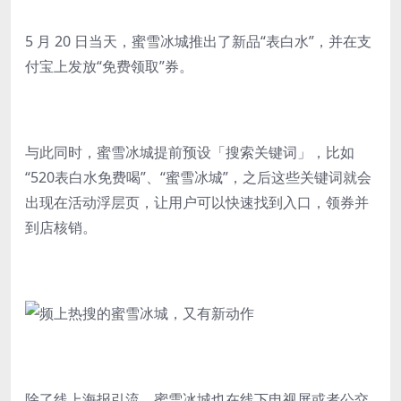
5 月 20 日当天，蜜雪冰城推出了新品“表白水”，并在支
付宝上发放“免费领取”券。
与此同时，蜜雪冰城提前预设「搜索关键词」，比如
“520表白水免费喝”、“蜜雪冰城”，之后这些关键词就会
出现在活动浮层页，让用户可以快速找到入口，领券并
到店核销。
除了线上海报引流，蜜雪冰城也在线下电视屏或者公交