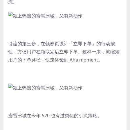
流。
引流的第三步，在领券页设计「立即下单」的行动按
钮，方便用户在领取完后立即下单。这样一来，就缩短
用户的下单路径，快速体验到 Aha moment。
蜜雪冰城在今年 520 也有过类似的引流策略。