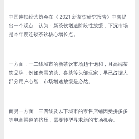
中国连锁经营协会在《 2021 新茶饮研究报告》中曾提
出一个观点，认为：新茶饮增速阶段性放缓，下沉市场
是本年度连锁茶饮核心增长点。
一方面，一二线城市的新茶饮市场趋于饱和，且高端茶
饮品牌，例如奈雪的茶、喜茶等头部玩家，早已占据大
部分用户心智，市场增速放缓是必然。
而另一方面，三四线及以下城市的零售店铺因受拼多多
等电商渠道的挤压，需要转型寻求新的市场机会。