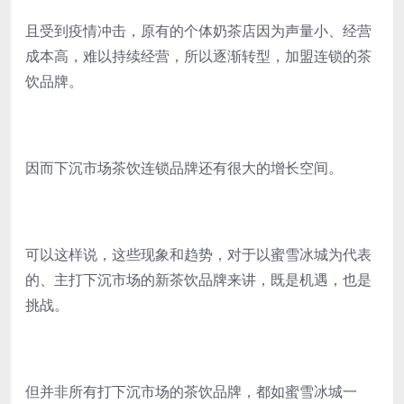
且受到疫情冲击，原有的个体奶茶店因为声量小、经营
成本高，难以持续经营，所以逐渐转型，加盟连锁的茶
饮品牌。
因而下沉市场茶饮连锁品牌还有很大的增长空间。
可以这样说，这些现象和趋势，对于以蜜雪冰城为代表
的、主打下沉市场的新茶饮品牌来讲，既是机遇，也是
挑战。
但并非所有打下沉市场的茶饮品牌，都如蜜雪冰城一