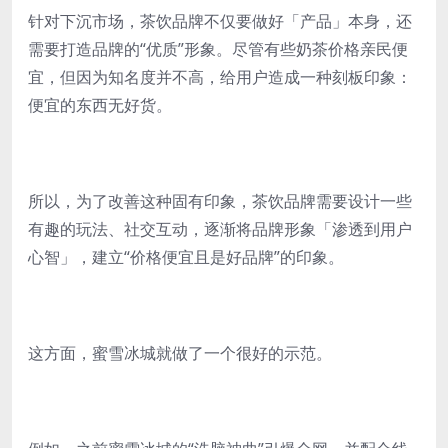
针对下沉市场，茶饮品牌不仅要做好「产品」本身，还
需要打造品牌的“优质”形象。尽管有些奶茶价格亲民便
宜，但因为知名度并不高，给用户造成一种刻板印象：
便宜的东西无好货。
所以，为了改善这种固有印象，茶饮品牌需要设计一些
有趣的玩法、社交互动，逐渐将品牌形象「渗透到用户
心智」，建立“价格便宜且是好品牌”的印象。
这方面，蜜雪冰城就做了一个很好的示范。