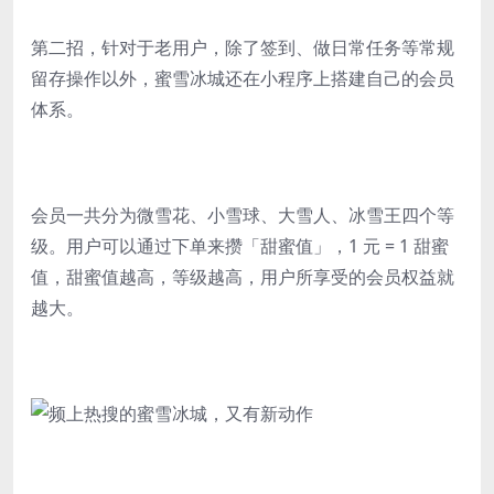
第二招，针对于老用户，除了签到、做日常任务等常规
留存操作以外，蜜雪冰城还在小程序上搭建自己的会员
体系。
会员一共分为微雪花、小雪球、大雪人、冰雪王四个等
级。用户可以通过下单来攒「甜蜜值」，1 元 = 1 甜蜜
值，甜蜜值越高，等级越高，用户所享受的会员权益就
越大。