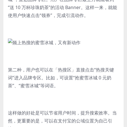
“送 10 万杯珍珠奶茶”的活动 Banner。这样一来，就能
使用户快速点击“领券”，完成引流动作。
第二种，用户也可以在「热搜区」直接点击“热搜关键
词”进入品牌专区。比如，可设置“抢蜜雪冰城 0 元奶
茶”、“蜜雪冰城”等词语。
这样做的好处是可以节省用户时间，提升搜索效率。当
然，更重要的是，可以在支付宝的公域位置为自己引