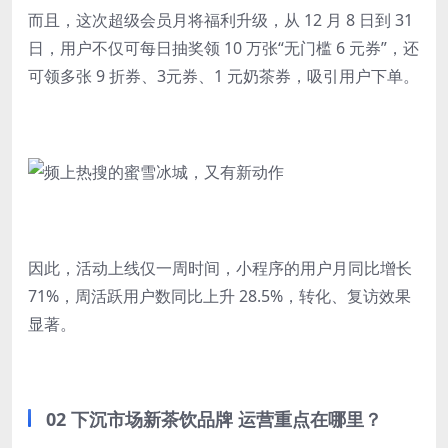
而且，这次超级会员月将福利升级，从 12 月 8 日到 31
日，用户不仅可每日抽奖领 10 万张“无门槛 6 元券”，还
可领多张 9 折券、3元券、1 元奶茶券，吸引用户下单。
因此，活动上线仅一周时间，小程序的用户月同比增长
71%，周活跃用户数同比上升 28.5%，转化、复访效果
显著。
02 下沉市场新茶饮品牌 运营重点在哪里？