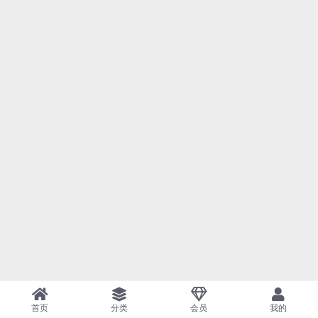
首页
分类
会员
我的