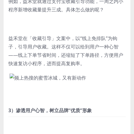
例如，益禾堂就通过支付宝收藏引导功能，一周之内小
程序新增收藏量提升三成。具体怎么做的呢？
益禾堂在「收藏引导」文案中，以“线上免排队”为钩
子，引导用户收藏。这样不仅可以给到用户一种心智
——线上下单节省时间，还缩短了下单路径，方便用户
快速复访小程序，进而提高复购率。
3）渗透用户心智，树立品牌“优质”形象