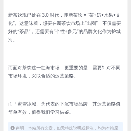
新茶饮现已处在 3.0 时代，即新茶饮 = “茶+奶+水果+文
化”。这意味着，想要在新茶饮市场上“出圈”，不仅需要
好的“茶品”，还需要有“个性+多元”的品牌文化作为护城
河。
而面对茶饮这一红海市场，更重要的是，需要针对不同
市场环境，采取合适的运营策略。
而「蜜雪冰城」为代表的下沉市场品牌，其运营策略值
简单有效，值得我们学习借鉴。
声明：本站所有文章，如无特殊说明或标注，均为本站原