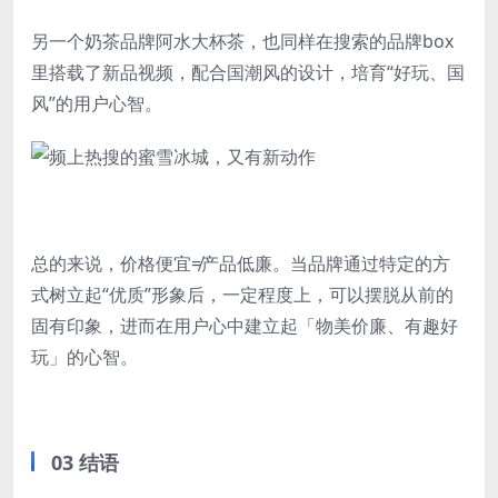
另一个奶茶品牌阿水大杯茶，也同样在搜索的品牌box
里搭载了新品视频，配合国潮风的设计，培育“好玩、国
风”的用户心智。
总的来说，价格便宜≠产品低廉。当品牌通过特定的方
式树立起“优质”形象后，一定程度上，可以摆脱从前的
固有印象，进而在用户心中建立起「物美价廉、有趣好
玩」的心智。
03 结语