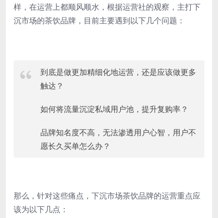
样，在运营上都顺风顺水，根据运营社的观察，主打下
沉市场的茶饮品牌，目前主要遇到以下几个问题：
到底是做更加精细化地运营，还是应该做更多
触达？
如何将流量沉淀私域用户池，提升复购率？
品牌知名度不高，无法渗透用户心智，用户不
愿长久买单怎么办？
那么，针对这些痛点，下沉市场茶饮品牌的运营重点应
该为以下几点：