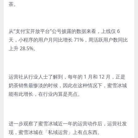
茶。
从“支付宝开放平台”公号披露的数据来看，上线仅 6
天，小程序的用户月同比增长 71%，周活跃用户数同比
上升 28.5%。
运营社从行业人士了解到，每年的 1 月和 12 月，正是
奶茶销售最惨淡的时候，因此在这种情况下，蜜雪冰城
能有此增长，在行业内算是亮点。
进一步观察了蜜雪冰城近一年的运营动作后，运营社发
现，蜜雪冰城在「私域运营」上有点东西。