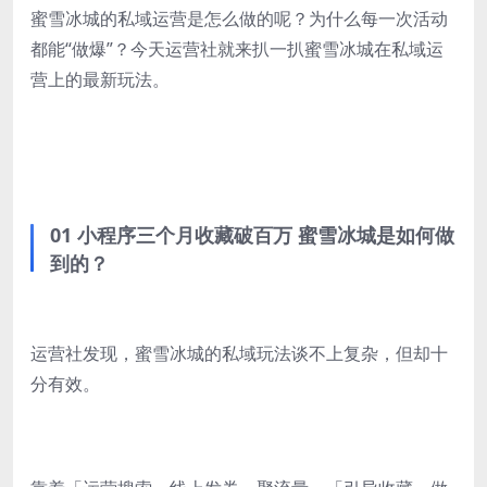
蜜雪冰城的私域运营是怎么做的呢？为什么每一次活动
都能“做爆”？今天运营社就来扒一扒蜜雪冰城在私域运
营上的最新玩法。
01 小程序三个月收藏破百万 蜜雪冰城是如何做
到的？
运营社发现，蜜雪冰城的私域玩法谈不上复杂，但却十
分有效。