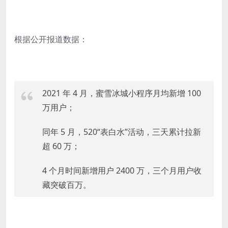
根据公开报道数据：
2021 年 4 月，蜜雪冰城小程序月均新增 100
万用户；
同年 5 月，520“表白水”活动，三天累计拉新
超 60 万；
4 个月时间新增用户 2400 万，三个月用户收
藏突破百万。