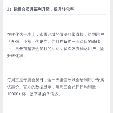
3）超级会员月福利升级，提升转化率
在转化这一步上，蜜雪冰城的做法非常直接，给到用户
「多张、小额」优惠券。并且在每周三会员日的基础
上，再叠加超级会员月的活动，多次发券触达用户，提
升转化率。
每周三是专属会员日，这一天蜜雪冰城会给到用户专属
优惠价。官方的数据显示，每周三会员日日均销量
10000+ 杯，是平常的 3 倍多。