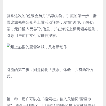
就拿这次的“超级会员月”活动为例。引流的第一步，蜜
雪冰城先在公众号上做活动预热，发布“送 10 万杯奶
茶，无门槛 6 元券”的信息，并在海报上标明领券规则，
引导用户前往支付宝进行搜索。
引流的第二步，则是优化「搜索」体验，共有两种方
式。
第一种，用户可以在「搜索栏」输入关键词“蜜雪冰
城”，直达品牌专区。用户在品牌专区最上方就能看到