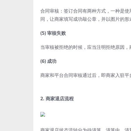
合同审核：签订合同有两种方式，一种是使
同，让商家填写成功敲公章，并以图片的形
(5) 审核失败
当审核被拒绝的时候，应当注明拒绝原因，
(6) 成功
商家和平台合同审核通过后，即商家入驻平
2. 商家退店流程
商家退店状态流转分为待清算、清算中、清