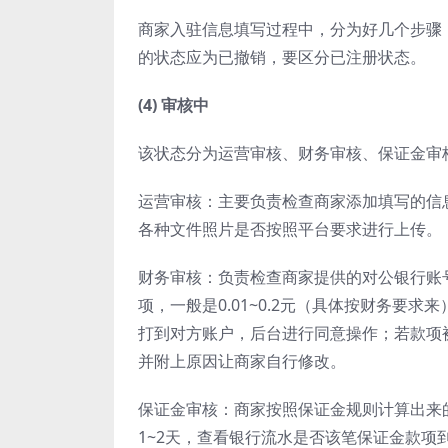
商家入驻信息填写过程中，分为好几个步骤
的状态应为已撤销，要区分已注册状态。
(4) 审核中
该状态分为运营审核、财务审核、保证金审
运营审核：主要负责检查商家添加填写的信
各种文件照片是否按照平台要求进行上传。
财务审核：负责检查商家提供的对公银行账
项，一般是0.01~0.2元（具体按财务要
打到对方账户，后台进行同意操作；若款项
并附上原因让商家自行修改。
保证金审核：商家按照保证金规则计算出来
1~2天，查看银行流水是否该笔保证金款项