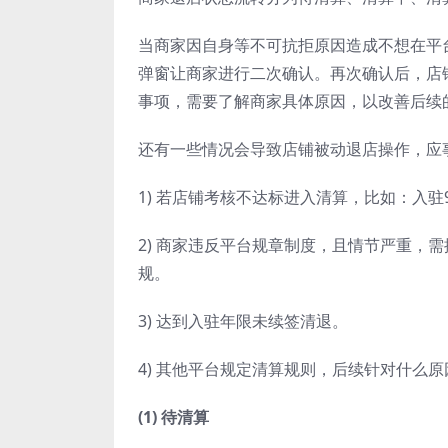
当商家因自身等不可抗拒原因造成不想在平
弹窗让商家进行二次确认。再次确认后，店
事项，需要了解商家具体原因，以改善后续
还有一些情况会导致店铺被动退店操作，应
1) 若店铺考核不达标进入清算，比如：入
2) 商家违反平台规章制度，且情节严重，
规。
3) 达到入驻年限未续签清退。
4) 其他平台规定清算规则，后续针对什么
(1) 待清算