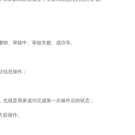
撤销、审核中、审核失败、成功等。
驻信息操作；
，也就是商家成功完成第一步操作后的状态；
入驻操作。