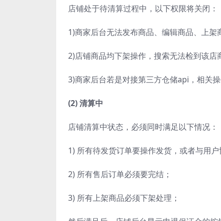
店铺处于待清算过程中，以下权限将关闭：
1)商家后台无法发布商品、编辑商品、上架
2)店铺商品均下架操作，搜索无法检到该
3)商家后台若是对接第三方仓储api，相关
(2) 清算中
店铺清算中状态，必须同时满足以下情况：
1) 所有待发货订单要操作发货，或者与用
2) 所有售后订单必须要完结；
3) 所有上架商品必须下架处理；