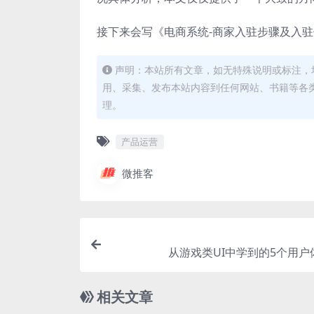
接下来会写《电商系统-商家入驻步骤及入
声明：本站所有文章，如无特殊说明或标注，
用、采集、发布本站内容到任何网站、书籍等各
理。
产品运营
微推客
从游戏类UI中学到的5个用户
相关文章