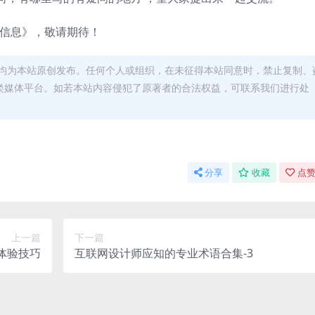
驻信息》，敬请期待！
均为本站原创发布。任何个人或组织，在未征得本站同意时，禁止复制、
类媒体平台。如若本站内容侵犯了原著者的合法权益，可联系我们进行处
分享
收藏
点赞
上一篇
下一篇
体验技巧
互联网设计师应知的专业术语合集-3