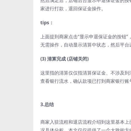
然后满足后，店铺后台显示申退保证金的按
家进行打款，退回保证金操作。
tips：
上面提到商家点击“显示申退保证金的按钮
无需操作，自动显示清算中状态，然后平台
(3) 清算完成 (店铺关闭)
这里指的清算仅仅指清算保证金、不涉及到
查看银行流水，确认款项已打到商家银行账
3.总结
商家入驻流程和退店流程介绍到这里基本上
况具体分析，本文仅仅提供了一个大致的方