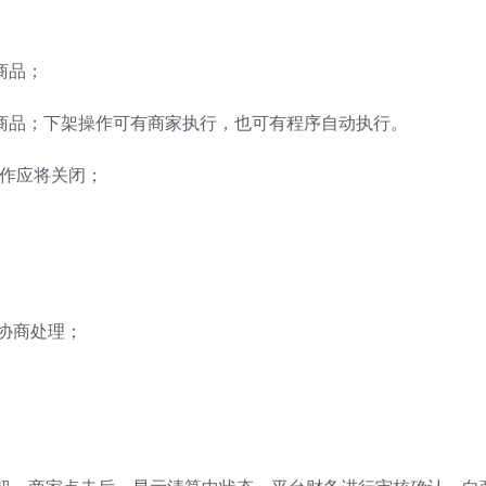
商品；
店商品；下架操作可有商家执行，也可有程序自动执行。
操作应将关闭；
户协商处理；