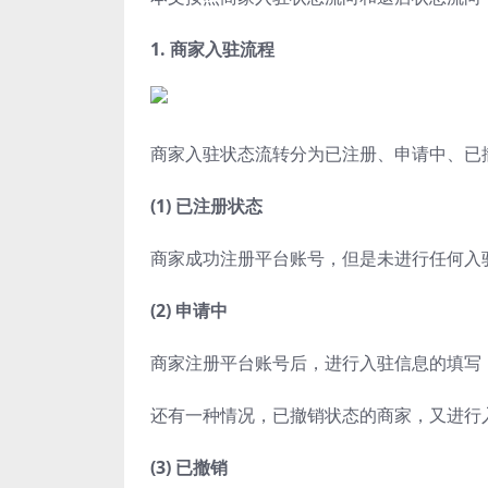
1. 商家入驻流程
商家入驻状态流转分为已注册、申请中、已
(1) 已注册状态
商家成功注册平台账号，但是未进行任何入
(2) 申请中
商家注册平台账号后，进行入驻信息的填写
还有一种情况，已撤销状态的商家，又进行
(3) 已撤销