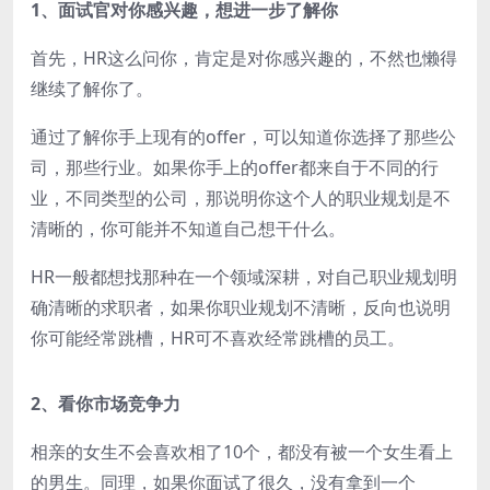
1、面试官对你感兴趣，想进一步了解你
首先，HR这么问你，肯定是对你感兴趣的，不然也懒得
继续了解你了。
通过了解你手上现有的offer，可以知道你选择了那些公
司，那些行业。如果你手上的offer都来自于不同的行
业，不同类型的公司，那说明你这个人的职业规划是不
清晰的，你可能并不知道自己想干什么。
HR一般都想找那种在一个领域深耕，对自己职业规划明
确清晰的求职者，如果你职业规划不清晰，反向也说明
你可能经常跳槽，HR可不喜欢经常跳槽的员工。
2、看你市场竞争力
相亲的女生不会喜欢相了10个，都没有被一个女生看上
的男生。同理，如果你面试了很久，没有拿到一个