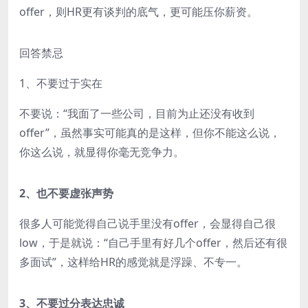
offer，则HR更有谈判的底气，更可能压你薪资。
回答禁忌
1、不要过于实在
不要说：“我面了一些公司，目前为止还没有收到
offer”，虽然事实可能真的是这样，但你不能这么说，
你这么说，就显得你毫无竞争力。
2、也不要虚张声势
很多人可能觉得自己说手里没有offer，会显得自己很
low，于是就说：“自己手里有好几个offer，然后还有很
多面试”，这样给HR的感觉就是浮躁、不专一。
3、不要过分表达忠诚