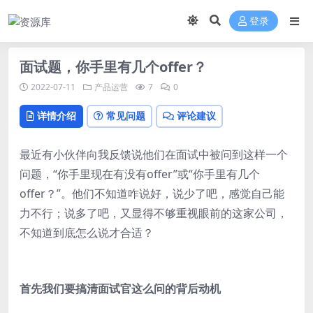
登录
面试题，你手里有几个offer？
2022-07-11
产品运营
7
0
详情介绍
常见问题
评论建议
最近有小伙伴向我反馈说他们在面试中被问到这样一个
问题，“你手里现在有没有offer”或“你手里有几个
offer？”。他们不知道咋说好，说少了吧，感觉自己能
力不行；说多了吧，又显得不够重视眼前的这家公司，
不知道到底怎么说才合适？
首先我们要搞清面试官这么问的背后动机