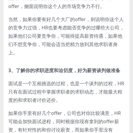
offer，侧面说明你这个人的市场竞争力不行。
当然，如果你要有好几个大厂的offer，则说明你这个人
的竞争力过强，HR也要考虑能否竞争的过哪些大公司，
如果他们公司要竞争你，可能得提高薪资待遇，如果他
们不想竞争你，可能会适当把精力放到其他求职者身
上。
3、了解你的求职进度和迫切度，好为薪资谈判做准备
面试是一个互相挑选的过程，也是一个谈判的过程，HR
只有在面试过程中掌握求职者的求职动态，才能最大程
度的和求职者讨价还价。
如果你手里有好几个offer，公司也对你比较满意，HR
可能会加快面试进程，同时根据你现有拿到的offer薪
资，有针对性的和你讨论薪资，而如果你手里没有