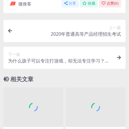
微推客
分享
收藏
点赞(
0
)
上一篇
2020年普通高等产品经理招生考试
下一篇
为什么孩子可以专注打游戏，却无法专注学习？产
品经理如何搞定产品的游戏化设计？
相关文章