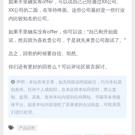
如果手里确实有offer，可以说自己已经通过XX公司、
XX公司的二面，在等待终面。这些公司最好是一些行业
内比较知名的公司。
如果手里确实没有offer，你可以说：“自己刚开始面
试，然后因为喜欢贵公司，于是就先来贵公司面试了。”
总之，回答的时候要自信、坦然。
你们还有更好的回答么？可以评论区留言探讨。
声明：本站所有文章，如无特殊说明或标注，均为本站原
创发布。任何个人或组织，在未征得本站同意时，禁止复
制、盗用、采集、发布本站内容到任何网站、书籍等各类媒
体平台。如若本站内容侵犯了原著者的合法权益，可联系我
们进行处理。
产品运营