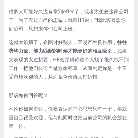
很多人可能好久没有拿到offer了，或者太想去这家公司
了，为了表达自己的忠诚，就跟HR说：“我比较喜欢你
们公司，只想来你们公司上班”。
这就太谄媚了，企图讨好别人，容易产生反作用，
往往
势均力敌、能力匹配的时候才能更好的相互吸引
，如果
太表现的太过想要，HR会觉得你这个人找了很久找不到
工作，把他们公司当做救命稻草，从而判定你是一个不
受市场欢迎的人，从而竞争价值大打折扣。
那该如何回答呢？
不论你如何表达，你要表达的中心思想只有一个，那就
是自己很受欢迎，但与此同时也把当前公司的机会放在
第一位。