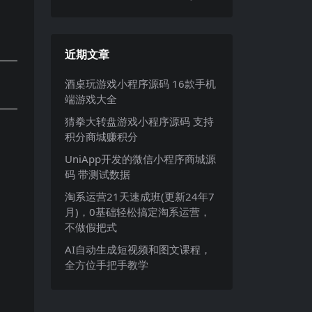
近期文章
酒桌玩游戏小程序源码 16款手机
端游戏大全
猜拳大转盘游戏小程序源码 支持
积分商城赚积分
UniApp开发的微信小程序商城源
码 带测试数据
淘系运营21天速成班(更新24年7
月)，0基础轻松搞定淘系运营，
不做假把式
AI自动生成短视频和图文课程，
全方位手把手教学