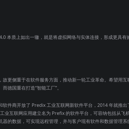
4.0 本质上如出一辙，就是将虚拟网络与实体连接，形成更具有
。
，故更侧重于在软件服务方面，推动新一轮工业革命。希望用互
而德国重在打造“智能工厂”。
商开放了 Predix 工业互联网新软件平台，2014 年就推出
工业互联网应用建立名为 Prefix 的软件平台，可容纳包括从飞
机器的数据，可实现远程管理，并与客户现有软件和数据管理系