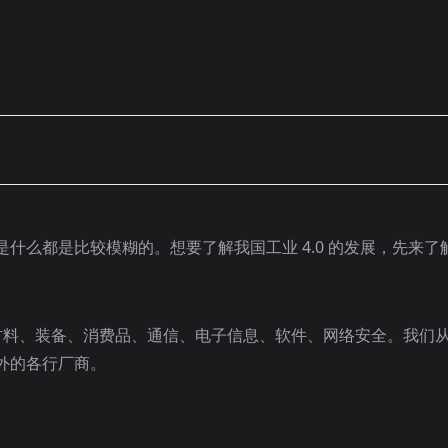
什么都是比较模糊的。想要了解我国工业 4.0 的发展，先来了
材料、装备、消费品、通信、电子信息、软件、网络安全。我们
外的各行厂商。