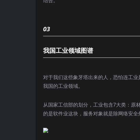
结合。
03
我国工业领域图谱
对于我们这些象牙塔出来的人，恐怕连工业是
我国的工业领域。
从国家工信部的划分，工业包含7大类：原
的是软件业这块，服务对象就是除网络安全