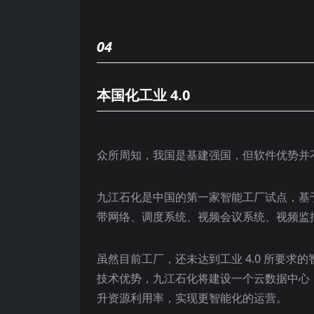
04
本国化工业 4.0
众所周知，我国是基建强国，但软件优势并
九江石化是中国的第一家智能工厂试点，基于
带网络、调度系统、视频会议系统、视频监
虽然目前工厂，还未达到工业 4.0 所要
技术优势，九江石化将建设一个云数据中心
升资源利用率，实现更智能化的运营。