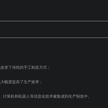
蒸汽机改变了传统的手工制造方式；
化大幅度提高了生产效率；
自动化、计算机和机器人等信息化技术被集成到生产制造中。