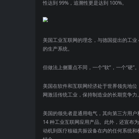
性达到 99%，追溯性更是达到 100%。
美国工业互联网的理念，与德国提出的工业 
的生产系统。
但做法上侧重点不同，一个“软”，一个“硬”
美国在软件和互联网经济处于世界领先地位
网激活传统工业，保持制造业的长期竞争力。
美国的领先者是通用电气，其向第三方用户和软件
14 种工业互联网应用产品。此外，还宣布为
动机到医疗核磁共振设备在内的任何系统和