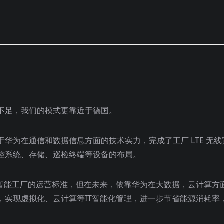
不足，我们的模式更靠近于德国。
华为在通信和数据信息方面的技术实力，完成了工厂 LTE 无线
控系统、存储、巡检终端等设备的布局。
求的智能工厂的运营标准，但在未来，依靠华为在大数据，云计算方
，实现虚拟化、云计算等IT智能化管理，进一步节省能源消耗率