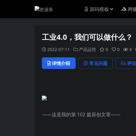
源码模板
网
工业4.0，我们可以做什么？
2022-07-11
产品运营
0
0
8
详情介绍
常见问题
评
——这是我的第 102 篇原创文章——