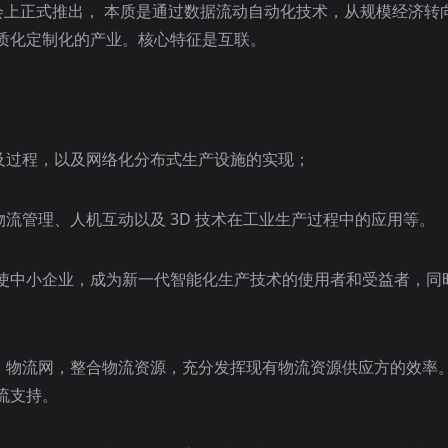
览会上正式推出， 本质是通过数据流动自动化技术，从规模经济转
质化定制化的产业。核心特征是互联。
及过程，以及网络化分布式生产设施的实现；
物流管理、人机互动以及 3D 技术在工业生产过程中的应用等。
使中小企业，成为新一代智能化生产技术的使用者和受益者，同
。
网、物流网，整合物流资源，充分发挥现有物流资源供应方的效率
流支持。