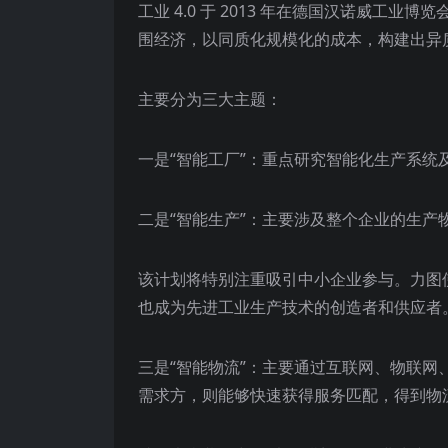
工业 4.0
于
2013 年在德国汉诺威工业博
围经济，以同质化规模化的成本，构建出异
主要分为三大主题：
一是“智能工厂”：重点研究智能化生产系统
二是“智能生产”：主要涉及整个企业的生产
该计划将特别注重吸引中小企业参与。力图
也成为先进工业生产技术的创造者和供应者
三是“智能物流”：主要通过互联网、物联
需求方，则能够快速获得服务匹配，得到物