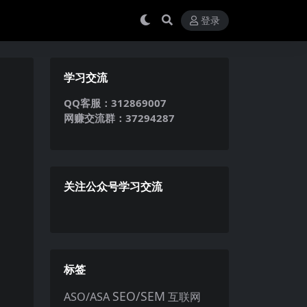
登录
学习交流
QQ客服：312869007
网赚交流群：37294287
关注公众号学习交流
标签
SEO/SEM
ASO/ASA
互联网