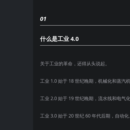
01
什么是工业 4.0
关于工业的革命，还得从头说起。
工业 1.0 始于 18 世纪晚期，机械化和
工业 2.0
始于
19 世纪晚期，流水线和电气
工业 3.0
始于
20 世纪 60 年代后期，