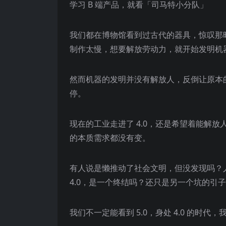
学习 B 端产品，就看「司马特小分队」
我们都在博物馆看到过古代的器具，惊叹那
制作太慢，想要解放劳动力，就开始发明机
然而机器的发明并没有解放人，反倒让原本的
停。
现在的工业走进了 4.0，还是希望着能解
的本质需求都没有变。
有人说是懒推动了社会文明，但没发现吗？
4.0，是一个终结吗？还只是另一个坑的引
我们不一定能看到 5.0，身处 4.0 的时代