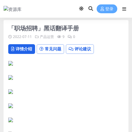
登录
「职场招聘」黑话翻译手册
2022-07-11
产品运营
9
0
详情介绍
常见问题
评论建议