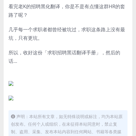
看完老K的招聘黑化翻译，你是不是有点懂这群HR的套
路了呢？
几乎每一个求职者都曾经被坑过，求职这条路上没有最
坑，只有更坑。
所以，收好这份「求职招聘黑话翻译手册」，然后的
话…
声明：本站所有文章，如无特殊说明或标注，均为本站原
创发布。任何个人或组织，在未征得本站同意时，禁止复
制、盗用、采集、发布本站内容到任何网站、书籍等各类媒