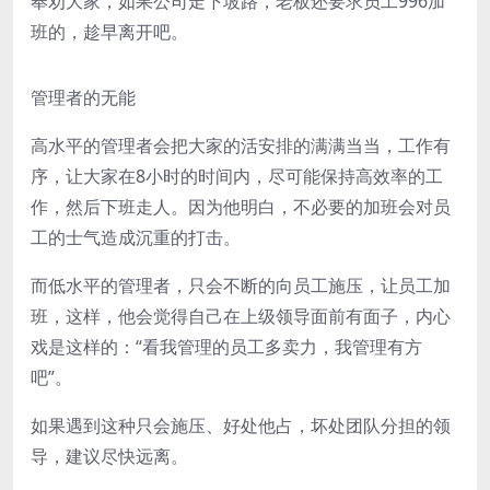
奉劝大家，如果公司走下坡路，老板还要求员工996加
班的，趁早离开吧。
管理者的无能
高水平的管理者会把大家的活安排的满满当当，工作有
序，让大家在8小时的时间内，尽可能保持高效率的工
作，然后下班走人。因为他明白，不必要的加班会对员
工的士气造成沉重的打击。
而低水平的管理者，只会不断的向员工施压，让员工加
班，这样，他会觉得自己在上级领导面前有面子，内心
戏是这样的：“看我管理的员工多卖力，我管理有方
吧”。
如果遇到这种只会施压、好处他占，坏处团队分担的领
导，建议尽快远离。