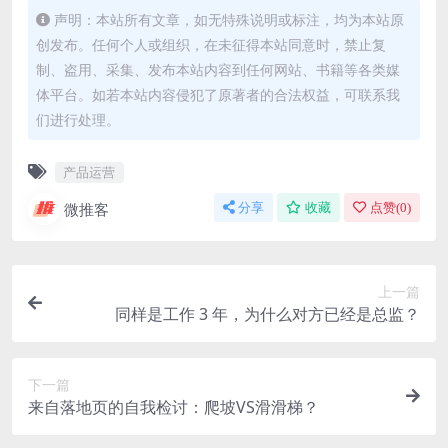
声明：本站所有文章，如无特殊说明或标注，均为本站原
创发布。任何个人或组织，在未征得本站同意时，禁止复
制、盗用、采集、发布本站内容到任何网站、书籍等各类媒
体平台。如若本站内容侵犯了原著者的合法权益，可联系我
们进行处理。
产品运营
微推客
分享
收藏
点赞(
0
)
上一篇
同样是工作 3 年，为什么对方已经是总监？
下一篇
来自落地页的自我检讨：爬坡VS滑滑梯？