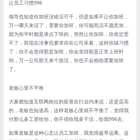
让员工习惯996
领导也知道你加班没啥活可干，但是如果不让你加班，
万一哪天来活了，需要你加班，你可能死活不愿意加，
因为你平时都是准点下班的，突然让你加班，你肯定受
不了；而现在没事也要求你在公司呆着，这样你就习惯
了，你不会觉得那是加班，你会觉得那是正常上班时
间，万一公司那天来个急活，你也不会抱怨需要加班
了。
老板心里不平衡
大家都知道互联网岗位的薪资在行业内来说，还是蛮高
的，老板也知道高，这样老板心里就不平衡了，觉得我
付那么多工资给你，你不得给我多干活，给我996去。
如果老板是这种心态让员工加班，我觉得趁早远离。这