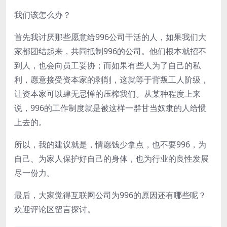
我们该怎么办？
首先我讨厌那些愿意给996公司干活的人，如果我们大
家都团结起来，共同抵制996的公司。他们根本就招不
到人，也会向员工妥协；而如果有些人为了自己的私
利，愿意接受资本家的剥削，这就等于背叛工人阶级，
让资本家可以肆无忌惮的压榨我们。从某种程度上来
说，996的工作制度就是被这样一群甘当奴隶的人给惯
上去的。
所以，我的建议就是，情愿钱少拿点，也不要996，为
自己、为家人保护好自己的身体，也为行业的良性发展
尽一份力。
最后，大家觉得互联网公司为996的原因还有哪些呢？
欢迎评论区留言探讨。