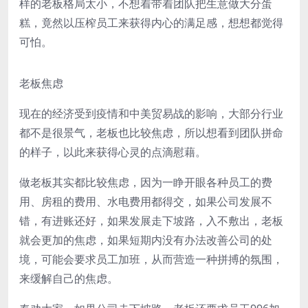
样的老板格局太小，不想着带着团队把生意做大分蛋
糕，竟然以压榨员工来获得内心的满足感，想想都觉得
可怕。
老板焦虑
现在的经济受到疫情和中美贸易战的影响，大部分行业
都不是很景气，老板也比较焦虑，所以想看到团队拼命
的样子，以此来获得心灵的点滴慰藉。
做老板其实都比较焦虑，因为一睁开眼各种员工的费
用、房租的费用、水电费用都得交，如果公司发展不
错，有进账还好，如果发展走下坡路，入不敷出，老板
就会更加的焦虑，如果短期内没有办法改善公司的处
境，可能会要求员工加班，从而营造一种拼搏的氛围，
来缓解自己的焦虑。