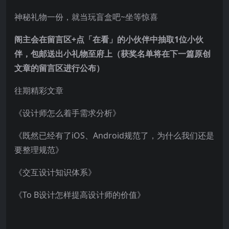
神秘礼物一份，就当玩盲盒吧~坐等惊喜
阁主会在留言区+点「在看」的小伙伴中抽取1位小伙
伴，包邮送出小礼物至府上（获奖名单将在下一篇原创
文章的留言区进行公布）
往期精彩文章
《设计师怎么着手需求分析》
《
既然已经有了iOS、Android规范了，为什么我们还是
要整理规范
》
《交互设计知识体系》
《To B设计怎样提高设计师的价值》