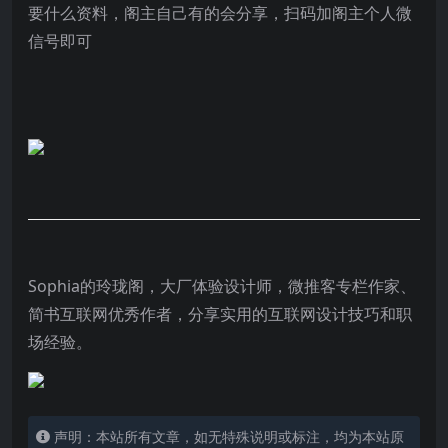
要什么资料，阁主自己有的会分享，扫码加阁主个人微
信号即可
Sophia的玲珑阁，大厂体验设计师，微推客专栏作家、
简书互联网优秀作者，
分享实用的互联网设计技巧和职
场经验。
声明：本站所有文章，如无特殊说明或标注，均为本站原