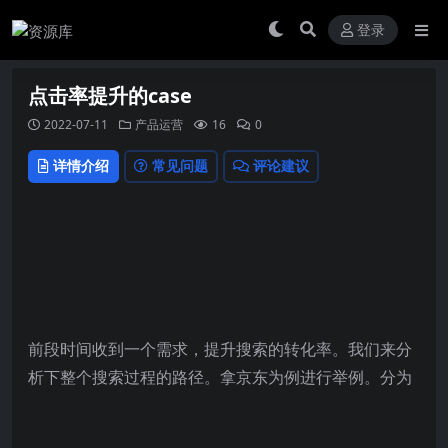
登录
点击率提升的case
2022-07-11
产品运营
16
0
详情介绍
常见问题
评论建议
前段时间收到一个需求，提升搜索的转化率。
我们来分
析下整个搜索过程的路径。
拿京东为例进行举例。
分为