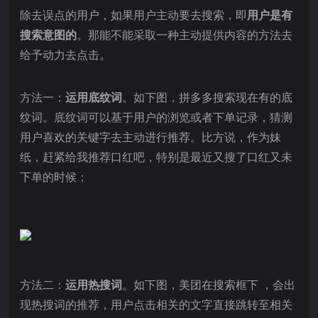
除去误点的用户，如果用户主动要去搜索，即
用户是有
搜索意图的
。那能不能采取一种主动提供内容的方法去
给予动力去点击。
方法一：
运用底纹词
。如下图，拼多多搜索现在有的底
纹词。底纹词可以基于用户的浏览或者下单记录，猜测
用户喜欢的关键字去主动进行推荐。比方说，作为妹
纸，赶紧给我推荐口红吧，特别是最近又搜了口红又未
下单的时候；
方法二：
运用热搜词
。如下图，美团在搜索框下 ，会出
现热搜词的推荐，用户点击相关的文字直接跳转至相关