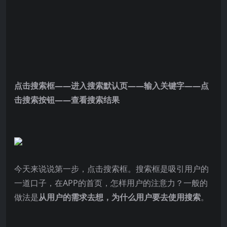
点击搜索框——进入搜索默认页——输入关键字——点
击搜索按钮——查看搜索结果
今天来说说第一步，点击搜索框。
搜索框是吸引用户的
一道口子，在APP的首页，怎样用户的注意力？
一般的
做法是
从用户的需求去想，为什么用户要去使用搜索
。