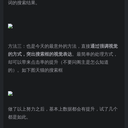
词的搜索结果。
方法三：也是今天的最意外的方法，直接
通过强调视觉
的方式，突出搜索框的视觉表达
。最简单的处理方式，
却可以带来点击率的提升（不要问阁主是怎么知道
的）。如下图天猫的搜索框
做了以上努力之后，基本上数据都会有提升，试了几个
都是如此。