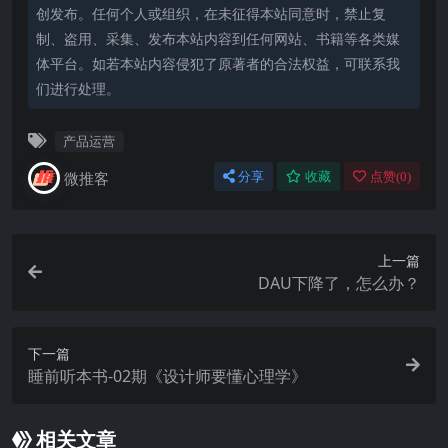
创发布。任何个人或组织，在未征得本站同意时，禁止复
制、盗用、采集、发布本站内容到任何网站、书籍等各类媒
体平台。如若本站内容侵犯了原著者的合法权益，可联系我
们进行处理。
产品运营
微推客
分享
收藏
点赞(
0
)
上一篇
DAU下降了，怎么办？
下一篇
睡前听本书-02期《设计师要懂心理学》
相关文章