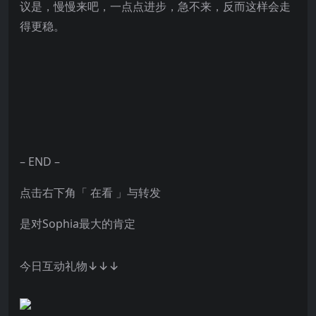
议是，慢慢来吧，一点点进步，急不来，反而这样会走
得更稳。
– END –
点击右下角「 在看 」与转发
是对Sophia最大的肯定
今日互动礼物↓↓↓