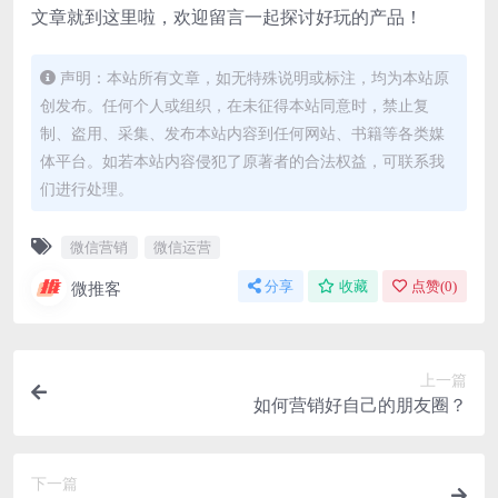
文章就到这里啦，欢迎留言一起探讨好玩的产品！
声明：本站所有文章，如无特殊说明或标注，均为本站原
创发布。任何个人或组织，在未征得本站同意时，禁止复
制、盗用、采集、发布本站内容到任何网站、书籍等各类媒
体平台。如若本站内容侵犯了原著者的合法权益，可联系我
们进行处理。
微信营销
微信运营
微推客
分享
收藏
点赞(
0
)
上一篇
如何营销好自己的朋友圈？
下一篇