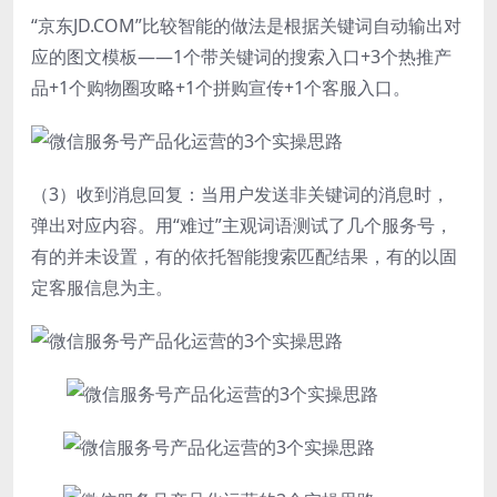
“京东JD.COM”比较智能的做法是根据关键词自动输出对
应的图文模板——1个带关键词的搜索入口+3个热推产
品+1个购物圈攻略+1个拼购宣传+1个客服入口。
（3）收到消息回复：当用户发送非关键词的消息时，
弹出对应内容。用“难过”主观词语测试了几个服务号，
有的并未设置，有的依托智能搜索匹配结果，有的以固
定客服信息为主。