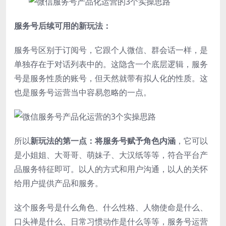
服务号后续可用的新玩法：
服务号区别于订阅号，它跟个人微信、群会话一样，是
单独存在于对话列表中的。这隐含一个底层逻辑，服务
号是服务性质的账号，但天然就带有拟人化的性质。这
也是服务号运营当中容易忽略的一点。
所以
新玩法的第一点：将服务号赋予角色内涵
，它可以
是小姐姐、大哥哥、萌妹子、大汉纸等等，符合平台产
品服务特征即可。以人的方式和用户沟通，以人的关怀
给用户提供产品和服务。
这个服务号是什么角色、什么性格、人物使命是什么、
口头禅是什么、日常习惯动作是什么等等，服务号运营