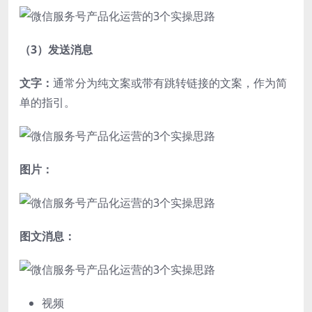
（3）发送消息
文字：
通常分为纯文案或带有跳转链接的文案，作为简
单的指引。
图片：
图文消息：
视频