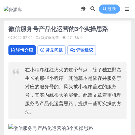
登录
微信服务号产品化运营的3个实操思路
2022-07-04
新媒体运营
27
0
详情介绍
常见问题
评论建议
在小程序红红火火的这个节点，除了独立野蛮
生长的那些小程序，其他基本是依存并服务于
对应的服务号的。风头被小程序盖过的服务
号，其实内藏很大的能量。此篇文章着重梳理
服务号产品化运营思路，提供一些可实操的方
法。