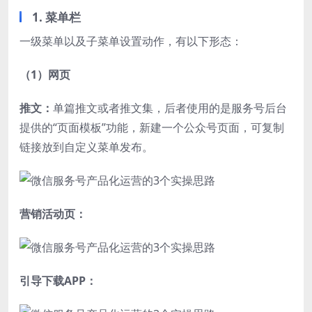
1. 菜单栏
一级菜单以及子菜单设置动作，有以下形态：
（1）网页
推文：
单篇推文或者推文集，后者使用的是服务号后台
提供的“页面模板”功能，新建一个公众号页面，可复制
链接放到自定义菜单发布。
营销活动页：
引导下载APP：