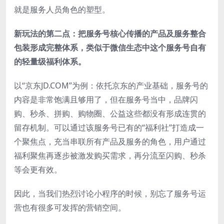
就是服务人员角色的塑型。
新玩法的第二点：把服务号核心传播的产品及服务整合
包装形成完整体系，类似于微信生态中这个服务号自有
的轻量级福利体系。
以“京东JD.COM”为例：依托京东的产业基础，服务号的
内容是非常饱满且够用了，但在服务号当中，品牌闪
购、秒杀、拼购、购物圈、公益这些都没有形成连贯的
留存机制。可以通过该服务号已有的“福利社”打造成一
个聚焦点，充当串联所有产品及服务的角色，用户通过
福利聚焦再逐步被激发购买需求，再分流至闪购、秒杀
等会更有效。
因此，当我们热烈讨论小程序的时候，别忘了服务号运
营也有很多可发挥的营销空间。