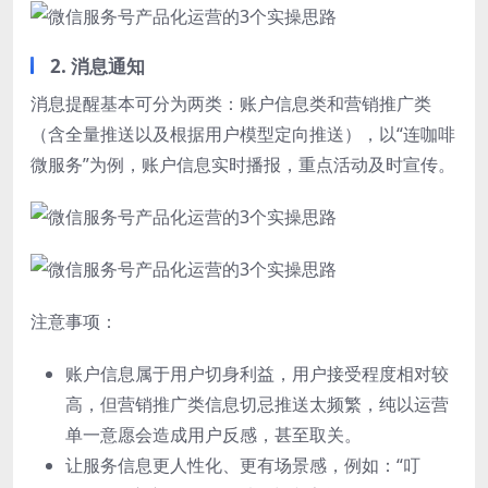
2. 消息通知
消息提醒基本可分为两类：账户信息类和营销推广类
（含全量推送以及根据用户模型定向推送），以“连咖啡
微服务”为例，账户信息实时播报，重点活动及时宣传。
注意事项：
账户信息属于用户切身利益，用户接受程度相对较
高，但营销推广类信息切忌推送太频繁，纯以运营
单一意愿会造成用户反感，甚至取关。
让服务信息更人性化、更有场景感，例如：“叮