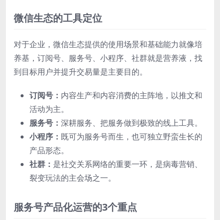
微信生态的工具定位
对于企业，微信生态提供的使用场景和基础能力就像培
养基，订阅号、服务号、小程序、社群就是营养液，找
到目标用户并提升交易量是主要目的。
订阅号：
内容生产和内容消费的主阵地，以推文和
活动为主。
服务号：
深耕服务、把服务做到极致的线上工具。
小程序：
既可为服务号而生，也可独立野蛮生长的
产品形态。
社群：
是社交关系网络的重要一环，是病毒营销、
裂变玩法的主会场之一。
服务号产品化运营的3个重点