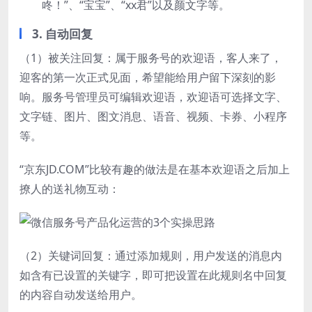
咚！”、“宝宝”、“xx君”以及颜文字等。
3. 自动回复
（1）被关注回复：属于服务号的欢迎语，客人来了，
迎客的第一次正式见面，希望能给用户留下深刻的影
响。服务号管理员可编辑欢迎语，欢迎语可选择文字、
文字链、图片、图文消息、语音、视频、卡券、小程序
等。
“京东JD.COM”比较有趣的做法是在基本欢迎语之后加上
撩人的送礼物互动：
（2）关键词回复：通过添加规则，用户发送的消息内
如含有已设置的关键字，即可把设置在此规则名中回复
的内容自动发送给用户。