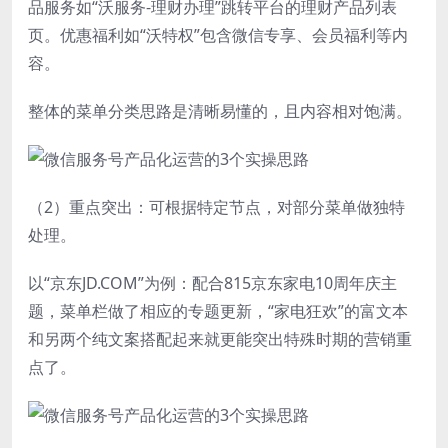
品服务如“沃服务-理财办理”跳转平台的理财产品列表
页。优惠福利如“沃特权”包含微信专享、会员福利等内
容。
整体的菜单分类思路是清晰易懂的，且内容相对饱满。
（2）重点突出：可根据特定节点，对部分菜单做独特
处理。
以“京东JD.COM”为例：配合815京东家电10周年庆主
题，菜单栏做了相应的专题更新，“家电狂欢”的富文本
和另两个纯文案搭配起来就更能突出特殊时期的营销重
点了。