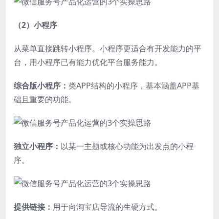
（2）小程序
从菜单直接跳转小程序。小程序更适合有开发能力的平
台，用小程序已有能力优化平台服务能力。
综合版小程序：
类APP结构的小程序，基本涵盖APP基
础且重要的功能。
独立小程序：
以某一主题或核心功能为出发点的小程
序。
提供链接：
用于向淘宝店导流的生硬方式。