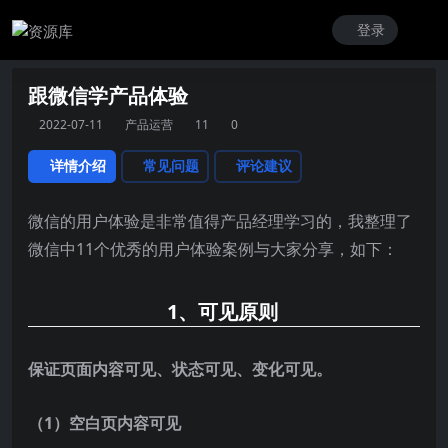
登录
跟微信学产品体验
2022-07-11
产品运营
11
0
详情介绍
常见问题
评论建议
微信的用户体验是非常值得产品经理学习的，我整理了
微信中11个优秀的用户体验案例与大家分享，如下：
1、可见原则
保
证页面内容可见、状态可见、变化可见。
（1）空白页内容可见