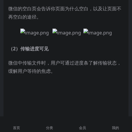
微信的空白页会告诉你页面为什么空白，以及让页面不
再空白的途径。
（2）传输进度可见
微信中传输文件时，用户可通过进度条了解传输状态，
缓解用户等待的焦虑。
首页
分类
会员
我的