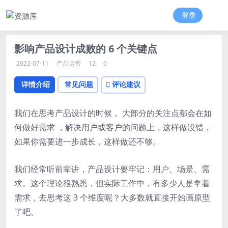
登录
影响产品设计成败的 6 个关键点
2022-07-11
产品运营
12
0
详情介绍
常见问题
评论建议
我们在思考产品设计的时候， 大部分的关注点都会在如
何做好需求 ，解决用户或客户的问题上，这样做没错，
如果你需要进一步成长，这样做还不够。
我们经常听前辈讲，产品设计要牢记：用户、场景、需
求。这个理论很熟悉，但实际工作中，有多少人是拿着
需求，去思考这 3 个维度呢？大多数就直接开始画原型
了吧。