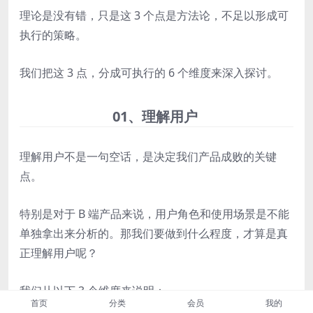
理论是没有错，只是这 3 个点是方法论，不足以形成可
执行的策略。
我们把这 3 点，分成可执行的 6 个维度来深入探讨。
01、理解用户
理解用户不是一句空话，是决定我们产品成败的关键
点。
特别是对于 B 端产品来说，用户角色和使用场景是不能
单独拿出来分析的。那我们要做到什么程度，才算是真
正理解用户呢？
我们从以下 3 个维度来说明：
首页
分类
会员
我的