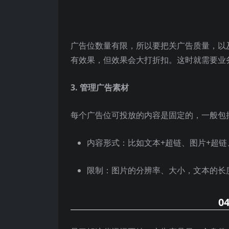
广告位数量有限，所以要把关广告质量，以
有效果，但效果会大打折扣。这时就需要业
3. 管理广告素材
每个广告位可投放的内容是固定的，一般包
内容形式：比如文本+超链、图片+超链
限制：图片的分辨率、大小，文本的长
0