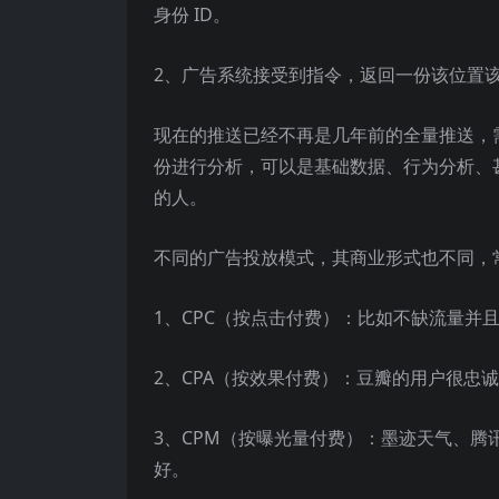
身份 ID。
2、广告系统接受到指令，返回一份该位置
现在的推送已经不再是几年前的全量推送，
份进行分析，可以是基础数据、行为分析、
的人。
不同的广告投放模式，其商业形式也不同，常
1、CPC（按点击付费）：比如不缺流量并且
2、CPA（按效果付费）：豆瓣的用户很忠诚
3、CPM（按曝光量付费）：墨迹天气、腾
好。