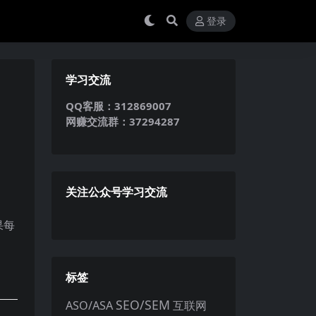
登录
学习交流
QQ客服：312869007
网赚交流群：37294287
关注公众号学习交流
果每
标签
SEO/SEM
ASO/ASA
互联网