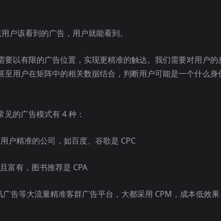
该用户该看到的广告，用户就能看到。
需要以有限的广告位置，实现更精准的触达。我们需要对用户的
甚至用户在矩阵中的相关数据结合，判断用户可能是一个什么身
见的广告模式有 4 种：
用户精准的公司，如百度、谷歌是 CPC
且富有，图书推荐是 CPA
讯广告等大流量精准客群广告平台，大都采用 CPM，成本低效果