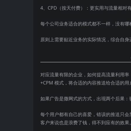
4、CPD（按天付费）：更实用与流量相对
每个公司业务适合的模式都不一样，没有哪
原则上需要贴近业务的实际情况，综合自身
对应流量有限的企业，如何提高流量利用率
+CPM 模式，将合适的内容推送给合适的用
如果广告是撒网式的方式，出现两个后果：
每个用户都有自己的喜爱，错误的推送只会
客户来说也是浪费了钱，得不到应有的效果