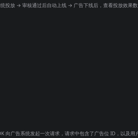
统投放 → 审核通过后自动上线 → 广告下线后，查看投放效果数
 SDK 向广告系统发起一次请求，请求中包含了广告位 ID，以及用