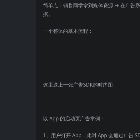
简单点：销售同学拿到媒体资源 → 在广告系
据。
一个整体的基本流程：
这里送上一张广告SDK的时序图
以 App 的启动页广告举例：
1、用户打开 App，此时 App 会通过广告