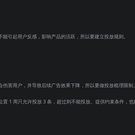
不能引起用户反感，影响产品的活跃，所以要建立投放规则。
会伤害用户，并导致后续广告效果下降，所以要做投放梳理限制
置 1 周只允许投放 3 条，超过则不能投放。提供约束条件，也