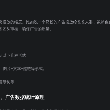
及投放的维度。比如说一个奶粉的广告投放给爸爸人群，虽然也
务团队审核，确保广告的质量。
括以下几种形式：
、图片+文本+超链等形式。
度限制等
4、
广告数据统计原理