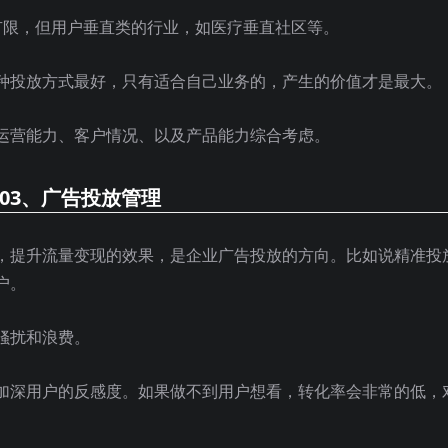
有限，但用户垂直类的行业，如医疗垂直社区等。
种投放方式最好，只有适合自己业务的，产生的价值才是最大。
运营能力、客户情况、以及产品能力综合考虑。
03、
广告投放管理
，提升流量变现的效果，是企业广告投放的方向。比如说精准投
户。
骚扰和浪费。
加深用户的反感度。如果做不到用户想看，转化率会非常的低，
。