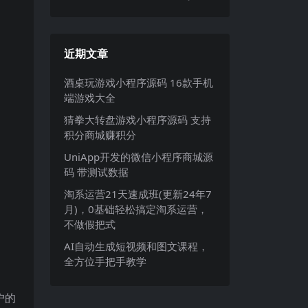
近期文章
酒桌玩游戏小程序源码 16款手机
端游戏大全
猜拳大转盘游戏小程序源码 支持
积分商城赚积分
UniApp开发的微信小程序商城源
码 带测试数据
淘系运营21天速成班(更新24年7
月)，0基础轻松搞定淘系运营，
不做假把式
AI自动生成短视频和图文课程，
全方位手把手教学
户的