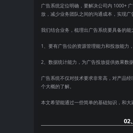
广告系统定位明确，要解决公司内 1000
放，减少业务团队之间的沟通成本，实现广
我们结合业务，梳理出广告系统要具备的能
1、要有广告位的资源管理能力和投放能力
2、数据统计能力，为广告投放提供效果数
广告系统不仅对技术要求非常高，对产品经
个大概的了解。
本文希望能通过一些简单的基础知识，和大
02