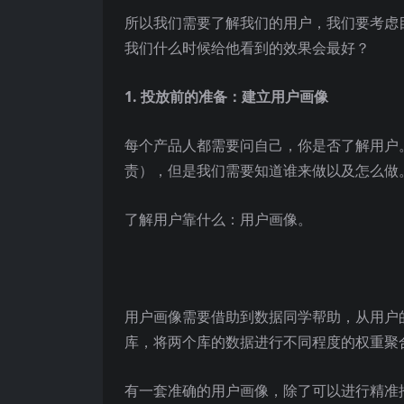
所以我们需要了解我们的用户，我们要考虑
我们什么时候给他看到的效果会最好？
1. 投放前的准备：建立用户画像
每个产品人都需要问自己，你是否了解用户
责），但是我们需要知道谁来做以及怎么做
了解用户靠什么：用户画像。
用户画像需要借助到数据同学帮助，从用户
库，将两个库的数据进行不同程度的权重聚
有一套准确的用户画像，除了可以进行精准