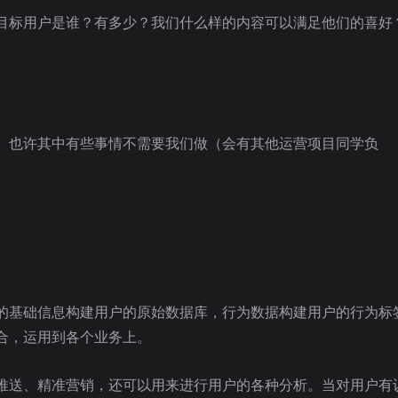
目标用户是谁？有多少？我们什么样的内容可以满足他们的喜好
。也许其中有些事情不需要我们做（会有其他运营项目同学负
。
的基础信息构建用户的原始数据库，行为数据构建用户的行为标
合，运用到各个业务上。
推送、精准营销，还可以用来进行用户的各种分析。当对用户有