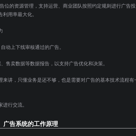
+ 广告位的资源管理，支持运营、商业团队按照约定规则进行广告投
告利用率最大化。
力
，自动上下线审核通过的广告。
据、售卖数据等数据报告，以支持广告优化和决策。
理来讲，只懂业务是还不够，也是需要对广告的基本技术流程有
家进行交流。
、
广告系统的工作原理