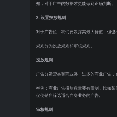
知，对于广告的数据才更能做到正确判断。
2.
设置
投放规则
对于广告位，我们要发挥其最大价值，但也
规则分为投放规则和审核规则。
投放规则
广告分运营类和商业类，过多的商业广告，
举例：商业广告投放数量要有限制，比如某位
促使销售筛选适合自身业务的广告。
审核规则