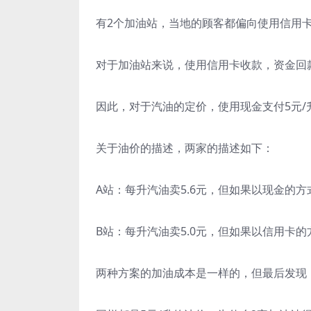
有2个加油站，当地的顾客都偏向使用信用
对于加油站来说，使用信用卡收款，资金回
因此，对于汽油的定价，使用现金支付5元/升
关于油价的描述，两家的描述如下：
A站：每升汽油卖5.6元，但如果以现金的方
B站：每升汽油卖5.0元，但如果以信用卡的
两种方案的加油成本是一样的，但最后发现