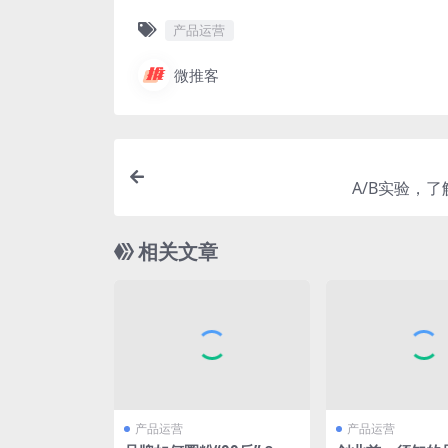
产品运营
微推客
A/B实验，
相关文章
产品运营
产品运营