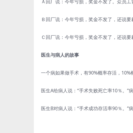
Ａ回厂说：今年亏损，奖金不发了。众员工
Ｂ回厂说：今年亏损，奖金不发了，还说要
Ｃ回厂说：今年亏损，奖金不发了，还说要
医生与病人的故事
一个病如果做手术，有90%概率存活，10
医生A给病人说：“手术失败死亡率10％。”
医生B对病人说：“手术成功存活率90％。”