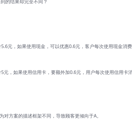
得到的结果却完全不同？
5.6元，如果使用现金，可以优惠0.6元，客户每次使用现金消费
5元，如果使用信用卡，要额外加0.6元，用户每次使用信用卡
因为对方案的描述框架不同，导致顾客更倾向于A。