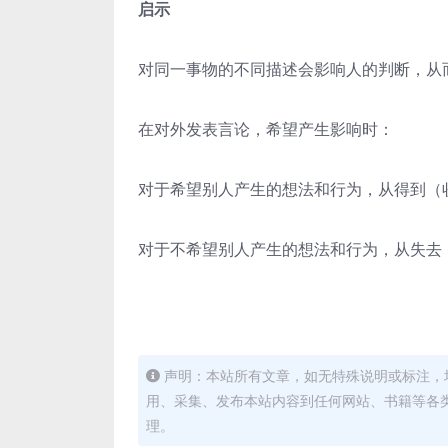
启示
对同一事物的不同描述会影响人的判断，从
在对外发表言论，希望产生影响时：
对于希望别人产生的想法和行为，从得到（
对于不希望别人产生的想法和行为，从失去
声明：本站所有文章，如无特殊说明或标注，
用、采集、发布本站内容到任何网站、书籍等各
理。