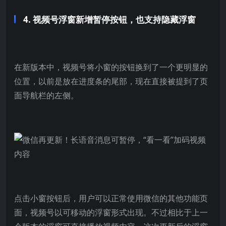
4. 视频号浮窗新增暂停按钮，也支持隐藏浮窗
在新版本中，视频号将小窗的按钮换到了一个更明显的
位置，以前是放在进度条的尾部，现在直接被提到了页
面导航栏的左侧。
点击小窗按钮后，用户可以正常使用微信的其他功能页
面，视频号以可移动的浮窗形式出现。不过相比于上一