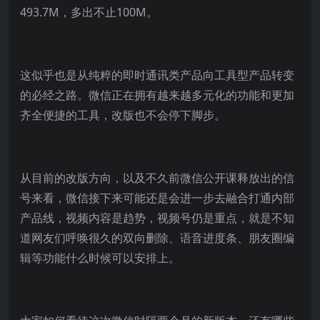
493.7M，多出不止100M。
这似乎也是从纯粹的即时通讯类产品向工具型产品转变
的必经之路。微信正在拥有越来越多元化的功能和更加
齐全便捷的工具，改版也不会停下脚步。
从目前的改版方向，以及不久前微信公开课释放出的信
号来看，微信接下来可能还是会进一步去融合打通内部
产品线，视频内容是趋势，视频号仍是重点，就是不知
道网友们呼唤很久的双向删除、语音进度条、朋友圈编
辑等功能什么时候可以安排上。