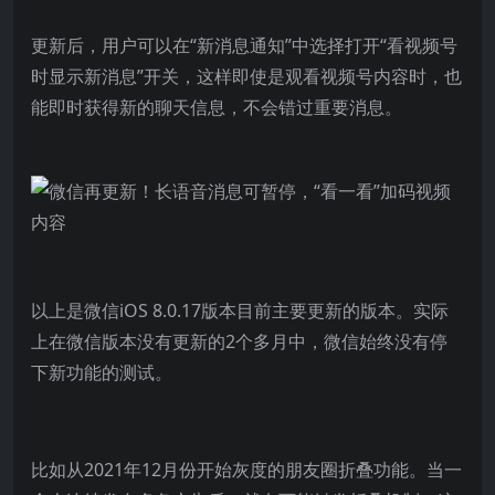
更新后，用户可以在“新消息通知”中选择打开“看视频号
时显示新消息”开关，这样即使是观看视频号内容时，也
能即时获得新的聊天信息，不会错过重要消息。
以上是微信iOS 8.0.17版本目前主要更新的版本。实际
上在微信版本没有更新的2个多月中，微信始终没有停
下新功能的测试。
比如从2021年12月份开始灰度的朋友圈折叠功能。当一