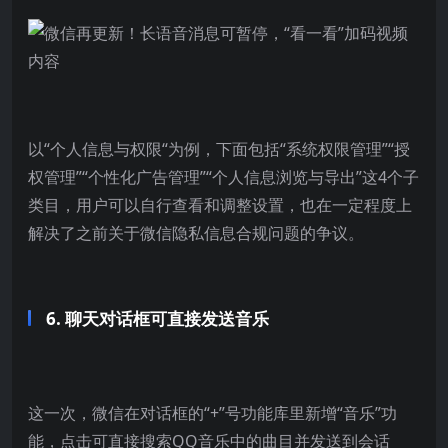
以“个人信息与权限“为例，下面包括“系统权限管理”“授
权管理”“个性化广告管理”“个人信息浏览与导出”这4个子
类目，用户可以自行查看和调整设置，也在一定程度上
解决了之前关于微信隐私信息合规问题的争议。
6. 聊天对话框可直接发送音乐
这一次，微信在对话框的“+”号功能库里新增“音乐”功
能，点击可直接搜索QQ音乐中的曲目并发送到会话