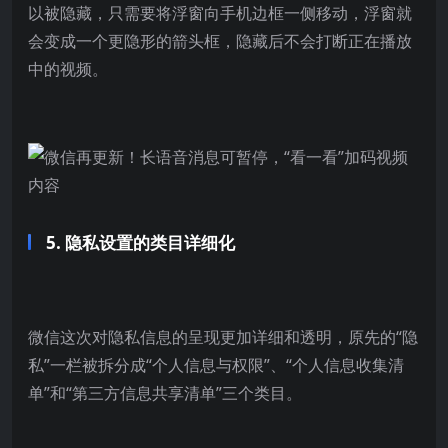
以被隐藏，只需要将浮窗向手机边框一侧移动，浮窗就
会变成一个更隐形的箭头框，隐藏后不会打断正在播放
中的视频。
5. 隐私设置的类目详细化
微信这次对隐私信息的呈现更加详细和透明，原先的“隐
私”一栏被拆分成“个人信息与权限”、“个人信息收集清
单”和“第三方信息共享清单”三个类目。