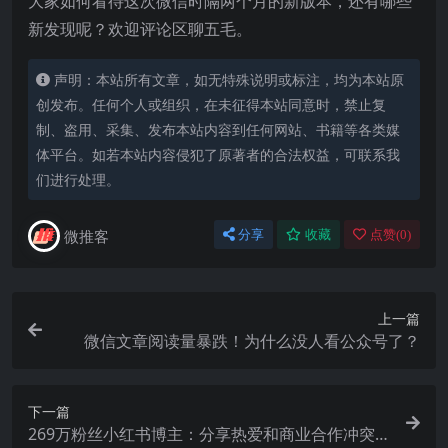
大家如何看待这次微信时隔两个月的新版本，还有哪些
新发现呢？欢迎评论区聊五毛。
声明：本站所有文章，如无特殊说明或标注，均为本站原
创发布。任何个人或组织，在未征得本站同意时，禁止复
制、盗用、采集、发布本站内容到任何网站、书籍等各类媒
体平台。如若本站内容侵犯了原著者的合法权益，可联系我
们进行处理。
微推客
分享
收藏
点赞(
0
)
上一篇
微信文章阅读量暴跌！为什么没人看公众号了？
下一篇
269万粉丝小红书博主：分享热爱和商业合作冲突