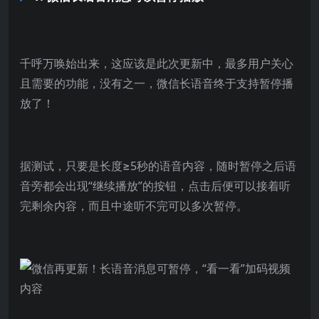
千呼万唤始出来，这应该是此次更新中，最多用户关心
且需要的功能，没有之一，微信长语音终于支持暂停播
放了！
据测试，只要是长度≥5秒的语音内容，随时暂停之后语
音旁都会出现“继续播放”的按钮，点击后便可以接着听
完剩余内容，而且中途听不完可以多次暂停。