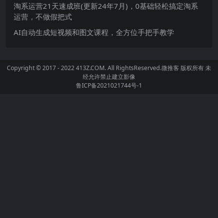
淘系运营21天速成班(更新24年7月)，0基础轻松搞定淘系
运营，不做假把式
AI自动生成短视频和图文课程，全方位手把手教学
Copyright © 2017 - 2022 413Z.COM. All RightsReserved.
微推客
版权所有 未
经允许禁止建立影像
鲁ICP备2021021744号-1