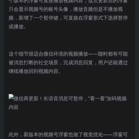
个版本的浮窗可直接播放视频内容，这次更新后的浮窗
只会显示视频号的账号头像，播放音频但是不播放视
频，新增了一个暂停键，可直接在浮窗形式下选择暂停
或播放。
这个细节很适合微信环境的视频播放——随时都有可能
被消息打断的社交场景，完成消息回复，用户还能通过
继续播放回到视频内容。
此外，新版本的视频号浮窗也做了视觉优化——浮窗可