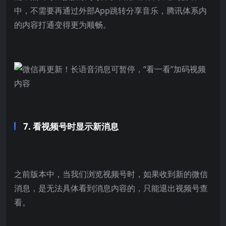
中，不需要再通过外部App跳转分享音乐，腾讯体系内
的内容打通变得更为顺畅。
7. 看视频号时显示新消息
之前版本中，当我们浏览视频号时，如果收到新的微信
消息，是无法具体看到消息内容的，只能退出视频号查
看。