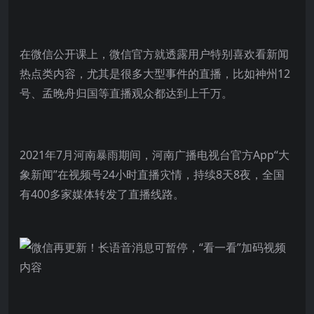
在微信公开课上，微信官方就透露用户特别喜欢看新闻
热点类内容，尤其是很多大型事件的直播，比如神州12
号、孟晚舟归国等直播观众都达到上千万。
2021年7月河南暴雨期间，河南广播电视台官方App“大
象新闻”在视频号24小时直播灾情，持续8天8夜，全国
有400多家媒体转发了直播线路。