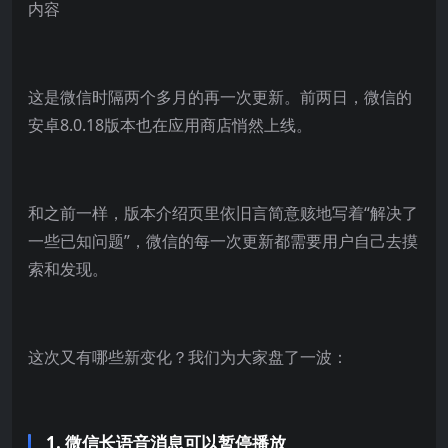
这是微信时隔两个多月的再一次更新。前两日，微信的
安卓8.0.18版本也在应用商店悄然上线。
和之前一样，版本介绍页里依旧言简意赅地写着“解决了
一些已知问题”，微信的每一次更新都需要用户自己去摸
索和发现。
这次又有哪些新变化？我们为大家盘了一波：
1. 微信长语音消息可以暂停播放