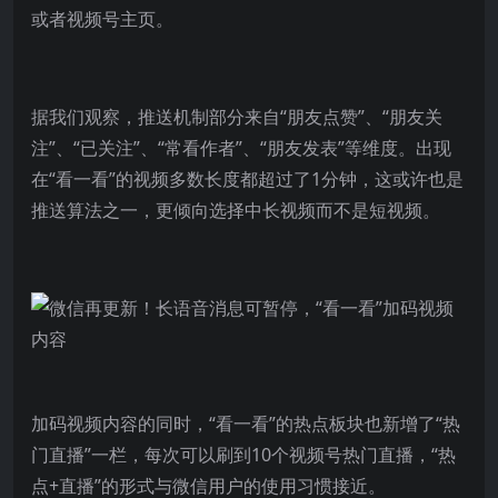
或者视频号主页。
据我们观察，推送机制部分来自“朋友点赞”、“朋友关
注”、“已关注”、“常看作者”、“朋友发表”等维度。出现
在“看一看”的视频多数长度都超过了1分钟，这或许也是
推送算法之一，更倾向选择中长视频而不是短视频。
加码视频内容的同时，“看一看”的热点板块也新增了“热
门直播”一栏，每次可以刷到10个视频号热门直播，“热
点+直播”的形式与微信用户的使用习惯接近。