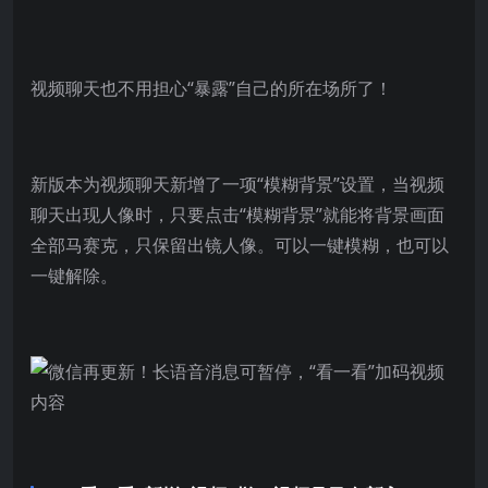
视频聊天也不用担心“暴露”自己的所在场所了！
新版本为视频聊天新增了一项“模糊背景”设置，当视频
聊天出现人像时，只要点击“模糊背景”就能将背景画面
全部马赛克，只保留出镜人像。可以一键模糊，也可以
一键解除。