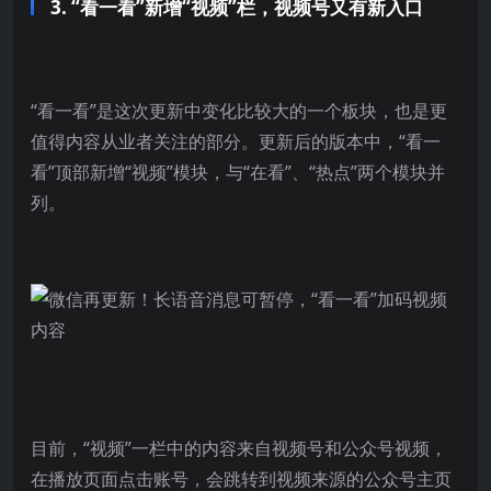
3. “看一看”新增“视频”栏，视频号又有新入口
“看一看”是这次更新中变化比较大的一个板块，也是更
值得内容从业者关注的部分。更新后的版本中，“看一
看”顶部新增“视频”模块，与“在看”、“热点”两个模块并
列。
目前，“视频”一栏中的内容来自视频号和公众号视频，
在播放页面点击账号，会跳转到视频来源的公众号主页