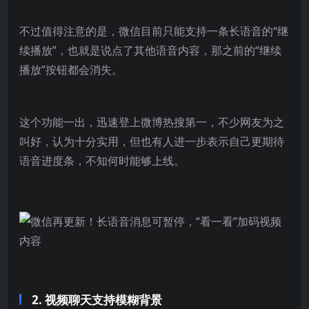
不过值得注意的是，微信目前只能支持一条长语音的“继
续播放”，也就是说点了其他语音内容，那之前的“继续
播放”按钮都会消失。
这个功能一出，迅速登上微博热搜第一，不少网友为之
叫好，认为十分实用，但也有人进一步表示自己更期待
语音进度条，不知何时能够上线。
2. 视频聊天支持模糊背景