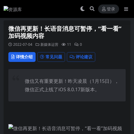
登录
微信再更新！长语音消息可暂停，“看一看”
加码视频内容
2022-07-04
新媒体运营
11
0
详情介绍
常见问题
评论建议
微信又有重要更新！昨天凌晨（1月15日），
微信正式上线了iOS 8.0.17新版本。