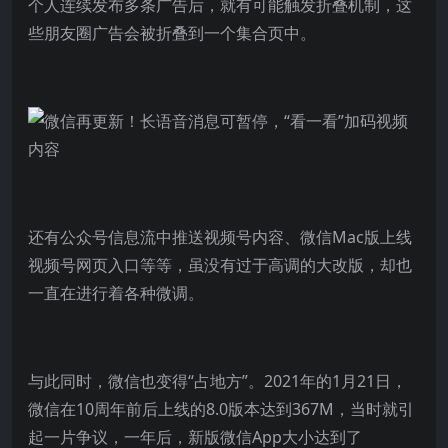
个人连续发布多条广告后，就有可能触发折叠机制，这
些朋友圈广告会被折叠到一个集合页中。
还有公众号信息流中推送视频号内容、微信Mac版上线
视频号网页入口等等，虽没有过于高调的大改版，却也
一直在进行着各种微调。
与此同时，微信也变得“占地方”。2021年的1月21日，
微信在10周年前后上线的8.0版本达到367M，当时就引
起一片争议，一年后，新版微信App大小达到了