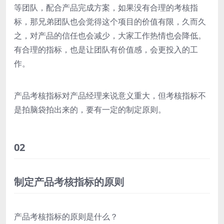
等团队，配合产品完成方案，如果没有合理的考核指
标，那兄弟团队也会觉得这个项目的价值有限，久而久
之，对产品的信任也会减少，大家工作热情也会降低。
有合理的指标，也是让团队有价值感，会更投入的工
作。
产品考核指标对产品经理来说意义重大，但考核指标不
是拍脑袋拍出来的，要有一定的制定原则。
02
制定产品考核指标的原则
产品考核指标的原则是什么？