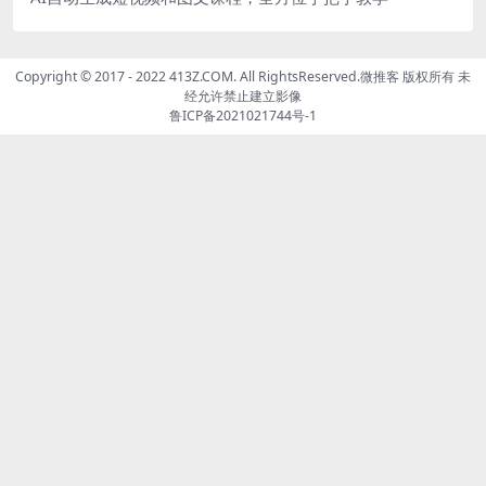
Copyright © 2017 - 2022 413Z.COM. All RightsReserved.
微推客
版权所有 未
经允许禁止建立影像
鲁ICP备2021021744号-1