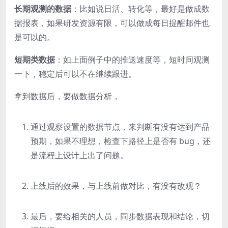
长期观测的数据
：比如说日活、转化等，最好是做成数
据报表，如果研发资源有限，可以做成每日提醒邮件也
是可以的。
短期类数据
：如上面例子中的推送速度等，短时间观测
一下，稳定后可以不在继续跟进。
拿到数据后，要做数据分析，
通过观察设置的数据节点，来判断有没有达到产品
预期，如果不理想，检查下路径上是否有 bug，还
是流程上设计上出了问题。
上线后的效果，与上线前做对比，有没有改观？
最后，要给相关的人员，同步数据表现和结论，切