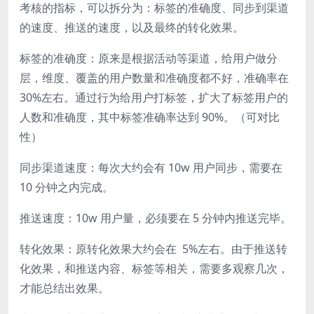
考核的指标，可以拆分为：标签的准确度、同步到渠道
的速度、推送的速度，以及最终的转化效果。
标签的准确度
：原来是根据活动等渠道，给用户做分
层，维度、覆盖的用户数量和准确度都不好，准确率在
30%左右。通过行为给用户打标签，扩大了标签用户的
人数和准确度，其中标签准确率达到 90%。（
可对比
性
）
同步渠道速度：每次大约会有 10w 用户同步，需要在
10 分钟之内完成。
推送速度：10w 用户量，必须要在 5 分钟内推送完毕。
转化效果：原转化效果大约会在 5%左右。由于推送转
化效果，和推送内容、标签等相关，需要多观察几次，
才能总结出效果。