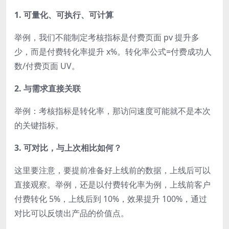
1. 可量化、可执行、可计算
举例，我们不能制定考核指标是付费页面 pv 提升多
少，而是付费转化率提升 x%。转化率公式=付费成功人
数/付费页面 UV。
2. 与需求直接关联
举例：考核指标是转化率，那访问速度可能就不是本次
的关键指标。
3. 可对比，与上次相比如何？
这里要注意，要提前准备好上线前的数据，上线后可以
直接观察。举例，还是以付费转化率为例，上线前客户
付费转化 5%，上线后到 10%，效果提升 100%，通过
对比可以反馈出产品的价值点。