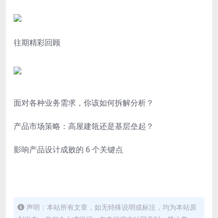
往期精彩回顾
面对各种业务需求，你该如何拆解分析？
产品市场策略：高屋建瓴还是基层垒起？
影响产品设计成败的 6 个关键点
声明：本站所有文章，如无特殊说明或标注，均为本站原