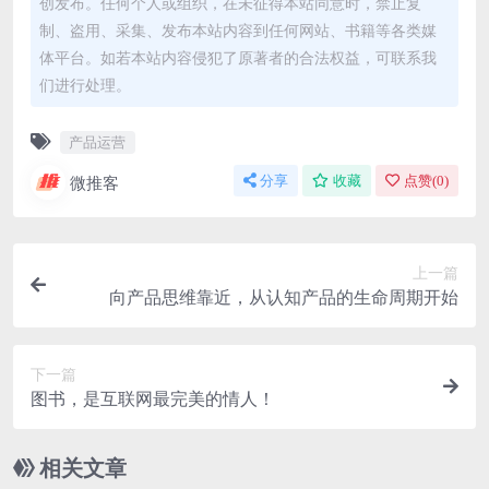
创发布。任何个人或组织，在未征得本站同意时，禁止复
制、盗用、采集、发布本站内容到任何网站、书籍等各类媒
体平台。如若本站内容侵犯了原著者的合法权益，可联系我
们进行处理。
产品运营
微推客
分享
收藏
点赞(
0
)
上一篇
向产品思维靠近，从认知产品的生命周期开始
下一篇
图书，是互联网最完美的情人！
相关文章