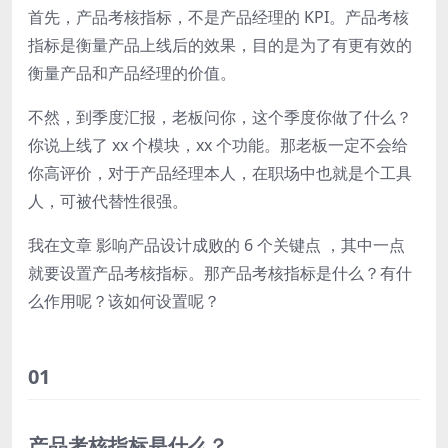
首先，产品考核指标，不是产品经理的 KPI。产品考核
指标是衡量产品上线后的效果，目的是为了有更有效的
衡量产品和产品经理的价值。
不然，到季度汇报，老板问你，这个季度你做了什么？
你说上线了 xx 个模块，xx 个功能。那老板一定不会给
你高评价，对于产品经理本人，在职场中也就是个工具
人，可被代替性很强。
我在文章 影响产品设计成败的 6 个关键点 ，其中一点
就要设置产品考核指标。
那
产品考核指标是什么？
有什
么作用呢？该如何设置呢？
01
产品考核指标是什么？