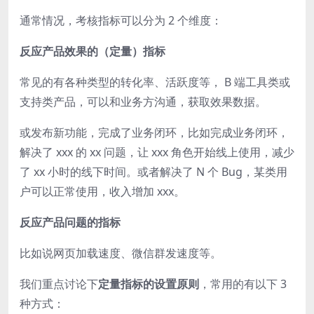
通常情况，考核指标可以分为 2 个维度：
反应产品效果的
（定量）
指标
常见的有各种类型的转化率、活跃度等， B 端工具类或
支持类产品，可以和业务方沟通，获取效果数据。
或发布新功能，完成了业务闭环，比如完成业务闭环，
解决了 xxx 的 xx 问题，让 xxx 角色开始线上使用，减少
了 xx 小时的线下时间。
或者解决了 N 个 Bug，某类用
户可以正常使用，收入增加 xxx。
反应产品问题的指标
比如说网页加载速度、微信群发速度等。
我们重点讨论下
定量指标的设置原则
，常用的有以下 3
种方式：