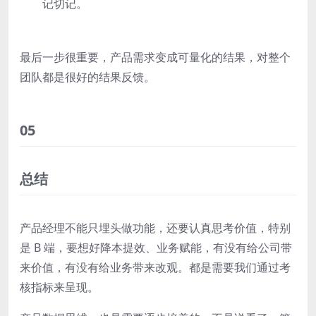
记切记。
最后一步很重要，产品需求变成可量化的结果，对整个
团队都是很好的结果反馈。
05
总结
产品经理不能只埋头做功能，还要认真思考价值，特别
是 B 端，要想好降本提效、业务赋能，有没有给公司带
来价值，有没有给业务带来改观。都是需要我们通过考
核指标来呈现。