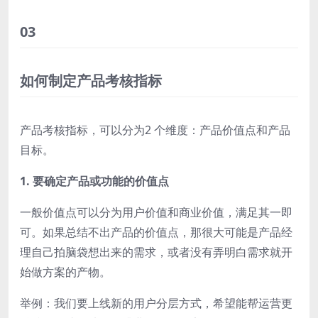
03
如何制定产品考核指标
产品考核指标，可以分为2 个维度：
产品价值点和产品
目标。
1. 要确定产品或功能的价值点
一般价值点可以分为用户价值和商业价值，满足其一即
可。如果总结不出产品的价值点，那很大可能是产品经
理自己拍脑袋想出来的需求，或者没有弄明白需求就开
始做方案的产物。
举例：我们要上线新的用户分层方式，希望能帮运营更