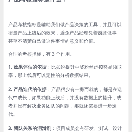
产品考核指标是辅助我们做产品决策的工具，并且可以
衡量产品上线后的效果，避免产品经理凭着感觉做事，
甚至不清楚自己做这件事情的意义和价值。
合理的考核指标，有 3 个作用。
1. 效果评估的依据
：
比如说提升中奖粉丝虚拟奖品领取
率，那上线后可以定性的分析数据结果。
2. 产品迭代的依据
：产品很少有一撮而就的，都是在迭
代中成长，如果功能上线后，并没有数据上的提升，或
者并没有解决业务团队的问题，那就还需要进一步迭
代。
3. 团队关系的润滑剂
：项目成员会有研发、测试、设计