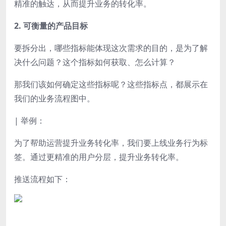
精准的触达，从而提升业务的转化率。
2. 可衡量的产品目标
要拆分出，哪些指标能体现这次需求的目的，是为了解
决什么问题？这个指标如何获取、怎么计算？
那我们该如何确定这些指标呢？这些指标点，都展示在
我们的业务流程图中。
|
举例：
为了帮助运营提升业务转化率，我们要上线业务行为标
签。通过更精准的用户分层，提升业务转化率。
推送流程如下：