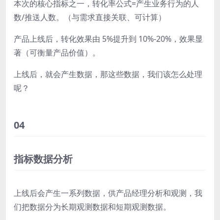
本次的核心指标之一，转化率公式=产生业务行为的人
数/推送人数。
（
与需求直接关联、可计算
）
产品上线后，转化效果由 5%提升到 10%-20%，效果显
著（
可衡量产品价值
）。
上线后，就会产生数据，那这些数据，我们该怎么处理
呢？
04
指标数据分析
上线后会产生一系列数据，供产品经理分析和观测，我
们把数据分为长期观测数据和短期观测数据。