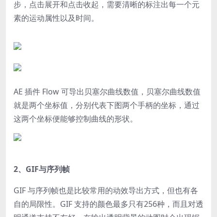
步，点击展开和点击收起，需要清晰的标注出每一个元
素的运动属性以及时间。
AE 插件 Flow 可导出贝塞尔曲线数值，贝塞尔曲线数值
就是两个坐标值，分别代表下图两个手柄的坐标，通过
这两个坐标便能够控制曲线的形状。
2、GIF与序列帧
GIF 与序列帧也是比较常用的动效导出方式，但也有各
自的局限性。
GIF 支持的颜色最多只有256种，而且对透