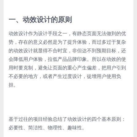
一、动效设计的原则
动效设计作为设计手段之一，有静态页面无法做到的优
势，存在的意义必然是为了提升体验，而过多过于复杂
的动效设计就显得不合时宜，非但达不到预期目标，还
会降低用户体验，拉低产品品牌印象。所以在动效的使
用时要克制，避免让页面的重心产生偏差，把用户引到
不必要的地方，或者产生过度设计，徒增用户使用负
担。
基于过往的项目经验总结了动效设计的四个基本原则：
必要性、简洁性、物理性、趣味性。