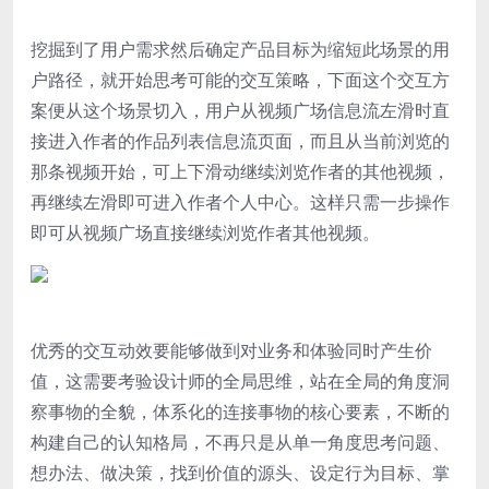
挖掘到了用户需求然后确定产品目标为缩短此场景的用
户路径，就开始思考可能的交互策略，下面这个交互方
案便从这个场景切入，用户从视频广场信息流左滑时直
接进入作者的作品列表信息流页面，而且从当前浏览的
那条视频开始，可上下滑动继续浏览作者的其他视频，
再继续左滑即可进入作者个人中心。这样只需一步操作
即可从视频广场直接继续浏览作者其他视频。
优秀的交互动效要能够做到对业务和体验同时产生价
值，这需要考验设计师的全局思维，站在全局的角度洞
察事物的全貌，体系化的连接事物的核心要素，不断的
构建自己的认知格局，不再只是从单一角度思考问题、
想办法、做决策，找到价值的源头、设定行为目标、掌