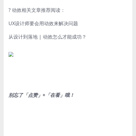
? 动效相关文章推荐阅读：
UX设计师要会用动效来解决问题
从设计到落地 | 动效怎么才能成功？
别忘了「点赞」+「在看」哦！