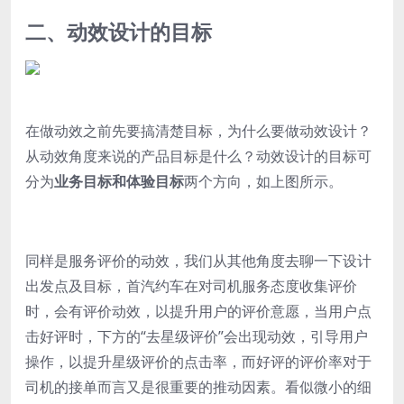
二、动效设计的目标
在做动效之前先要搞清楚目标，为什么要做动效设计？
从动效角度来说的产品目标是什么？
动效设计的目标可
分为
业务目标和体验目标
两个方向，如上图所示。
同样是服务评价的动效，我们从其他角度去聊一下设计
出发点及目标，
首汽约车在对司机服务态度收集评价
时，会有评价动效，以提升用户的评价意愿，当用户点
击好评时，下方的“去星级评价”会出现动效，引导用户
操作，以提升星级评价的点击率，而好评的评价率对于
司机的接单而言又是很重要的推动因素。看似微小的细