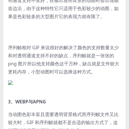
明通道支持不友好，在输出透明背景的动图时会出现锯
齿边沿，由于这种特性它只适用于色彩较少的动图，如
果是色彩较多的大型图片它的表现力就有限了。
序列帧相对 GIF 来说很好的解决了颜色的支持数量太少
和对透明通道支持不好的缺点，序列帧就是一张张的
png 图片所以他支持颜色达千万种，缺点就是文件较大
更耗内存，小型动图时可以选择这种方式。
3、WEBP与APNG
当动图色彩丰富且需要透明背景格式而序列帧文件又比
较大时，GIF 和序列帧就都不是合适的输出方式了，这