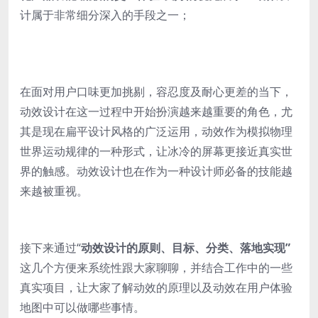
计属于非常细分深入的手段之一；
在面对用户口味更加挑剔，容忍度及耐心更差的当下，
动效设计在这一过程中开始扮演越来越重要的角色，尤
其是现在扁平设计风格的广泛运用，动效作为模拟物理
世界运动规律的一种形式，让冰冷的屏幕更接近真实世
界的触感。动效设计也在作为一种设计师必备的技能越
来越被重视。
接下来通过“
动效设计的原则、目标、分类、落地实现”
这几个方便来系统性跟大家聊聊，并结合工作中的一些
真实项目，让大家了解动效的原理以及动效在用户体验
地图中可以做哪些事情。