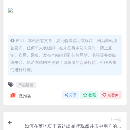
声明：本站所有文章，如无特殊说明或标注，均为本站原
创发布。任何个人或组织，在未征得本站同意时，禁止复
制、盗用、采集、发布本站内容到任何网站、书籍等各类媒
体平台。如若本站内容侵犯了原著者的合法权益，可联系我
们进行处理。
产品运营
微推客
分享
收藏
点赞(
0
)
上一篇
如何在落地页里表达出品牌观点并击中用户的内