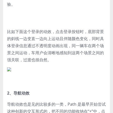
验。
比如下面这个登录的动效，点击登录按钮时，底部背景
的斜线一边变直一边向上运动且伴随颜色变化，同时具
体登录信息通过不透明度动画出现，同一辆车在两个场
景之间运动，车用户会清晰地感知到这两个场景之间的
强关联，过渡也很自然。
2、导航动效
导航动效也是见的比较多的一类，Path 是最早开始尝试
这种创新的交互形式的，把不同的功能收纳在“+”中，点