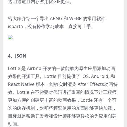
透明通道且内存占用比GIF更低。
给大家介绍一个导出 APNG 和 WEBP 的常用软件
isparta，没有操作学习成本，直接可上手。
4、JSON
Lottie 是 Airbnb 开发的一款能够为原生应用添加动画
效果的开源工具。Lottie 目前提供了 iOS, Android, 和
React Native 版本，能够实时渲染 After Effects动画特
效。Lottie 在不需要对代码进行重写的情况下让工程师
更加方便的创建更丰富的动画效果，Lottie 还有一个可
选的缓存机制，对那些频繁使用的东西能够更快加载，
目标就是帮助开发者和设计师能够更轻松的为应用创建
动画。