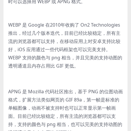
时可以选择用 WEBP 或 APNG 格式。
WEBP 是 Google 在2010年收购了 On2 Technologies
推出，经过几个版本迭代，目前已经比较稳定，所有主
流的浏览器都可以支持，在移动应用上对安卓支持比较
好，iOS 应用通过一些代码框架也可以完美支持。
WEBP 支持的颜色与 png 相当，并且完美的支持动图的
透明通道且内存占用比 GIF 更低。
APNG 是 Mozilla 代码社区推出，基于 PNG 的位图动画
格式，扩展方法类似网页的 GIF 89a，第一帧是标准的
单幅图像，动画不被支持时也可以正常显示第一帧画
面。目前已经比较稳定，所有主流的浏览器都可以支
持，支持的颜色与 png 相当，也可以完美的支持动图的