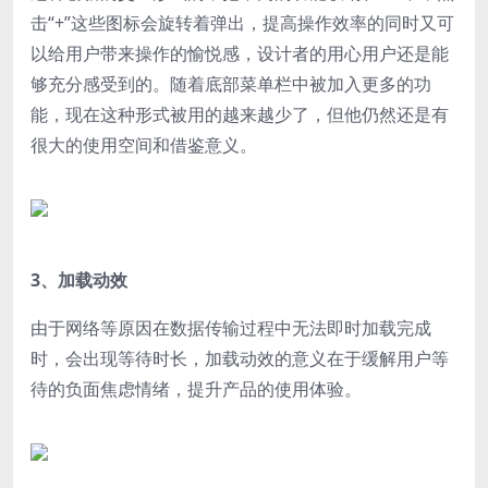
击“+”这些图标会旋转着弹出，提高操作效率的同时又可
以给用户带来操作的愉悦感，设计者的用心用户还是能
够充分感受到的。随着底部菜单栏中被加入更多的功
能，现在这种形式被用的越来越少了，但他仍然还是有
很大的使用空间和借鉴意义。
3、加载动效
由于网络等原因在数据传输过程中无法即时加载完成
时，会出现等待时长，加载动效的意义在于缓解用户等
待的负面焦虑情绪，提升产品的使用体验。