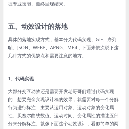
握专业技能、最终呈现结果。
五、动效设计的落地
具体的落地实现方式，基本分为代码实现、GIF、序列
帧、JSON、WEBP、APNG、MP4，下面来依次说下这
几种方式的优缺点和需要注意的地方。
1、代码实现
大部分交互动效还是需要开发老哥哥们通过代码实现
的，想要完全实现设计稿的效果，就需要对每一个分解
行为进行标注，主要从运用对象、运动对象的变化属
性、贝塞尔曲线数值、运动时间、变化属性的描述五部
分来分解标注。
就像下面这个动效设计，看似简单的两