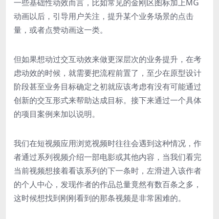
一些基础性动效而言，比如常见的金刚区图标加上MG
动画以后，引导用户关注，提升某个业务场景的点击
量，或者点赞动画这一类。
但如果想动过交互动效来做更深层次的业务提升，在考
虑动效的时候，就需要把流程前置了，至少在原型设计
阶段甚至业务目标确定之初就应该考虑有没有可能通过
创新的交互形式来帮助达成目标。接下来通过一个具体
的项目案例来加以说明。
我们在短视频应用浏览视频时往往会遇到这种情况，作
者通过系列视频介绍一部电影或其他内容，当我们看完
当前视频想接着看该系列的下一条时，左滑进入该作者
的个人中心，发现作者的作品总量竟然有数百条之多，
这时候想找到刚刚看到的那条视频是非常困难的。