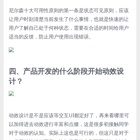
尼尔森十大可用性原则的第一条是状态可见原则，应该
让用户时刻清楚当前发生了什么事情，也就是快速的让
用户了解自己处于何种状态，需要在合适的时间给用户
适当的反馈，防止用户使用出现错误。
四、产品开发的什么阶段开始动效设
计？
动效设计是不是应该等交互UI都定好了，再来看哪里可
以加得进去动效进行丰富和点缀，这是很多初接触同学
对于动效的认知。实际上这也是可行的，但这只是对于