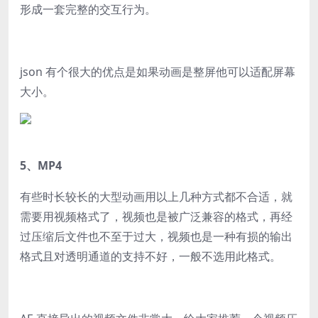
形成一套完整的交互行为。
json 有个很大的优点是如果动画是整屏他可以适配屏幕
大小。
5、MP4
有些时长较长的大型动画用以上几种方式都不合适，就
需要用视频格式了，视频也是被广泛兼容的格式，再经
过压缩后文件也不至于过大，视频也是一种有损的输出
格式且对透明通道的支持不好，一般不选用此格式。