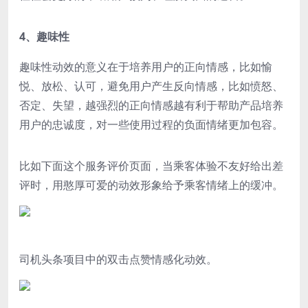
4、趣味性
趣味性动效的意义在于
培养用户的正向情感
，比如愉
悦、放松、认可，避免用户产生反向情感，比如愤怒、
否定、失望，越强烈的正向情感越有利于帮助产品培养
用户的忠诚度，对一些使用过程的负面情绪更加包容。
比如下面这个服务评价页面，当乘客体验不友好给出差
评时，用憨厚可爱的动效形象给予乘客情绪上的缓冲。
司机头条项目中的双击点赞情感化动效。‍