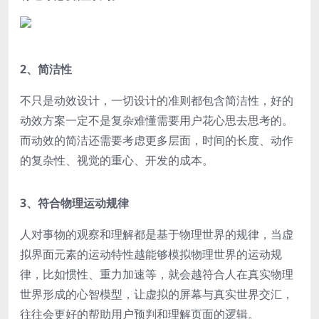
2、简洁性
不只是动效设计，一切设计的准则都包含简洁性，好的
动效方案一定不是复杂难懂需要用户花心思去思考的。
而动效的简洁还需要考虑更多层面，
时间的长度、动作
的复杂性、视觉的重心、开发的成本。
3、符合物理运动规律
人对事物的观察和理解都是基于物理世界的规律，当虚
拟界面元素的运动特性越能够模拟物理世界的运动规
律，比如惯性、重力加速等，就会越符合人在真实物理
世界形成的心智模型，让虚拟的屏幕与真实世界交汇，
往往会更好的
帮助用户预判和理解页面的逻辑。