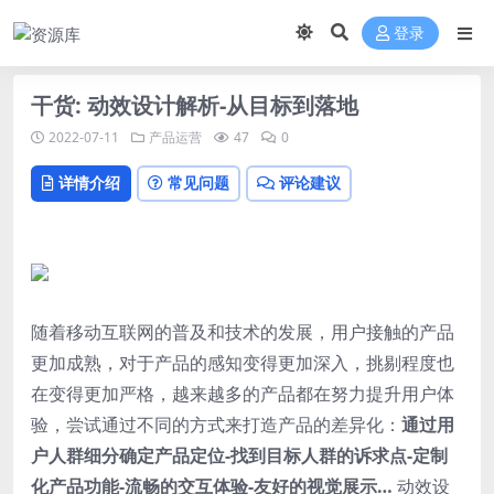
登录
干货: 动效设计解析-从目标到落地
2022-07-11
产品运营
47
0
详情介绍
常见问题
评论建议
随着移动互联网的普及和技术的发展，用户接触的产品
更加成熟，对于产品的感知变得更加深入，挑剔程度也
在变得更加严格，越来越多的产品都在努力提升用户体
验，尝试通过不同的方式来打造产品的差异化：
通过用
户人群细分确定产品定位-找到目标人群的诉求点-定制
化产品功能-流畅的交互体验-友好的视觉展示…
动效设