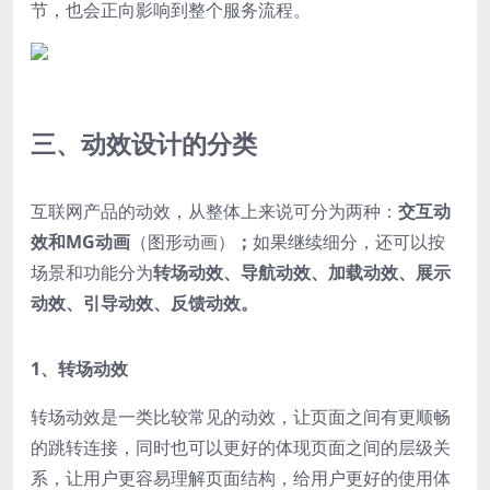
节，也会正向影响到整个服务流程。
三、动效设计的分类
互联网产品的动效，从整体上来说可分为两种：
交互动
效和MG动画
（图形动画）
；
如果继续细分，还可以按
场景和功能分为
转场动效、导航动效、加载动效、展示
动效、引导动效、反馈动效。
1、转场动效
转场动效是一类比较常见的动效，让页面之间有更顺畅
的跳转连接，同时也可以更好的体现页面之间的层级关
系，让用户更容易理解页面结构，给用户更好的使用体