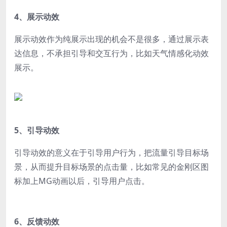
4、展示动效
展示动效作为纯展示出现的机会不是很多，通过展示表
达信息，不承担引导和交互行为，比如天气情感化动效
展示。
5、引导动效
引导动效的意义在于引导用户行为，把流量引导目标场
景，从而提升目标场景的点击量，比如常见的金刚区图
标加上MG动画以后，引导用户点击。
6、反馈动效