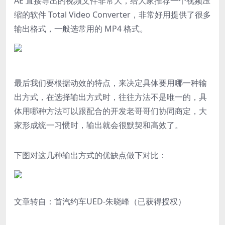
AE 直接导出的视频文件非常大，给大家推荐一个视频压
缩的软件 Total Video Converter，非常好用提供了很多
输出格式，一般选常用的 MP4 格式。
最后我们要根据动效的特点，来决定具体要用哪一种输
出方式，在选择输出方式时，往往方法不是唯一的，具
体用哪种方法可以跟配合的开发老哥哥们协同商定，大
家形成统一习惯时，输出就会很默契和高效了。
下图对这几种输出方式的优缺点做下对比：
文章转自：首汽约车UED-朱晓峰（已获得授权）