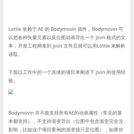
Lottie 依赖于 AE 的 Bodymovin 插件，Bodymovin 可
以把各种矢量元素以及位图动画导出一个 json 格式的文
本，开发工程师拿到 json 文件后就可以用Lottie 来解析
读取。
下面以工作中的一个具体的项目来阐述下 json 的使用经
验。
Bodymovin 并不能支持所有AE的动画属性
（常见的基
本都支持）
，不支持渐变导出
（位图中包含渐变完全没
影响，比如这个项目案例的渐变就只是位图）
，如果你