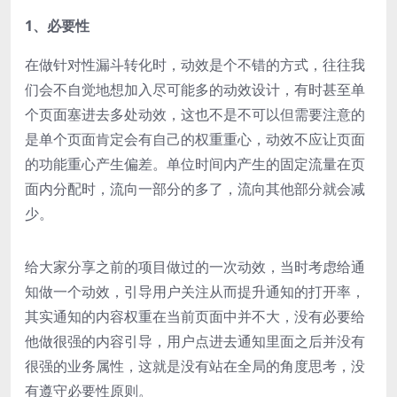
1、必要性
在做针对性漏斗转化时，动效是个不错的方式，往往我
们会不自觉地想加入尽可能多的动效设计，有时甚至单
个页面塞进去多处动效，这也不是不可以但需要注意的
是单个页面肯定会有自己的权重重心，动效不应让页面
的功能重心产生偏差。单位时间内产生的固定流量在页
面内分配时，流向一部分的多了，流向其他部分就会减
少。
给大家分享之前的项目做过的一次动效，当时考虑给通
知做一个动效，引导用户关注从而提升通知的打开率，
其实
通知的内容权重在当前页面中并不大，没有必要给
他做很强的内容引导，用户点进去通知里面之后并没有
很强的业务属性，这就是没有站在全局的角度思考，没
有遵守必要性原则。