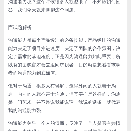
沟通能力呢？这个时候很多人就傻眼了，不知该如何回
答，我们今天就来聊聊这个问题。
面试题解析：
沟通能力是每个产品经理的必备技能，产品经理的沟通
能力决定了项目推进速度，决定了团队的合作氛围，决
定了需求的落地程度，正是因为沟通能力如此重要，所
以有的面试官才会去追问求职者，目的就是想看看求职
者的沟通能力到底如何。
但对于沟通，很多人有误解，觉得外向的人就善于沟
通，内向的人就不善于沟通，但其实不是这样的，沟通
是一门艺术，并不是说我能说话，我说的话多，就代表
我的沟通能力强。
沟通能力关乎一个人的情商，反映了一个人是否有共情