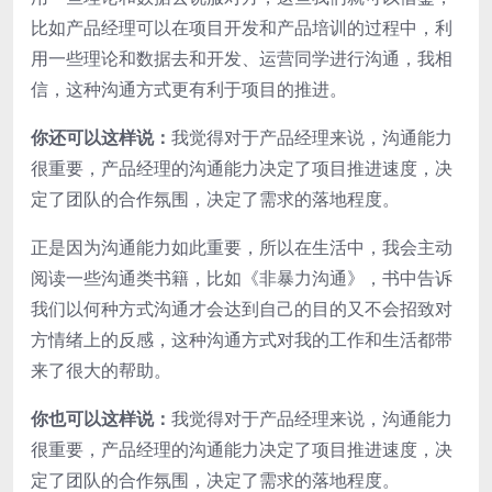
比如产品经理可以在项目开发和产品培训的过程中，利
用一些理论和数据去和开发、运营同学进行沟通，我相
信，这种沟通方式更有利于项目的推进。
你还可以这样说：
我觉得对于产品经理来说，沟通能力
很重要，产品经理的沟通能力决定了项目推进速度，决
定了团队的合作氛围，决定了需求的落地程度。
正是因为沟通能力如此重要，所以在生活中，我会主动
阅读一些沟通类书籍，比如《非暴力沟通》，书中告诉
我们以何种方式沟通才会达到自己的目的又不会招致对
方情绪上的反感，这种沟通方式对我的工作和生活都带
来了很大的帮助。
你也可以这样说：
我觉得对于产品经理来说，沟通能力
很重要，产品经理的沟通能力决定了项目推进速度，决
定了团队的合作氛围，决定了需求的落地程度。