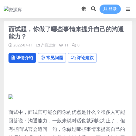
登录
面试题，你做了哪些事情来提升自己的沟通
能力？
2022-07-11
产品运营
11
0
详情介绍
常见问题
评论建议
面试中，面试官可能会问你的优点是什么？很多人可能
回答说：沟通能力，一般来说对话也就到此为止了，但
有些面试官会追问一句，你做过哪些事情来提高自己的