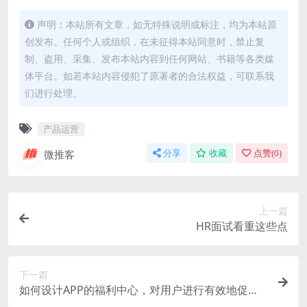
声明：本站所有文章，如无特殊说明或标注，均为本站原
创发布。任何个人或组织，在未征得本站同意时，禁止复
制、盗用、采集、发布本站内容到任何网站、书籍等各类媒
体平台。如若本站内容侵犯了原著者的合法权益，可联系我
们进行处理。
产品运营
微推客
分享
收藏
点赞(
0
)
上一篇
HR面试看重这些点
下一篇
如何设计APP的福利中心，对用户进行有效地促
活？