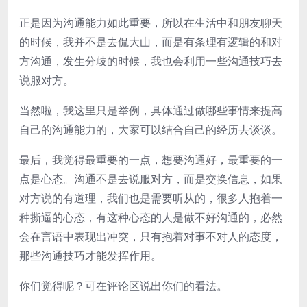
正是因为沟通能力如此重要，所以在生活中和朋友聊天
的时候，我并不是去侃大山，而是有条理有逻辑的和对
方沟通，发生分歧的时候，我也会利用一些沟通技巧去
说服对方。
当然啦，我这里只是举例，具体通过做哪些事情来提高
自己的沟通能力的，大家可以结合自己的经历去谈谈。
最后，我觉得最重要的一点，想要沟通好，最重要的一
点是心态。沟通不是去说服对方，而是交换信息，如果
对方说的有道理，我们也是需要听从的，很多人抱着一
种撕逼的心态，有这种心态的人是做不好沟通的，必然
会在言语中表现出冲突，只有抱着对事不对人的态度，
那些沟通技巧才能发挥作用。
你们觉得呢？可在评论区说出你们的看法。