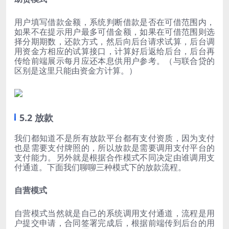
用户填写借款金额，系统判断借款是否在可借范围内，
如果不在提示用户最多可借金额，如果在可借范围则选
择分期期数，还款方式，然后向后台请求试算，后台调
用资金方相应的试算接口，计算好后返给后台，后台再
传给前端展示每月应还本息供用户参考。（与联合贷的
区别是这里只能由资金方计算。）
5.2 放款
我们都知道不是所有放款平台都有支付资质，因为支付
也是需要支付牌照的，所以放款是需要调用支付平台的
支付能力。另外就是根据合作模式不同决定由谁调用支
付通道。下面我们聊聊三种模式下的放款流程。
自营模式
自营模式当然就是自己的系统调用支付通道，流程是用
户提交申请，合同签署完成后，根据前端传到后台的用