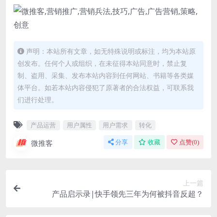
声明：本站所有文章，如无特殊说明或标注，均为本站原
创发布。任何个人或组织，在未征得本站同意时，禁止复
制、盗用、采集、发布本站内容到任何网站、书籍等各类媒
体平台。如若本站内容侵犯了原著者的合法权益，可联系我
们进行处理。
产品运营
用户属性
用户需求
转化
微推客
分享
收藏
点赞(
0
)
上一篇
产品启示录|快手领先三年为何被抖音反超？