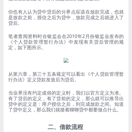
但也有人认为贷中贷后的分界点应该在放款完成，也就
是放款之前，授信之后为贷中，放款完成之后就进入了
贷后。
笔者查阅资料时在银监会在2010年2月份银监会发布的
《个人贷款管理暂行办法》中发现有关贷后管理的规
定，如下图所示。
从第六章，第三十五条规定可以看出《个人贷款管理暂
行办法》定义贷款发放后为贷后。
当业界没有约定成俗的定义时，我们以官方定义为准。
有了贷后的定义，有了贷前的定义，那么就可以推导出
贷中的定义是：用户授信之后，到完成放款之间。知道
了贷中定义，那么我们就接着聊聊贷中都要做点什么。
二、借款流程