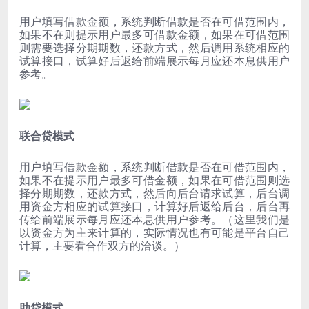
用户填写借款金额，系统判断借款是否在可借范围内，
如果不在则提示用户最多可借款金额，如果在可借范围
则需要选择分期期数，还款方式，然后调用系统相应的
试算接口，试算好后返给前端展示每月应还本息供用户
参考。
联合贷模式
用户填写借款金额，系统判断借款是否在可借范围内，
如果不在提示用户最多可借金额，如果在可借范围则选
择分期期数，还款方式，然后向后台请求试算，后台调
用资金方相应的试算接口，计算好后返给后台，后台再
传给前端展示每月应还本息供用户参考。（这里我们是
以资金方为主来计算的，实际情况也有可能是平台自己
计算，主要看合作双方的洽谈。）
助贷模式