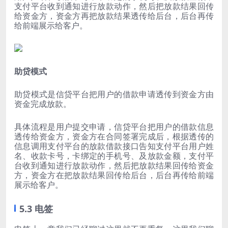
支付平台收到通知进行放款动作，然后把放款结果回传
给资金方，资金方再把放款结果透传给后台，后台再传
给前端展示给客户。
助贷模式
助贷模式是信贷平台把用户的借款申请透传到资金方由
资金完成放款。
具体流程是用户提交申请，信贷平台把用户的借款信息
透传给资金方，资金方在合同签署完成后，根据透传的
信息调用支付平台的放款借款接口告知支付平台用户姓
名、收款卡号，卡绑定的手机号、及放款金额，支付平
台收到通知进行放款动作，然后把放款结果回传给资金
方，资金方在把放款结果回传给后台，后台再传给前端
展示给客户。
5.3 电签