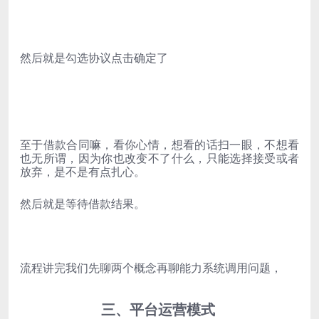
然后就是勾选协议点击确定了
至于借款合同嘛，看你心情，想看的话扫一眼，不想看
也无所谓，因为你也改变不了什么，只能选择接受或者
放弃，是不是有点扎心。
然后就是等待借款结果。
流程讲完我们先聊两个概念再聊能力系统调用问题，
三、平台运营模式