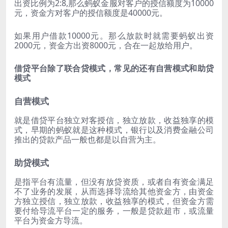
出资比例为2:8,那么蚂蚁金服对客户的授信额度为10000
元，资金方对客户的授信额度是40000元。
如果用户借款10000元。那么放款时就需要蚂蚁出资
2000元，资金方出资8000元，合在一起放给用户。
借贷平台除了联合贷模式，常见的还有自营模式和助贷
模式
自营模式
就是借贷平台独立对客授信，独立放款，收益独享的模
式，早期的蚂蚁就是这种模式，银行以及消费金融公司
推出的贷款产品一般也都是以自营为主。
助贷模式
是指平台有流量，但没有放贷资质，或者自有资金满足
不了业务的发展，从而选择导流给其他资金方，由资金
方独立授信，独立放款，收益独享的模式，但资金方需
要付给导流平台一定的服务，一般是贷款超市，或流量
平台为资金方导流。