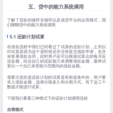
五、贷中的能力系统调用
了解了贷款的循环非循环以及借贷平台的运营模式，我
们聊聊贷中的能力系统调用
5.1 还款计划试算
在借款流程中我们已经看过了试算的还款计划，之所以
叫试算是因为这个是时候还并没有提交借款申请，也并
未签署借款合同，此时用户还可以根据试算出的每月应
还金额，结合自己的还款能力来调整借款金额，最终试
算出一个自己承受能力范围内的借款金额。
需要注意的是还款计划的试算是有前提条件的，用户要
录入借款金额，选择分期多久和分期方式。有了这三个
数据才能进行试算。
下面我们看看三种模式下的还款计划调用流程
自营模式