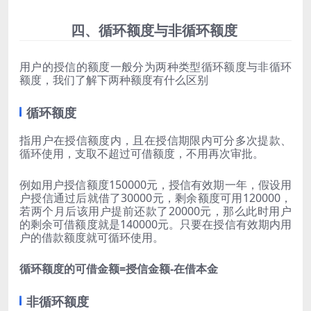
四、循环额度与非循环额度
用户的授信的额度一般分为两种类型循环额度与非循环
额度，我们了解下两种额度有什么区别
循环额度
指用户在授信额度内，且在授信期限内可分多次提款、
循环使用，支取不超过可借额度，不用再次审批。
例如用户授信额度150000元，授信有效期一年，假设用
户授信通过后就借了30000元，剩余额度可用120000，
若两个月后该用户提前还款了20000元，那么此时用户
的剩余可借额度就是140000元。只要在授信有效期内用
户的借款额度就可循环使用。
循环额度的可借金额=
授信金额-
在借本金
非循环额度