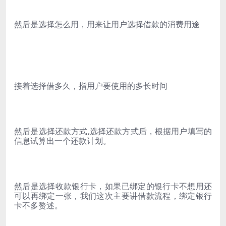
然后是选择怎么用，用来让用户选择借款的消费用途
接着选择借多久，指用户要使用的多长时间
然后是选择还款方式,选择还款方式后，根据用户填写的
信息试算出一个还款计划。
然后是选择收款银行卡，如果已绑定的银行卡不想用还
可以再绑定一张，我们这次主要讲借款流程，绑定银行
卡不多赘述。