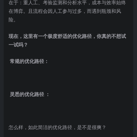
在于：重人工、考验监测和分析水平，成本与效率始终
在博弈。且流程会因人工参与过多，而遇到瓶颈和风
险。
现在，这里有一个极度舒适的优化路径，你真的不想试
一试吗？
常规的优化路径：
灵悉的优化路径 ：
怎么样，如此简洁的优化路径，是不是很爽？