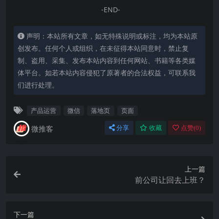
-END-
声明：本站所有文章，如无特殊说明或标注，均为本站原
创发布。任何个人或组织，在未征得本站同意时，禁止复
制、盗用、采集、发布本站内容到任何网站、书籍等各类媒
体平台。如若本站内容侵犯了原著者的合法权益，可联系我
们进行处理。
产品运营
微信
落地页
页面
微推客
分享
收藏
点赞(
0
)
上一篇
前公司让回去上班？
下一篇