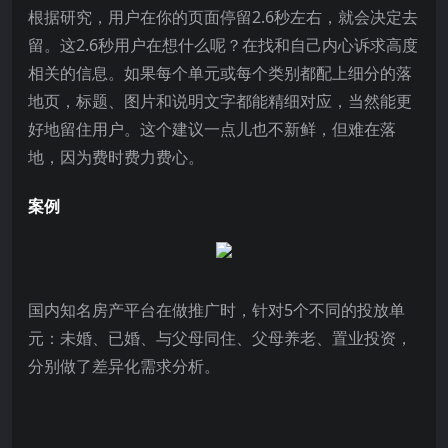
根据研究，用户在你的页面停留2.6秒左右，就会决定去
留。这2.6秒用户在想什么呢？在找和自己内心诉求高度
相关的信息。如果每个单元或每个类别都配上细分的落
地页，标题、图片和说明文字都能精细对应，当然能更
好地留住用户。这个建议一点儿也不新鲜，但难在落
地，因为费时费力费心。
案例
国内知名房产平台在做推广时，针对5个不同的投放单
元：未婚、已婚、与父母同住、父母养老、置业投资，
分别做了差异化需求分析。