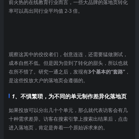
前火热的在线教育行业而言，一些大品牌的落地页转化
率可以高出同行业平均值 2-3 倍。
观察这其中的佼佼者们，创意连连，还需要猛做测试，
成本自然不低。但是因为尝到了转化的甜头，所以也就
在所不惜了。研究一通之后，发现有
3个基本的“套路”
，
是这些投放大户的落地页会遵循的。
1、
不惧繁琐，为不同的单元制作差异化落地页
如果投放可以分出几十个单元，那么就代表访客会有几
十种需求差异。访客在搜索引擎上搜索出结果后，点击
进入落地页，肯定是奔着一个原始诉求来的。