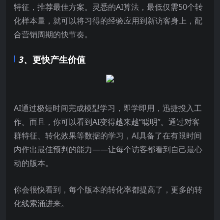
特征，推荐最佳方案。灵悉的AI算法，最低仅需50个转
化样本量，就可以将习得的经验应用到新访客身上，配
合营销周期的快节奏。
3、
更快产生价值
AI通过极短时间完成模型学习，即学即用，迅捷投入工
作。而且，你可以看到AI变得越来越“聪明”。通过对客
群特征、转化效果等数据的学习，AI具备了在有限时间
内作出最佳预判的能力——让每个访客都看到自己最心
动的版本。
你会很快看到，每个版本的转化率都提高了，更多的转
化线索涌进来。