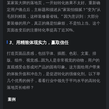
某家装大牌的落地页，一开始转化效果不太好。重新确
定用户痛点后，主标题和描述从“家装怕猫腻？”变为“从
毛胚到精装，这样装修最省钱。” 因为意识到：大部分
要装修的用户，真正的痛是怕麻烦，不是怕上当。这个
页面改变后的注册转化率提高了近30%。
3、
用精致体现实力，赢取信任
打造页面品质感，包括字体、插图、色彩、文案、排
版、组件、视觉感…因为人是非常视觉的动物，用户的
直观感受会形成对产品的固有印象。这方面给用户带来
的体验升值和冲击力，是促进转化的强催化剂。以下举
几个优秀的例子，看看行业中领先于平均水平的高转化
落地页长啥样？
案例