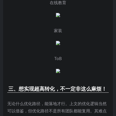
在线教育
家装
ToB
三、想实现超高转化，不一定非这么麻烦！
无论什么优化路径，能落地才行。上文的优化逻辑当然
可以借鉴，但优化路径不是所有团队都能复用。其难点