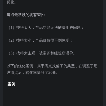
优化。
痛点最常跌的坑有3种：
（1）找得太大，产品功能无法解决用户问题；
（2）找得太小，产品价值得不到体现；
（3）找得太主观，被常识和经验所误导。
以下的优化案例，属于痛点找偏了的典型，在调整了用
户痛点后，转化率提升了30%。
案例