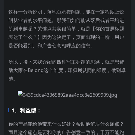
这样一分析说明，落地页承接问题，能在一定程度上说
明从业者的水平问题。那我们如何能从落后或者平均进
阶到卓越呢？关键点其实很简单，就是【你的首屏标题
表达了什么？】因为这决定了，页面出现的一瞬，用户
是否能看到、和广告创意相呼应的信息。
所以，接下来我介绍的四种写主标题的思路，就是想帮
助大家在Belong这个维度，即归属认同的维度，做到卓
越。
1、利益型：
你的产品能给他带来什么好处？帮助他解决什么痛点？
而且这个痛点是要和你的广告创意一致的，千万不能跑