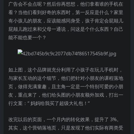
广告会不会点呢？然后你再想想，他们拿着谁的手机在
看？当他们看到好奇的东西时，第一反应是什么？家里
有小孩儿的朋友，应该能感同身受，孩子肯定会屁颠儿
屁颠儿跑过来和父母一通说，问这是个什么东西？自己
能不能也要一个？
如上图，这个品牌就充分利用了小孩子在玩儿手机时，
与家长互动的这个细节，他们把针对小朋友的课程落地
页，做得充满童趣，且主角一定是一个特别可爱的小朋
友，重点来了，他们给头图的小朋友额外加戏，打出一
行文案：“ 妈妈给我买了超级大礼包！“
改完以后的页面，一个月内的转化效果，提升了 3%。
其实，这个营销落地页，只是发现了他们实际有两类受