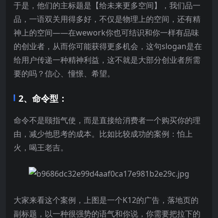
于是，他们的主标题是【给未来更多空间】，我们品一
品，一语双关用得多好，不仅是物理上的空间，还有精
神上的空间——在wework你也可结识和你一样有品味
的创业者，从而你可能获得更多机会，这句slogan是在
给用户传递一种精神利益，这不就是大部分创业者所需
要的吗？信心、憧憬、希望。
2、命令型：
命令不是颐指气使，而是直接给消费者一个购买你的理
由，减少他思考的成本。比如比较成功的案例：怕上
火，喝王老吉。
大家来看这个案例，上图是一个K12的广告，落地页的
副标题，以一种很强势的语气和你说，你需要把拉下的