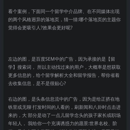
看个案例，下面同一个留学中介品牌、在不同媒体出现
的两个风格迥异的落地页，猜一猜:哪个落地页的主题你
觉得会更吸引人?效果会更好呢?
左边的图，是百度SEM中的广告，因为承接的是【留
学】搜索词， 所以主动找过来的用户，大概率是想获取
更多信息的，给个留学解析大全和留学报告，帮你省着
去收集信息，是不是很贴心?
右边的图，是头条信息流中的广告，因为是给正挤在地
铁里或无聊 打发时间的人看的，刷新闻和八卦时点击进
来的，大 部分是动了一点儿留学念头的孩子家长或职场
年轻人， 我给你一个充满诱惑力的愿景:世界名校、阶