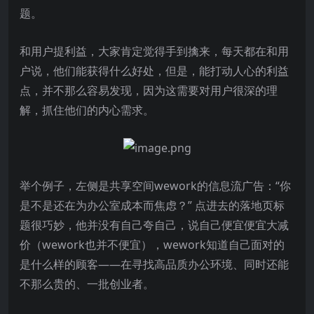
题。
和用户提利益，大家肯定觉得手到擒来，每天都在和用
户说，他们能获得什么好处，但是，能打动人心的利益
点，并不那么容易发现，因为这需要对用户很深的理
解，抓住他们的内心需求。
举个例子，左侧是共享空间wework的信息流广告：“你
是不是还在为办公室成本而焦虑？” 点进去的落地页标
题很巧妙，他并没有自己夸自己，说自己便宜便宜大减
价（wework也并不便宜），wework知道自己面对的
是什么样的顾客——在寻找高品质办公环境、同时还能
不那么贵的、一批创业者。