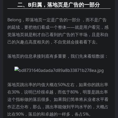
二、B归属，落地页是广告的一部分
Belong，即落地页一定是广告的一部分 ，而不是广告
的延续，要把他们看成一个整体——就是用户看完，感
觉落地页就是刚才自己看到的广告的下半场，且是和自
己的兴趣点高度相关的，不自觉就会接着看下去。
落地页的信息承接到底有多重要，我们先来看组数据：
落地页跳出率的均值大概在50%左右，如果你的跳出率
在30%，说明已经很卓越，而低于80%，明显是跳出率
这个指标做的落后很多。如果我们简单将从业者水平看
作正态分布，那么，跳出率能做到平均水平的，大概占
比在90%，落后的和卓越的一样多，各占5%。