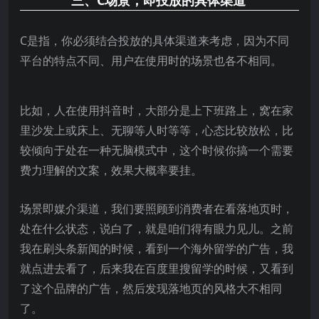
C是指，你必须结合投放的具体渠道来考虑，因为不同
平台的特点不同、用户在使用时的场景也各不相同。
比如，人在使用抖音时，大部分是上下班路上，窝在家
里沙发上或床上、无聊等人时等等，心态比较放松，比
较倾向于处在一种无脑模式中，这个时候你搞一个需要
费力理解的文案，效果大概率要挂。
场景即媒介渠道，我们要照顾到消费者在看落地页时，
处在什么状态，说白了，就是咱们得有眼力见儿。之前
我在刷头条新闻的时候，看到一个海外留学的广告，我
就点进去看了，后来我在百度里搜留学的时候，又看到
了这个品牌的广告，然后发现落地页的风格大不相同
了。