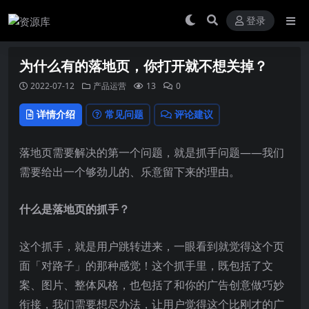
登录
为什么有的落地页，你打开就不想关掉？
2022-07-12
产品运营
13
0
详情介绍
常见问题
评论建议
落地页需要解决的第一个问题，就是抓手问题——我们
需要给出一个够劲儿的、乐意留下来的理由。
什么是落地页的抓手？
这个抓手，就是用户跳转进来，一眼看到就觉得这个页
面「对路子」的那种感觉！这个抓手里，既包括了文
案、图片、整体风格，也包括了和你的广告创意做巧妙
衔接，我们需要想尽办法，让用户觉得这个比刚才的广