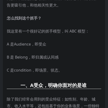
告更吸引他，和他相关性更大。
怎么找到这个抓手？
我这里有一个很好记的抓手模型，叫 ABC 模型：
A 是Audience，即受众
B 是 Belong，即归属或认同感
C 是condition，即场景、状态。
一、A受众，明确你面对的是谁
除了我们经常会用到的受众特征：如性别、年龄、城
市、收入水平等，还包括基于你的业务场景，一些独特