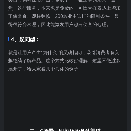
然，这些服务，本来也是免费的，可因为在表达上增加
了像北京、即将装修、200名业主这样的限制条件，显
得很符合常理，因此能激发用户想占便宜的心理。
4、疑问型：
就是让用户产生“为什么”的灵魂拷问，吸引消费者有兴
趣继续了解产品。这个方式比较好理解，这里不做过多
展开了，给大家看几个具体的例子。
三、C场景，即投放的具体渠道