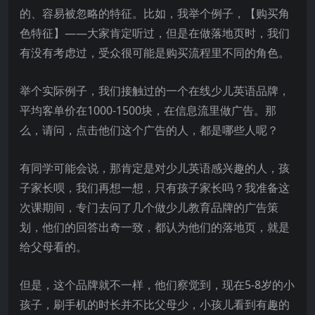
的、容易被忽略的特征。比如，我举个例子，【购买角
色特征】——大家肯定听过，但是在做落地页时，我们
有没有考虑过，受众很可能是购买流程里不同的角色。
举个实际例子，我们接触过的一个在线少儿英语品牌，
平均客单价在1000-1500块，在信息流里做广告。那
么，请问，点击他们这个广告的人，都是哪些人呢？
有同学可能会说，那肯定是对少儿英语感兴趣的人，孩
子家长呗，我们再想一想，只有孩子家长吗？我准备这
次课期间，专门去问了几个做少儿教育品牌的广告策
划，他们的回答出奇一致，都认为他们的落地页，就是
给父母看的。
但是，这个品牌就不一样，他们察觉到，现在5-8岁的小
孩子，刷手机的时长并不比父母少，小孩儿看到有趣的