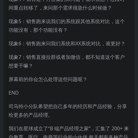
间重点转移了，来问那个需求很急什么时候做？
现象5：销售跑来说我们的系统跟其他系统对比，这个
功能没有，那个功能没有？
现象6：销售跑来问我们系统和XX系统对比，谁更好？
现象7：销售直接拉群或者加微信，都不知道这个客户
想要干嘛？
屏幕前的你会怎么处理这些问题呢？
END
司马特小分队希望把自己多年的经历和产品经验，分享
给更多的产品经理。
我们在星球成立了“B 端产品经理之家”，汇集了
200+
来
自教育、医疗、电商等行业的小伙伴,每天都有各种产品