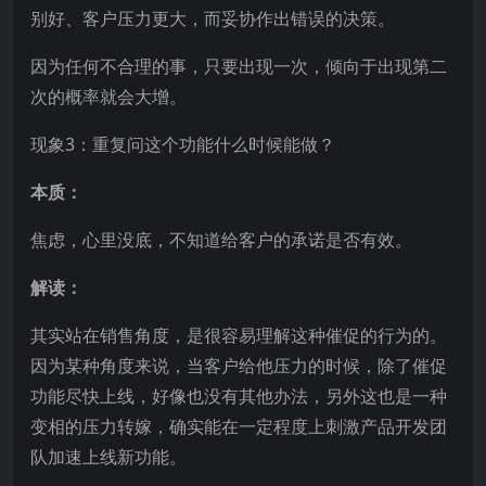
别好、客户压力更大，而妥协作出错误的决策。
因为任何不合理的事，只要出现一次，倾向于出现第二
次的概率就会大增。
现象3：重复问这个功能什么时候能做？
本质：
焦虑，心里没底，不知道给客户的承诺是否有效。
解读：
其实站在销售角度，是很容易理解这种催促的行为的。
因为某种角度来说，当客户给他压力的时候，除了催促
功能尽快上线，好像也没有其他办法，另外这也是一种
变相的压力转嫁，确实能在一定程度上刺激产品开发团
队加速上线新功能。