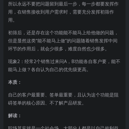
所以永远不要把问题留到最后一步，每一步都要发挥作
用，在销售接收到用户需求时，需要充分发挥初筛作
用。
初筛后，还是存在这个功能能不能马上给他做的问题，
但是显然这类“能不能马上做”的问题随着销售发挥中间
环节的作用后，就会少很多，难度自然也少很多。
现象2：经常2个销售过来问A，B功能各自客户要，能不
能马上做？各自认为自己的优先级更高。
本质：
自己的客户最重要、签单最重要，且认为这个功能是阻
碍签单的核心原因、不了解产品研发。
解读：
职场其实就是一个社会场，大部分人都是以自己的利益