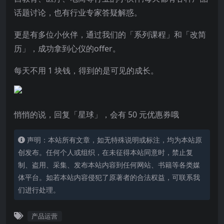
话题讨论，也有行业专家答疑解惑。
更是有多位小伙伴，通过我们的「
系列课程
」和
「
改简
历
」
，
成功拿到心仪的offer
。
每天不用 1 块钱，得到的是可见的成长。
悄悄的说，回复「
星球
」，会有 50 元优惠券哦
声明：本站所有文章，如无特殊说明或标注，均为本站原
创发布。任何个人或组织，在未征得本站同意时，禁止复
制、盗用、采集、发布本站内容到任何网站、书籍等各类媒
体平台。如若本站内容侵犯了原著者的合法权益，可联系我
们进行处理。
产品运营