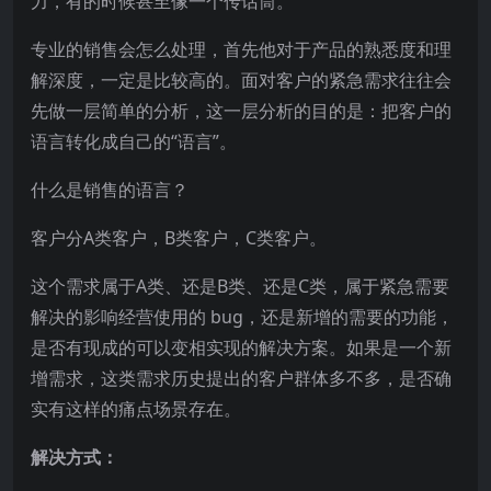
力，有的时候甚至像一个传话筒。
专业的销售会怎么处理，首先他对于产品的熟悉度和理
解深度，一定是比较高的。面对客户的紧急需求往往会
先做一层简单的分析，这一层分析的目的是：把客户的
语言转化成自己的“语言”。
什么是销售的语言？
客户分A类客户，B类客户，C类客户。
这个需求属于A类、还是B类、还是C类，属于紧急需要
解决的影响经营使用的 bug，还是新增的需要的功能，
是否有现成的可以变相实现的解决方案。如果是一个新
增需求，这类需求历史提出的客户群体多不多，是否确
实有这样的痛点场景存在。
解决方式：