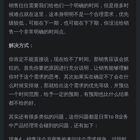
销售往往需要我们给他们一个明确的时间，但是很多时
候难点就在这里，这本身明明不是一个合理需求，优先
级较低，可能在下一期，也可能在下下期，你没法给销
售一个非常明确的时间点。
解决方式：
你肯定不能直接说，现在给不了时间。那销售应该会抓
狂的。首先你要把原因进行充分说明，让销售能够理解
你对于这个需求的思考。其次如果实在确定不了会在什
么时候安排做，那就给出这个需求的优先等级，并预估
一个时间范围，给予一定的预期，有预期也比什么结果
都不给的好。
其实还有很多类似的问题，这些问题都是日常to B业务
中产品经理常会碰到的问题，还有如下：
现象4：销售这个月密集的来问这个需求很急，过段时