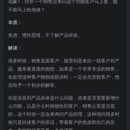
现象1：经常一个销售过来问这个功能客户马上要，能
不能马上给他做？
本质：
焦虑，惯性思维，不了解产品研发。
解读：
很多时候，销售直面客户，接受到是来自一线客户对产
品、服务最直接的抱怨，如果是一个非常专业的销售，
在处理这种客户抱怨或投诉时，一定会先安抚客户，然
后给予一个初步的解答。
但是涉及到产品具体是什么问题，或者是否需要新增什
么功能，以及什么时候能给到客户，销售心里是没底
的，这个时候一定会来询问产品经理，这种询问很多时
候只是转述客户的原话，带着客户的焦虑和自己的压