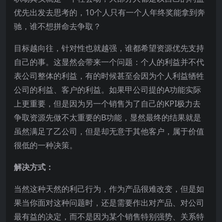
优先出发去思考的，10个人只有一个人年终奖能拿到奔
驰，谁不想拼命去争取？
目标越向往，针对性也就越强，谁都希望资源优先支持
自己的事。这显然会带来一个问题：个人的利益并不代
表公司整体的利益，有的时候甚至会因为个人利益牺牲
公司的利益、客户的利益。如果甲公司提的A功能实际
上更重要，但是因为另一个销售为了自己的KPI极力去
争取资源先做不太重要的B功能，显然最终的结果就是
虽然满足了乙公司，但是却无意于其他客户，属于价值
很低的一种决策。
解决方式：
当然这种天然的利己行为，作为产品很难改变，但是如
果当你面对这种问题时，还是需要作出对产品、对公司
最有益的决定，而不是因为某个销售特别强势、关系特