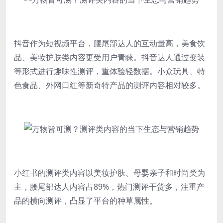
抖音作为短视频平台，腰尾部达人的互动量高，美食饮
品、美妆护肤类内容更受用户青睐。抖音达人通过变装
等形式进行趣味性测评，重体验轻数据。小众玩具、特
色食品、外网口红等新奇特产品的测评内容相对较多。
小红书的测评类内容以美妆护肤、母婴亲子和时尚类为
主，腰尾部达人内容占89%，热门测评干货多，注重产
品的横向测评，凸显了平台的种草属性。