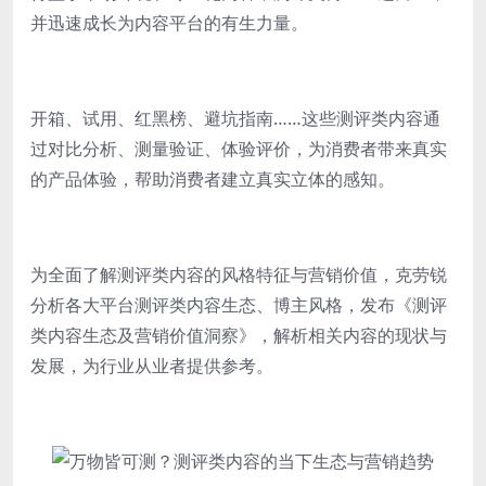
并迅速成长为内容平台的有生力量。
开箱、试用、红黑榜、避坑指南……这些测评类内容通
过对比分析、测量验证、体验评价，为消费者带来真实
的产品体验，帮助消费者建立真实立体的感知。
为全面了解测评类内容的风格特征与营销价值，克劳锐
分析各大平台测评类内容生态、博主风格，发布《测评
类内容生态及营销价值洞察》，解析相关内容的现状与
发展，为行业从业者提供参考。