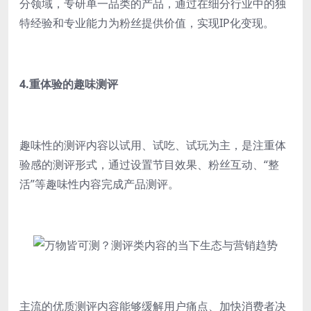
分领域，专研单一品类的产品，通过在细分行业中的独
特经验和专业能力为粉丝提供价值，实现IP化变现。
4.重体验的趣味测评
趣味性的测评内容以试用、试吃、试玩为主，是注重体
验感的测评形式，通过设置节目效果、粉丝互动、“整
活”等趣味性内容完成产品测评。
主流的优质测评内容能够缓解用户痛点、加快消费者决