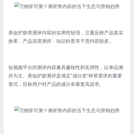
美妆护肤类测评内容的实用性较强，注重反映产品真实
效果，产品深度测评、知识科普等干货内容较多。
短视频平台的测评内容兼具趣味性和实用性，以单品测
评为主。美妆护肤测评是满足“成分党”种草需求的重要
形式，目标用户对产品的成分有着更高追求。