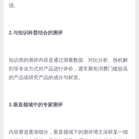
强。
2.与知识科普结合的测评
知识类的测评内容是通过测量数据、对比分析、拆机解
剖等专业方式对产品进行评价，通常聚焦消费门槛较高
的产品或研究产品的成分与材质。
3.垂直领域中的专家测评
内容赛道逐渐细分，垂直领域下的测评博主深耕某一细