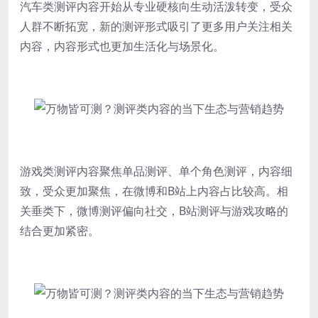
汽车类测评内容开始从专业硬核向生动活泼转变，受众
人群不断拓宽，新的测评形式吸引了更多用户关注相关
内容，内容形式也更加生活化与场景化。
游戏类测评内容聚焦单品测评、单个角色测评，内容细
致，受众更加聚焦，在微博和B站上内容占比较高。相
关垂类下，微博测评偏向社交，B站测评与游戏攻略的
结合更加紧密。