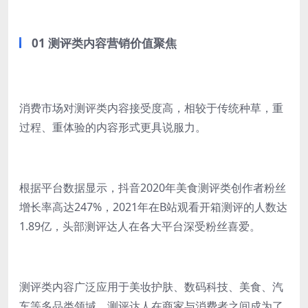
01 测评类内容营销价值聚焦
消费市场对测评类内容接受度高，相较于传统种草，重
过程、重体验的内容形式更具说服力。
根据平台数据显示，抖音2020年美食测评类创作者粉丝
增长率高达247%，2021年在B站观看开箱测评的人数达
1.89亿，头部测评达人在各大平台深受粉丝喜爱。
测评类内容广泛应用于美妆护肤、数码科技、美食、汽
车等多品类领域，测评达人在商家与消费者之间成为了