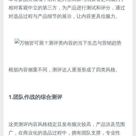
相对客观中立的第三方，为产品进行测试和评分，通过
对选品过程与产品细节的展示，让内容更具信服力。
根据内容侧重不同，测评达人逐渐形成了四类风格。
1.团队作战的综合测评
这类测评内容风格稳定且发布频次较高，产品涉及范围
广，在商业化的选品过程中，拥有团队支撑，专业性