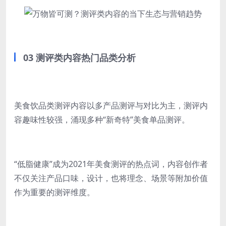
03 测评类内容热门品类分析
美食饮品类测评内容以多产品测评与对比为主，测评内
容趣味性较强，涌现多种“新奇特”美食单品测评。
“低脂健康”成为2021年美食测评的热点词，内容创作者
不仅关注产品口味，设计，也将理念、场景等附加价值
作为重要的测评维度。