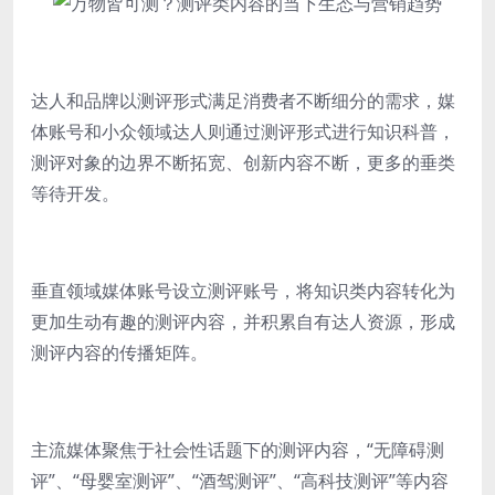
达人和品牌以测评形式满足消费者不断细分的需求，媒
体账号和小众领域达人则通过测评形式进行知识科普，
测评对象的边界不断拓宽、创新内容不断，更多的垂类
等待开发。
垂直领域媒体账号设立测评账号，将知识类内容转化为
更加生动有趣的测评内容，并积累自有达人资源，形成
测评内容的传播矩阵。
主流媒体聚焦于社会性话题下的测评内容，“无障碍测
评”、“母婴室测评”、“酒驾测评”、“高科技测评”等内容