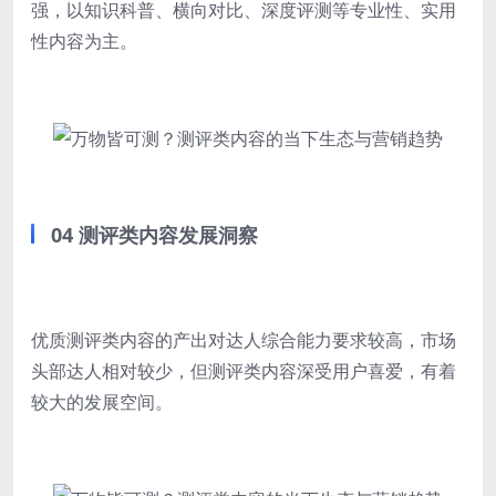
强，以知识科普、横向对比、深度评测等专业性、实用
性内容为主。
04 测评类内容发展洞察
优质测评类内容的产出对达人综合能力要求较高，市场
头部达人相对较少，但测评类内容深受用户喜爱，有着
较大的发展空间。