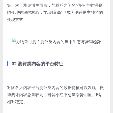
策。对于测评博主而言，与粉丝之间的“信任连接”是影
响变现效率的核心，“以测养商”已成为测评博主独特的
变现方式。
02 测评类内容的平台特征
对比各大内容平台测评类内容的数据特征可以发现，微
博测评内容总量较高，抖音小红书总量涨势明显，B站
相对稳定。