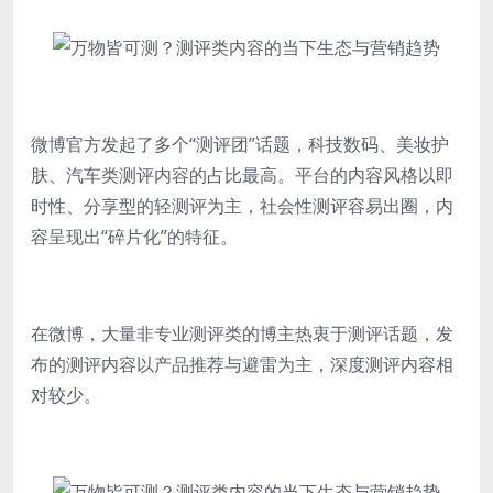
微博官方发起了多个“测评团”话题，科技数码、美妆护
肤、汽车类测评内容的占比最高。平台的内容风格以即
时性、分享型的轻测评为主，社会性测评容易出圈，内
容呈现出“碎片化”的特征。
在微博，大量非专业测评类的博主热衷于测评话题，发
布的测评内容以产品推荐与避雷为主，深度测评内容相
对较少。