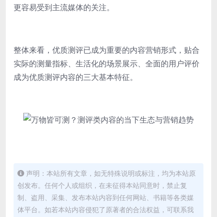
更容易受到主流媒体的关注。
整体来看，优质测评已成为重要的内容营销形式，贴合
实际的测量指标、生活化的场景展示、全面的用户评价
成为优质测评内容的三大基本特征。
声明：本站所有文章，如无特殊说明或标注，均为本站原
创发布。任何个人或组织，在未征得本站同意时，禁止复
制、盗用、采集、发布本站内容到任何网站、书籍等各类媒
体平台。如若本站内容侵犯了原著者的合法权益，可联系我