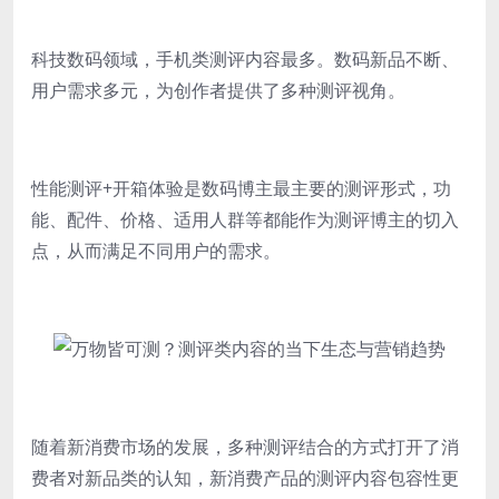
科技数码领域，手机类测评内容最多。数码新品不断、
用户需求多元，为创作者提供了多种测评视角。
性能测评+开箱体验是数码博主最主要的测评形式，功
能、配件、价格、适用人群等都能作为测评博主的切入
点，从而满足不同用户的需求。
随着新消费市场的发展，多种测评结合的方式打开了消
费者对新品类的认知，新消费产品的测评内容包容性更