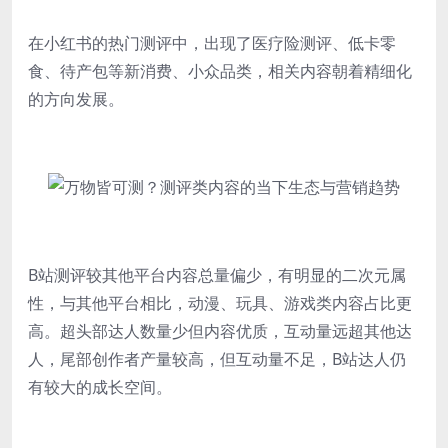
在小红书的热门测评中，出现了医疗险测评、低卡零
食、待产包等新消费、小众品类，相关内容朝着精细化
的方向发展。
B站测评较其他平台内容总量偏少，有明显的二次元属
性，与其他平台相比，动漫、玩具、游戏类内容占比更
高。超头部达人数量少但内容优质，互动量远超其他达
人，尾部创作者产量较高，但互动量不足，B站达人仍
有较大的成长空间。